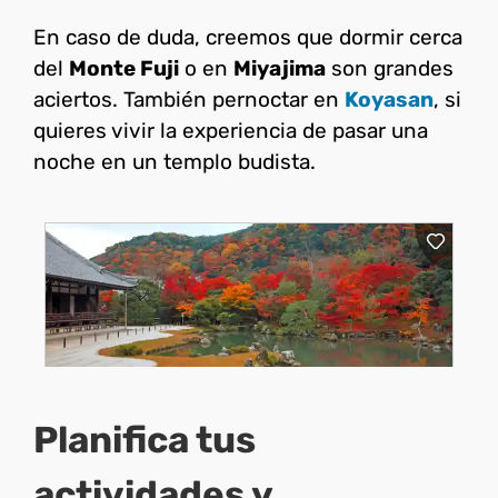
En caso de duda, creemos que dormir cerca
del
Monte Fuji
o en
Miyajima
son grandes
aciertos. También pernoctar en
Koyasan
, si
quieres vivir la experiencia de pasar una
noche en un templo budista.
Planifica tus
actividades y