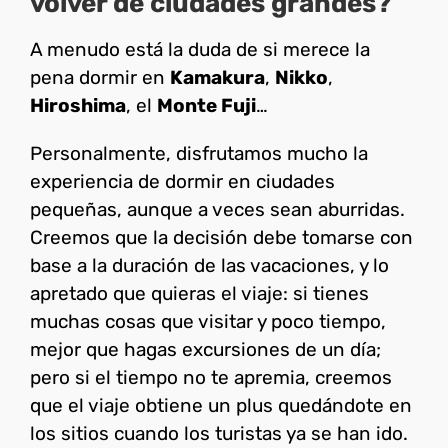
volver de ciudades grandes?
A menudo está la duda de si merece la
pena dormir en
Kamakura
,
Nikko
,
Hiroshima
, el
Monte Fuji
…
Personalmente, disfrutamos mucho la
experiencia de dormir en ciudades
pequeñas, aunque a veces sean aburridas.
Creemos que la decisión debe tomarse con
base a la duración de las vacaciones, y lo
apretado que quieras el viaje: si tienes
muchas cosas que visitar y poco tiempo,
mejor que hagas excursiones de un día;
pero si el tiempo no te apremia, creemos
que el viaje obtiene un plus quedándote en
los sitios cuando los turistas ya se han ido.