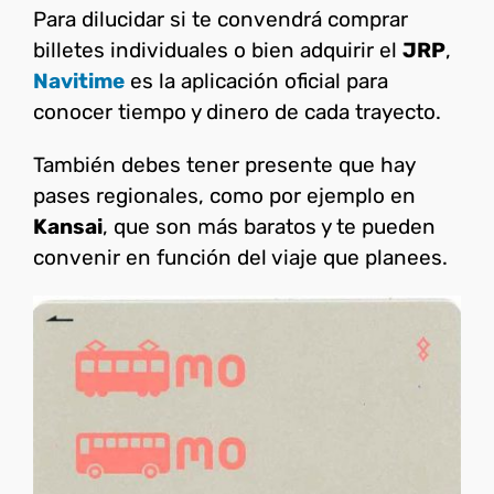
Para dilucidar si te convendrá comprar
billetes individuales o bien adquirir el
JRP
,
Navitime
es la aplicación oficial para
conocer tiempo y dinero de cada trayecto.
También debes tener presente que hay
pases regionales, como por ejemplo en
Kansai
, que son más baratos y te pueden
convenir en función del viaje que planees.