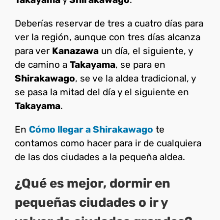
Deberías reservar de tres a cuatro días para
ver la región, aunque con tres días alcanza
para ver
Kanazawa
un día, el siguiente, y
de camino a
Takayama
, se para en
Shirakawago
, se ve la aldea tradicional, y
se pasa la mitad del día y el siguiente en
Takayama
.
En
Cómo llegar a Shirakawago
te
contamos como hacer para ir de cualquiera
de las dos ciudades a la pequeña aldea.
¿Qué es mejor, dormir en
pequeñas ciudades o ir y