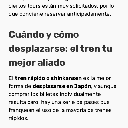
ciertos tours están muy solicitados, por lo
que conviene reservar anticipadamente.
Cuándo y cómo
desplazarse: el tren tu
mejor aliado
El
tren rápido o shinkansen
es la mejor
forma de
desplazarse en Japón
, y aunque
comprar los billetes individualmente
resulta caro, hay una serie de pases que
franquean el uso de la mayoría de trenes
rápidos.