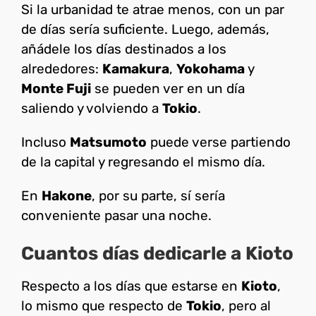
Si la urbanidad te atrae menos, con un par
de días sería suficiente. Luego, además,
añádele los días destinados a los
alrededores:
Kamakura
,
Yokohama
y
Monte Fuji
se pueden ver en un día
saliendo y volviendo a
Tokio
.
Incluso
Matsumoto
puede verse partiendo
de la capital y regresando el mismo día.
En
Hakone
, por su parte, sí sería
conveniente pasar una noche.
Cuantos días dedicarle a Kioto
Respecto a los días que estarse en
Kioto
,
lo mismo que respecto de
Tokio
, pero al