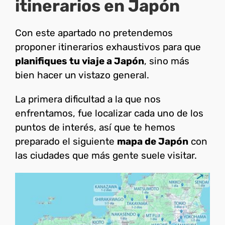
itinerarios en Japón
Con este apartado no pretendemos
proponer itinerarios exhaustivos para que
planifiques tu viaje a Japón
, sino más
bien hacer un vistazo general.
La primera dificultad a la que nos
enfrentamos, fue localizar cada uno de los
puntos de interés, así que te hemos
preparado el siguiente
mapa de Japón
con
las ciudades que más gente suele visitar.