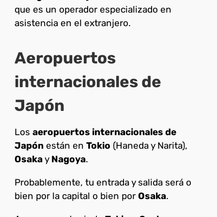
que es un operador especializado en
asistencia en el extranjero.
Aeropuertos
internacionales de
Japón
Los
aeropuertos internacionales de
Japón
están en
Tokio
(Haneda y Narita),
Osaka
y
Nagoya
.
Probablemente, tu entrada y salida será o
bien por la capital o bien por
Osaka
.