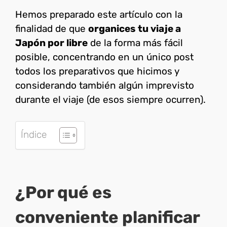
Hemos preparado este artículo con la
finalidad de que
organices tu viaje a
Japón por libre
de la forma más fácil
posible, concentrando en un único post
todos los preparativos que hicimos y
considerando también algún imprevisto
durante el viaje (de esos siempre ocurren).
Índice
¿Por qué es
conveniente planificar