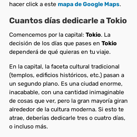
hacer click a este
mapa de Google Maps
.
Cuantos días dedicarle a Tokio
Comencemos por la capital:
Tokio
. La
decisión de los días que pases en
Tokio
dependerá de qué quieras en tu viaje.
En la capital, la faceta cultural tradicional
(templos, edificios históricos, etc.) pasan a
un segundo plano. Es una ciudad enorme,
inacabable, con una cantidad inimaginable
de cosas que ver, pero la gran mayoría giran
alrededor de la cultura moderna. Si esto te
atrae, deberías dedicarle tres o cuatro días,
o incluso más.