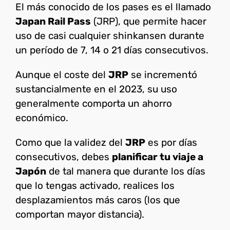
El más conocido de los pases es el llamado
Japan Rail Pass
(JRP), que permite hacer
uso de casi cualquier shinkansen durante
un período de 7, 14 o 21 días consecutivos.
Aunque el coste del
JRP
se incrementó
sustancialmente en el 2023, su uso
generalmente comporta un ahorro
económico.
Como que la validez del
JRP
es por días
consecutivos, debes
planificar tu viaje a
Japón
de tal manera que durante los días
que lo tengas activado, realices los
desplazamientos más caros (los que
comportan mayor distancia).