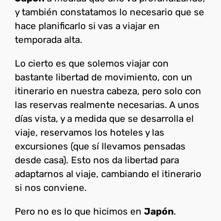
y también constatamos lo necesario que se
hace planificarlo si vas a viajar en
temporada alta.
Lo cierto es que solemos viajar con
bastante libertad de movimiento, con un
itinerario en nuestra cabeza, pero solo con
las reservas realmente necesarias. A unos
días vista, y a medida que se desarrolla el
viaje, reservamos los hoteles y las
excursiones (que sí llevamos pensadas
desde casa). Esto nos da libertad para
adaptarnos al viaje, cambiando el itinerario
si nos conviene.
Pero no es lo que hicimos en
Japón
.