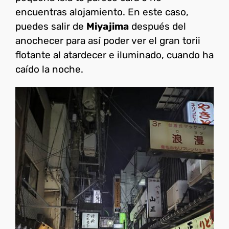
encuentras alojamiento. En este caso,
puedes salir de
Miyajima
después del
anochecer para así poder ver el gran torii
flotante al atardecer e iluminado, cuando ha
caído la noche.