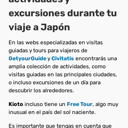
excursiones durante tu
viaje a Japón
En las webs especializadas en visitas
guiadas y tours para viajeros de
GetyourGuide
y
Civitatis
encontrarás una
amplia colección de actividades, como
visitas guiadas en las principales ciudades,
o incluso excursiones de un día para
descubrir los alrededores.
Kioto
incluso tiene un
Free Tour
, algo muy
inusual en el país del sol naciente.
Es importante que tengas en cuenta que