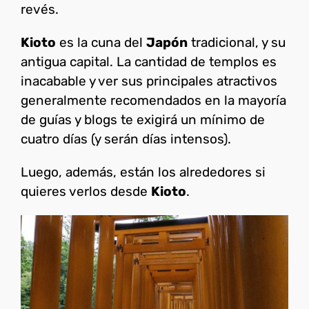
revés.
Kioto
es la cuna del
Japón
tradicional, y su
antigua capital. La cantidad de templos es
inacabable y ver sus principales atractivos
generalmente recomendados en la mayoría
de guías y blogs te exigirá un mínimo de
cuatro días (y serán días intensos).
Luego, además, están los alrededores si
quieres verlos desde
Kioto
.