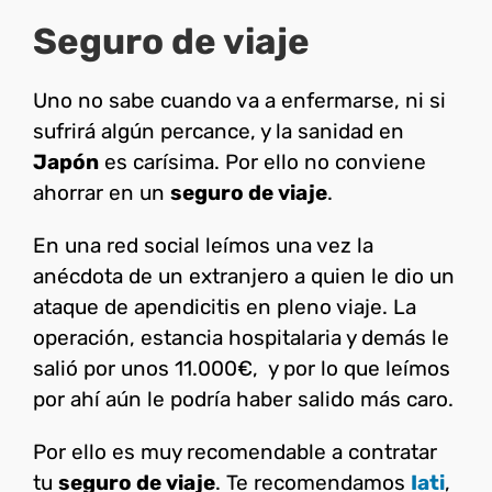
Seguro de viaje
Uno no sabe cuando va a enfermarse, ni si
sufrirá algún percance, y la sanidad en
Japón
es carísima. Por ello no conviene
ahorrar en un
seguro de viaje
.
En una red social leímos una vez la
anécdota de un extranjero a quien le dio un
ataque de apendicitis en pleno viaje. La
operación, estancia hospitalaria y demás le
salió por unos 11.000€, y por lo que leímos
por ahí aún le podría haber salido más caro.
Por ello es muy recomendable a contratar
tu
seguro de viaje
. Te recomendamos
Iati
,