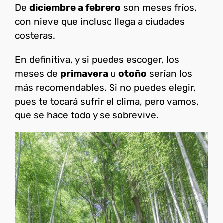
De
diciembre a febrero
son meses fríos,
con nieve que incluso llega a ciudades
costeras.
En definitiva, y si puedes escoger, los
meses de
primavera
u
otoño
serían los
más recomendables. Si no puedes elegir,
pues te tocará sufrir el clima, pero vamos,
que se hace todo y se sobrevive.