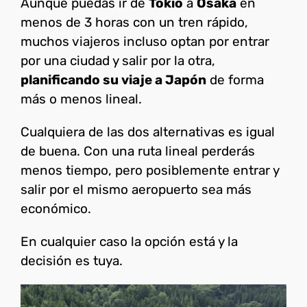
Aunque puedas ir de
Tokio
a
Osaka
en
menos de 3 horas con un tren rápido,
muchos viajeros incluso optan por entrar
por una ciudad y salir por la otra,
planificando su viaje a Japón
de forma
más o menos lineal.
Cualquiera de las dos alternativas es igual
de buena. Con una ruta lineal perderás
menos tiempo, pero posiblemente entrar y
salir por el mismo aeropuerto sea más
económico.
En cualquier caso la opción está y la
decisión es tuya.