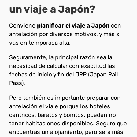
un viaje a Japón?
Conviene
planificar el viaje a Japón
con
antelación por diversos motivos, y más si
vas en temporada alta.
Seguramente, la principal razón sea la
necesidad de calcular con exactitud las
fechas de inicio y fin del JRP (Japan Rail
Pass).
Pero también es importante preparar con
antelación el viaje porque los hoteles
céntricos, baratos y bonitos, pueden no
tener habitaciones disponibles. Seguro que
encuentras un alojamiento, pero será más