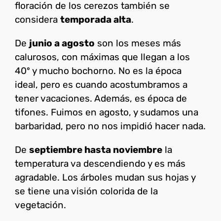
floración de los cerezos también se
considera
temporada alta
.
De
junio a agosto
son los meses más
calurosos, con máximas que llegan a los
40º y mucho bochorno. No es la época
ideal, pero es cuando acostumbramos a
tener vacaciones. Además, es época de
tifones. Fuimos en agosto, y sudamos una
barbaridad, pero no nos impidió hacer nada.
De
septiembre hasta noviembre
la
temperatura va descendiendo y es más
agradable. Los árboles mudan sus hojas y
se tiene una visión colorida de la
vegetación.