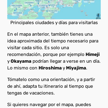
Principales ciudades y días para visitarlas
En el mapa anterior, también tienes una
idea aproximada del tiempo necesario para
visitar cada sitio. Es solo una
recomendación, porque por ejemplo
Himeji
y
Okayama
podrían llegar a verse en un día.
Lo mismo con
Hiroshima
y
Miyajima
.
Tómatelo como una orientación, y a partir
de ahí, adapta tu itinerario al tiempo que
tengas de vacaciones.
Si quieres navegar por el mapa, puedes