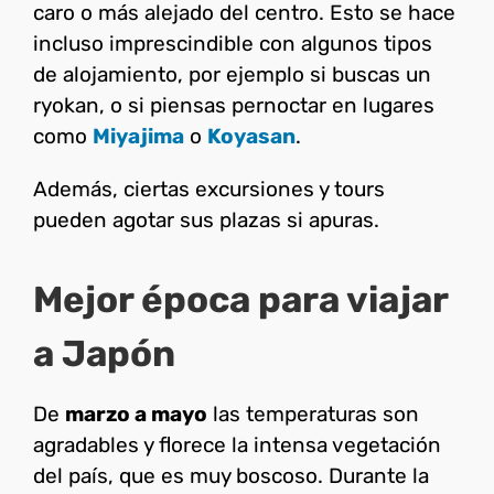
caro o más alejado del centro. Esto se hace
incluso imprescindible con algunos tipos
de alojamiento, por ejemplo si buscas un
ryokan, o si piensas pernoctar en lugares
como
Miyajima
o
Koyasan
.
Además, ciertas excursiones y tours
pueden agotar sus plazas si apuras.
Mejor época para viajar
a Japón
De
marzo a mayo
las temperaturas son
agradables y florece la intensa vegetación
del país, que es muy boscoso. Durante la