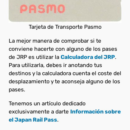
Tarjeta de Transporte Pasmo
La mejor manera de comprobar si te
conviene hacerte con alguno de los pases
de JRP es utilizar la
Calculadora del JRP
.
Para utilizarla, debes ir anotando tus
destinos y la calculadora cuenta el coste del
desplazamiento y te aconseja alguno de los
pases.
Tenemos un artículo dedicado
exclusivamente a darte
Información sobre
el Japan Rail Pass
.