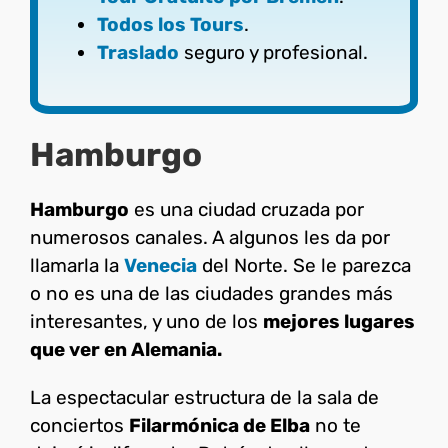
Todos los Tours
.
Traslado
seguro y profesional.
Hamburgo
Hamburgo
es una ciudad cruzada por
numerosos canales. A algunos les da por
llamarla la
Venecia
del Norte. Se le parezca
o no es una de las ciudades grandes más
interesantes, y uno de los
mejores lugares
que ver en Alemania.
La espectacular estructura de la sala de
conciertos
Filarmónica de Elba
no te