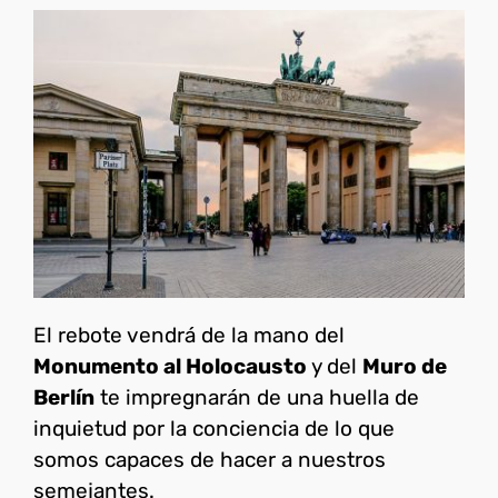
El rebote vendrá de la mano del
Monumento al Holocausto
y del
Muro de
Berlín
te impregnarán de una huella de
inquietud por la conciencia de lo que
somos capaces de hacer a nuestros
semejantes.