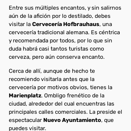
Entre sus múltiples encantos, y sin salirnos
aún de la afición por lo destilado, debes
visitar la
Cervecería Hofbrauhaus
, una
cervecería tradicional alemana. Es céntrica
y recomendada por todos, por lo que sin
duda habrá casi tantos turistas como
cerveza, pero aún conserva encanto.
Cerca de allí, aunque de hecho te
recomiendo visitarla antes que la
cervecería por motivos obvios, tienes la
Marienplatz
. Ombligo frenético de la
ciudad, alrededor del cual encuentras las
principales calles comerciales. La preside el
espectacular
Nuevo Ayuntamiento
, que
puedes visitar.