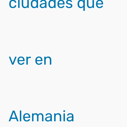
ciudades que
ver en
Alemania