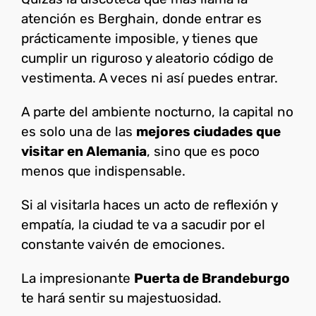
atención es Berghain, donde entrar es
prácticamente imposible, y tienes que
cumplir un riguroso y aleatorio código de
vestimenta. A veces ni así puedes entrar.
A parte del ambiente nocturno, la capital no
es solo una de las
mejores ciudades que
visitar en Alemania
, sino que es poco
menos que indispensable.
Si al visitarla haces un acto de reflexión y
empatía, la ciudad te va a sacudir por el
constante vaivén de emociones.
La impresionante
Puerta de Brandeburgo
te hará sentir su majestuosidad.