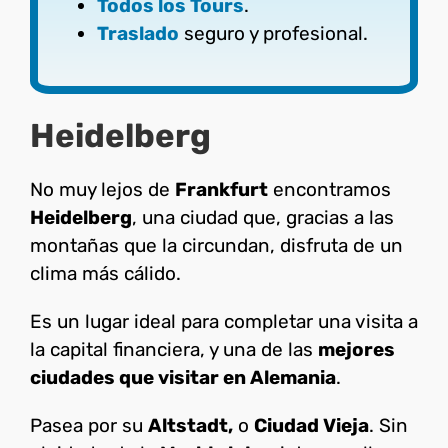
Todos los Tours
.
Traslado
seguro y profesional.
Heidelberg
No muy lejos de
Frankfurt
encontramos
Heidelberg
, una ciudad que, gracias a las
montañas que la circundan, disfruta de un
clima más cálido.
Es un lugar ideal para completar una visita a
la capital financiera, y una de las
mejores
ciudades que visitar en Alemania
.
Pasea por su
Altstadt,
o
Ciudad Vieja
. Sin