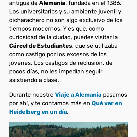
antigua de
Alemania
, fundada en el 1386.
Los universitarios y su ambiente juvenil y
dicharachero no son algo exclusivo de los
tiempos modernos. Y es que, como
curiosidad de la ciudad, puedes visitar la
Cárcel de Estudiantes
, que se utilizaba
como castigo por los excesos de los
jóvenes. Los castigos de reclusión, de
pocos días, no les impedían seguir
asistiendo a clase.
Durante nuestro
Viaje a Alemania
pasamos
por ahí, y te contamos más en
Qué ver en
Heidelberg en un día
.