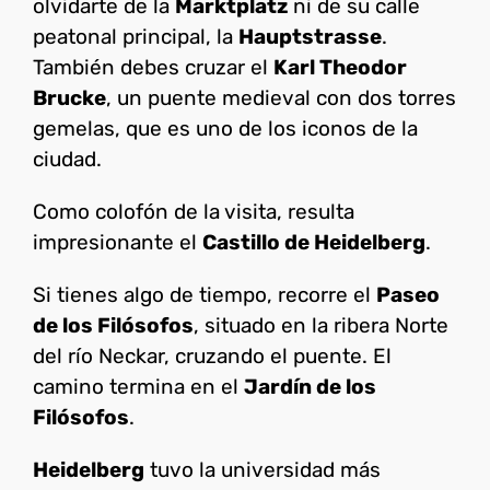
olvidarte de la
Marktplatz
ni de su calle
peatonal principal, la
Hauptstrasse
.
También debes cruzar el
Karl Theodor
Brucke
, un puente medieval con dos torres
gemelas, que es uno de los iconos de la
ciudad.
Como colofón de la visita, resulta
impresionante el
Castillo de Heidelberg
.
Si tienes algo de tiempo, recorre el
Paseo
de los Filósofos
, situado en la ribera Norte
del río Neckar, cruzando el puente. El
camino termina en el
Jardín de los
Filósofos
.
Heidelberg
tuvo la universidad más