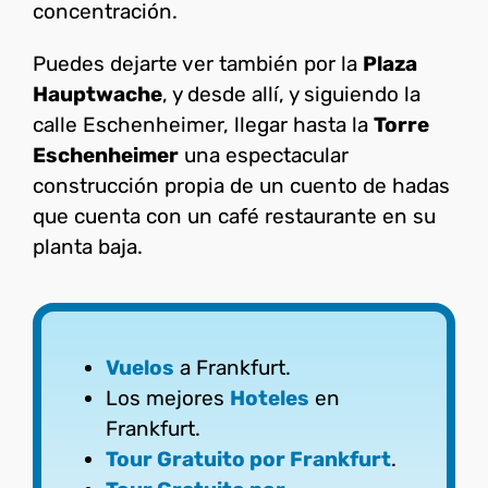
concentración.
Puedes dejarte ver también por la
Plaza
Hauptwache
, y desde allí, y siguiendo la
calle Eschenheimer, llegar hasta la
Torre
Eschenheimer
una espectacular
construcción propia de un cuento de hadas
que cuenta con un café restaurante en su
planta baja.
Vuelos
a Frankfurt.
Los mejores
Hoteles
en
Frankfurt.
Tour Gratuito por Frankfurt
.