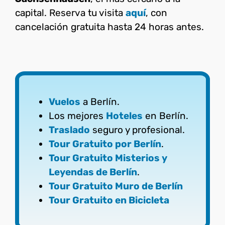
capital. Reserva tu visita
aquí
, con
cancelación gratuita hasta 24 horas antes.
Vuelos
a Berlín.
Los mejores
Hoteles
en Berlín.
Traslado
seguro y profesional.
Tour Gratuito por Berlín
.
Tour Gratuito Misterios y
Leyendas de Berlín
.
Tour Gratuito Muro de Berlín
Tour Gratuito en Bicicleta