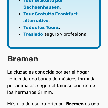
Tour Gratuito por
Sachsenhausen
.
Tour Gratuito Frankfurt
alternativo
.
Todos los Tours
.
Traslado
seguro y profesional.
Bremen
La ciudad es conocida por ser el hogar
ficticio de una banda de músicos formada
por animales, según el famoso cuento de
los hermanos Grimm.
Más allá de esa notoriedad,
Bremen
es una