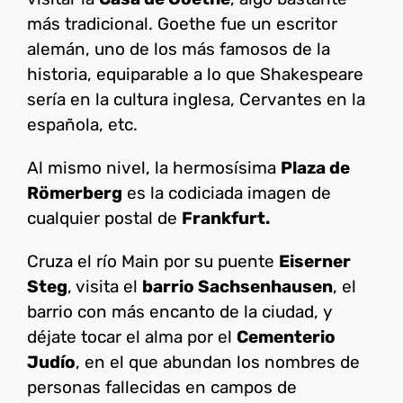
más tradicional. Goethe fue un escritor
alemán, uno de los más famosos de la
historia, equiparable a lo que Shakespeare
sería en la cultura inglesa, Cervantes en la
española, etc.
Al mismo nivel, la hermosísima
Plaza de
Römerberg
es la codiciada imagen de
cualquier postal de
Frankfurt.
Cruza el río Main por su puente
Eiserner
Steg
, visita el
barrio Sachsenhausen
, el
barrio con más encanto de la ciudad, y
déjate tocar el alma por el
Cementerio
Judío
, en el que abundan los nombres de
personas fallecidas en campos de