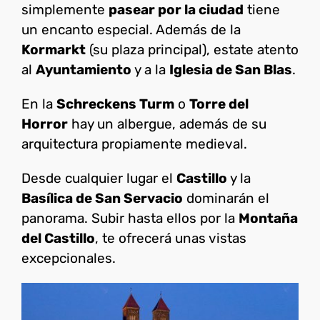
simplemente
pasear por la ciudad
tiene
un encanto especial. Además de la
Kormarkt
(su plaza principal), estate atento
al
Ayuntamiento
y a la
Iglesia de San Blas
.
En la
Schreckens Turm
o
Torre del
Horror
hay un albergue, además de su
arquitectura propiamente medieval.
Desde cualquier lugar el
Castillo
y la
Basílica de San Servacio
dominarán el
panorama. Subir hasta ellos por la
Montaña
del Castillo
, te ofrecerá unas vistas
excepcionales.