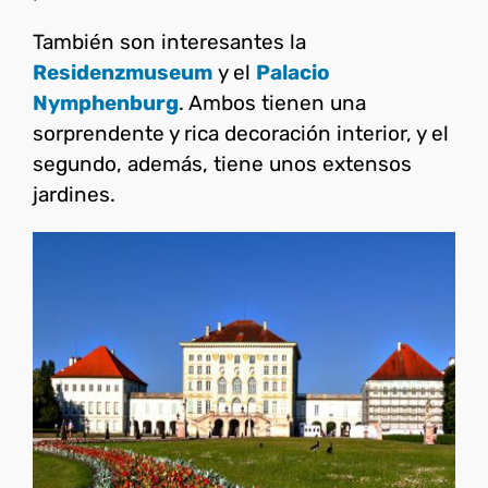
También son interesantes la
Residenzmuseum
y el
Palacio
Nymphenburg
. Ambos tienen una
sorprendente y rica decoración interior, y el
segundo, además, tiene unos extensos
jardines.