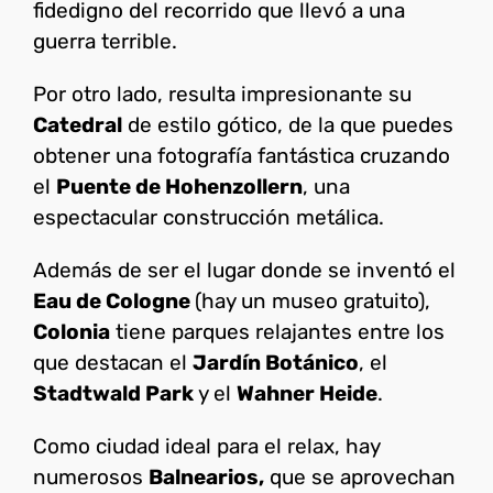
fidedigno del recorrido que llevó a una
guerra terrible.
Por otro lado, resulta impresionante su
Catedral
de estilo gótico, de la que puedes
obtener una fotografía fantástica cruzando
el
Puente de Hohenzollern
, una
espectacular construcción metálica.
Además de ser el lugar donde se inventó el
Eau de Cologne
(hay un museo gratuito),
Colonia
tiene parques relajantes entre los
que destacan el
Jardín Botánico
, el
Stadtwald Park
y el
Wahner Heide
.
Como ciudad ideal para el relax, hay
numerosos
Balnearios,
que se aprovechan