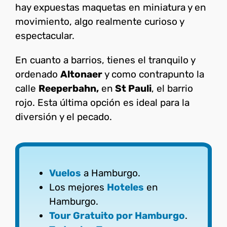
hay expuestas maquetas en miniatura y en
movimiento, algo realmente curioso y
espectacular.
En cuanto a barrios, tienes el tranquilo y
ordenado
Altonaer
y como contrapunto la
calle
Reeperbahn,
en
St Pauli
, el barrio
rojo. Esta última opción es ideal para la
diversión y el pecado.
Vuelos
a Hamburgo.
Los mejores
Hoteles
en
Hamburgo.
Tour Gratuito por Hamburgo
.