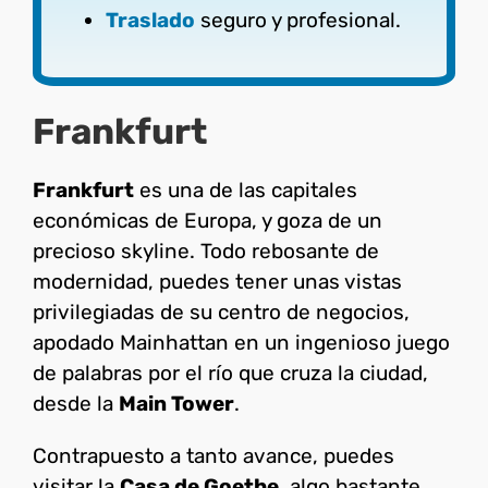
Traslado
seguro y profesional.
Frankfurt
Frankfurt
es una de las capitales
económicas de Europa, y goza de un
precioso skyline. Todo rebosante de
modernidad, puedes tener unas vistas
privilegiadas de su centro de negocios,
apodado Mainhattan en un ingenioso juego
de palabras por el río que cruza la ciudad,
desde la
Main Tower
.
Contrapuesto a tanto avance, puedes
visitar la
Casa de Goethe
, algo bastante