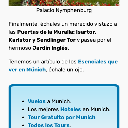
Palacio Nymphenburg
Finalmente, échales un merecido vistazo a
las
Puertas de la Muralla: Isartor,
Karlstor y Sendlinger Tor
y pasea por el
hermoso
Jardín Inglés
.
Tenemos un artículo de los
Esenciales que
ver en Múnich
, échale un ojo.
Vuelos
a Munich.
Los mejores
Hoteles
en Munich.
Tour Gratuito por Munich
Todos los Tours
.