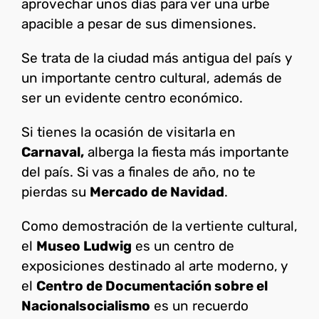
aprovechar unos días para ver una urbe
apacible a pesar de sus dimensiones.
Se trata de la ciudad más antigua del país y
un importante centro cultural, además de
ser un evidente centro económico.
Si tienes la ocasión de visitarla en
Carnaval,
alberga la fiesta más importante
del país. Si vas a finales de año, no te
pierdas su
Mercado de Navidad
.
Como demostración de la vertiente cultural,
el
Museo Ludwig
es un centro de
exposiciones destinado al arte moderno, y
el
Centro de Documentación sobre el
Nacionalsocialismo
es un recuerdo