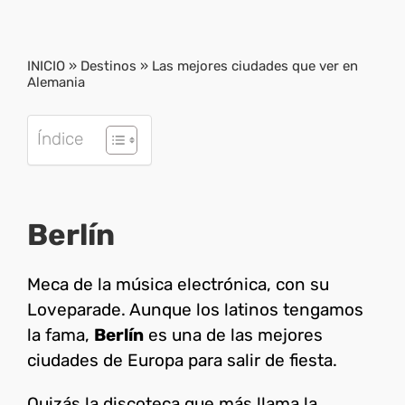
INICIO
»
Destinos
»
Las mejores ciudades que ver en
Alemania
Índice
Berlín
Meca de la música electrónica, con su
Loveparade. Aunque los latinos tengamos
la fama,
Berlín
es una de las mejores
ciudades de Europa para salir de fiesta.
Quizás la discoteca que más llama la