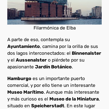
Filarmónica de Elba
A parte de eso, contempla su
Ayuntamiento
, camina por la orilla de sus
dos lagos interconectados: el
Binnenalster
y el
Aussenalster
o piérdete por su
apasionante
Jardín Botánico
.
Hamburgo
es un importante puerto
comercial, y por ello tiene un interesante
Museo Marítimo
. Aunque más interesante
y más curioso es el
Museo de la Miniatura
,
situado en
Speicherstadt
. En este lugar