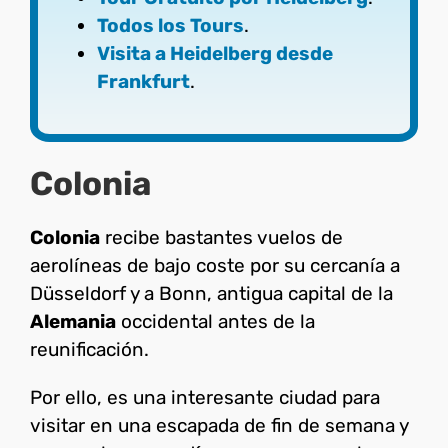
Todos los Tours
.
Visita a Heidelberg desde
Frankfurt
.
Colonia
Colonia
recibe bastantes vuelos de
aerolíneas de bajo coste por su cercanía a
Düsseldorf y a Bonn, antigua capital de la
Alemania
occidental antes de la
reunificación.
Por ello, es una interesante ciudad para
visitar en una escapada de fin de semana y