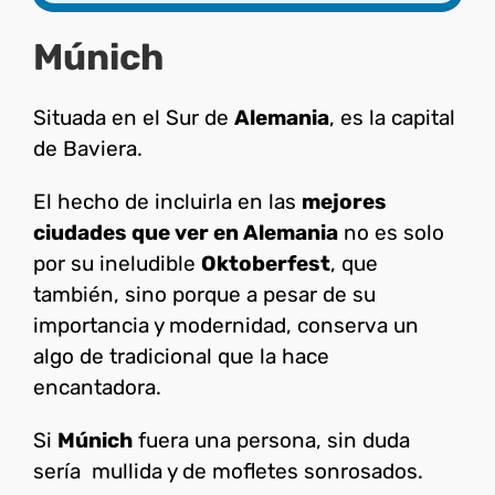
Múnich
Situada en el Sur de
Alemania
, es la capital
de Baviera.
El hecho de incluirla en las
mejores
ciudades que ver en Alemania
no es solo
por su ineludible
Oktoberfest
, que
también, sino porque a pesar de su
importancia y modernidad, conserva un
algo de tradicional que la hace
encantadora.
Si
Múnich
fuera una persona, sin duda
sería mullida y de mofletes sonrosados.