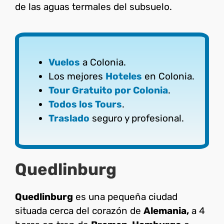
de las aguas termales del subsuelo.
Vuelos
a Colonia.
Los mejores
Hoteles
en Colonia.
Tour Gratuito por Colonia
.
Todos los Tours
.
Traslado
seguro y profesional.
Quedlinburg
Quedlinburg
es una pequeña ciudad
situada cerca del corazón de
Alemania,
a 4