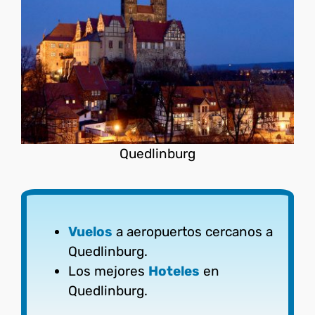
Quedlinburg
Vuelos
a aeropuertos cercanos a
Quedlinburg.
Los mejores
Hoteles
en
Quedlinburg.