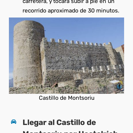
carretera, y tocará subir a pie en un
recorrido aproximado de 30 minutos.
Castillo de Montsoriu
Llegar al Castillo de