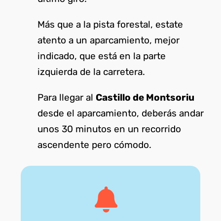
Más que a la pista forestal, estate
atento a un aparcamiento, mejor
indicado, que está en la parte
izquierda de la carretera.
Para llegar al
Castillo de Montsoriu
desde el aparcamiento, deberás andar
unos 30 minutos en un recorrido
ascendente pero cómodo.