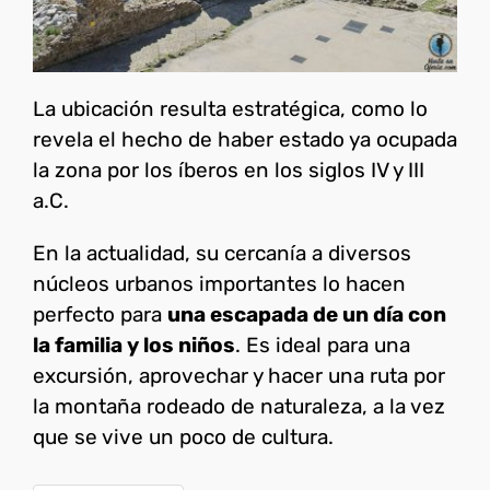
La ubicación resulta estratégica, como lo
revela el hecho de haber estado ya ocupada
la zona por los íberos en los siglos IV y III
a.C.
En la actualidad, su cercanía a diversos
núcleos urbanos importantes lo hacen
perfecto para
una escapada de un día con
la familia y los niños
. Es ideal para una
excursión, aprovechar y hacer una ruta por
la montaña rodeado de naturaleza, a la vez
que se vive un poco de cultura.