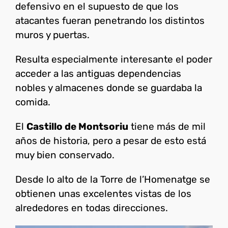
defensivo en el supuesto de que los
atacantes fueran penetrando los distintos
muros y puertas.
Resulta especialmente interesante el poder
acceder a las antiguas dependencias
nobles y almacenes donde se guardaba la
comida.
El
Castillo de Montsoriu
tiene más de mil
años de historia, pero a pesar de esto está
muy bien conservado.
Desde lo alto de la Torre de l’Homenatge se
obtienen unas excelentes vistas de los
alrededores en todas direcciones.