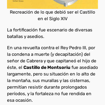
Recreación de lo que debió ser el Castillo
en el Siglo XIV
La fortificación fue escenario de diversas
batallas y asedios.
En una revuelta contra el Rey Pedro III, por
la condena a muerte (y decapitación) del
señor de Cabrera y que capitaneó el hijo de
éste, el
Castillo de Montsoriu
fue asediado
largamente, pero su situación en lo alto de
la montaña, sus murallas y las cisternas,
permitían resistir durante prolongados
períodos, y la fortaleza no fue rendida en
esa ocasión.