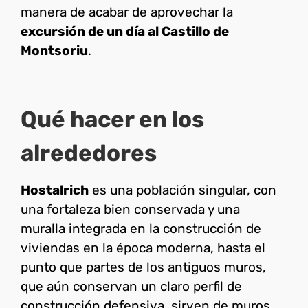
manera de acabar de aprovechar la
excursión de un día al Castillo de
Montsoriu
.
Qué hacer en los
alrededores
Hostalrich
es una población singular, con
una fortaleza bien conservada y una
muralla integrada en la construcción de
viviendas en la época moderna, hasta el
punto que partes de los antiguos muros,
que aún conservan un claro perfil de
construcción defensiva, sirven de muros