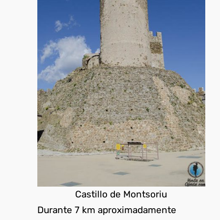
Castillo de Montsoriu
Durante 7 km aproximadamente