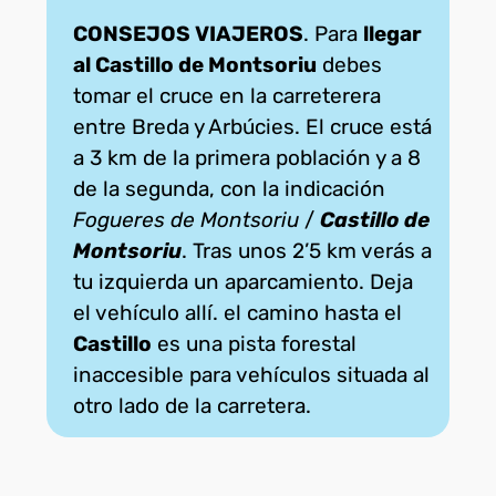
CONSEJOS VIAJEROS
. Para
llegar
al Castillo de Montsoriu
debes
tomar el cruce en la carreterera
entre Breda y Arbúcies. El cruce está
a 3 km de la primera población y a 8
de la segunda, con la indicación
Fogueres de Montsoriu
/
Castillo de
Montsoriu
. Tras unos 2’5 km verás a
tu izquierda un aparcamiento. Deja
el vehículo allí. el camino hasta el
Castillo
es una pista forestal
inaccesible para vehículos situada al
otro lado de la carretera.