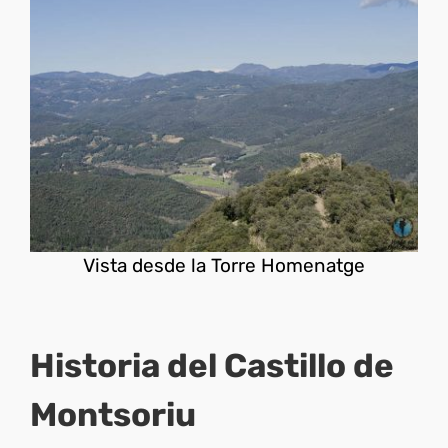
Vista desde la Torre Homenatge
Historia del Castillo de
Montsoriu