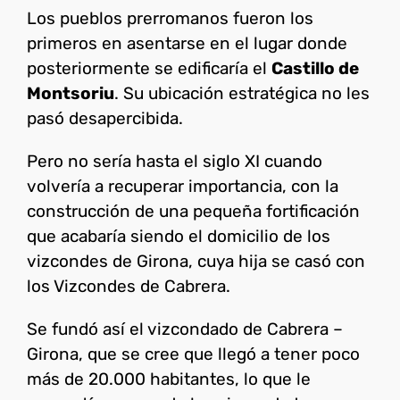
Los pueblos prerromanos fueron los
primeros en asentarse en el lugar donde
posteriormente se edificaría el
Castillo de
Montsoriu
. Su ubicación estratégica no les
pasó desapercibida.
Pero no sería hasta el siglo XI cuando
volvería a recuperar importancia, con la
construcción de una pequeña fortificación
que acabaría siendo el domicilio de los
vizcondes de Girona, cuya hija se casó con
los Vizcondes de Cabrera.
Se fundó así el vizcondado de Cabrera –
Girona, que se cree que llegó a tener poco
más de 20.000 habitantes, lo que le