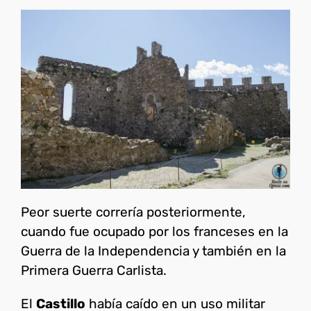
Peor suerte correría posteriormente,
cuando fue ocupado por los franceses en la
Guerra de la Independencia y también en la
Primera Guerra Carlista.
El
Castillo
había caído en un uso militar