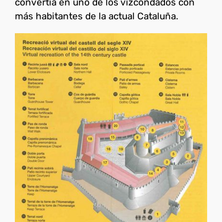
convertía en uno de los vizcondados con
más habitantes de la actual Cataluña.