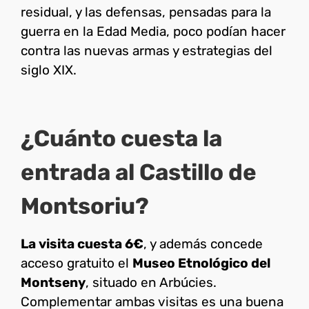
residual, y las defensas, pensadas para la
guerra en la Edad Media, poco podían hacer
contra las nuevas armas y estrategias del
siglo XIX.
¿Cuánto cuesta la
entrada al Castillo de
Montsoriu?
La visita cuesta 6€
, y además concede
acceso gratuito el
Museo Etnológico del
Montseny
, situado en Arbúcies.
Complementar ambas visitas es una buena