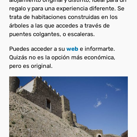
regalo y para una experiencia diferente. Se
trata de habitaciones construidas en los
árboles a las que accedes a través de
puentes colgantes, o escaleras.
Puedes acceder a su
web
e informarte.
Quizás no es la opción más económica,
pero es original.