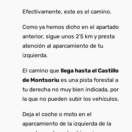
Efectivamente, este es el camino.
Como ya hemos dicho en el apartado
anterior, sigue unos 2’5 km y presta
atención al aparcamiento de tu
izquierda.
El camino que
llega hasta el Castillo
de Montsoriu
es una pista forestal a
tu derecha no muy bien indicada, por
la que no pueden subir los vehículos.
Deja el coche o moto en el
aparcamiento de la izquierda de la