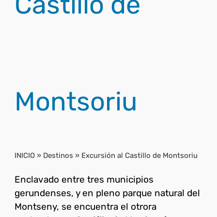
Castillo de
Montsoriu
INICIO
»
Destinos
»
Excursión al Castillo de Montsoriu
Enclavado entre tres municipios
gerundenses, y en pleno parque natural del
Montseny, se encuentra el otrora