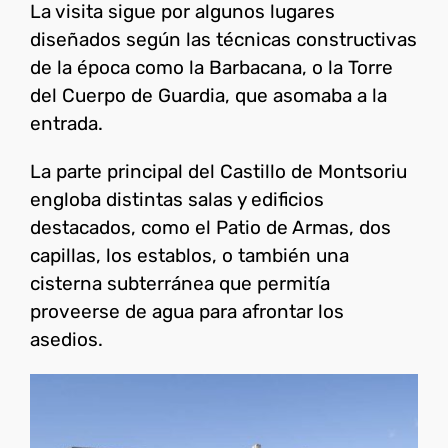
La visita sigue por algunos lugares
diseñados según las técnicas constructivas
de la época como la Barbacana, o la Torre
del Cuerpo de Guardia, que asomaba a la
entrada.
La parte principal del Castillo de Montsoriu
engloba distintas salas y edificios
destacados, como el Patio de Armas, dos
capillas, los establos, o también una
cisterna subterránea que permitía
proveerse de agua para afrontar los
asedios.