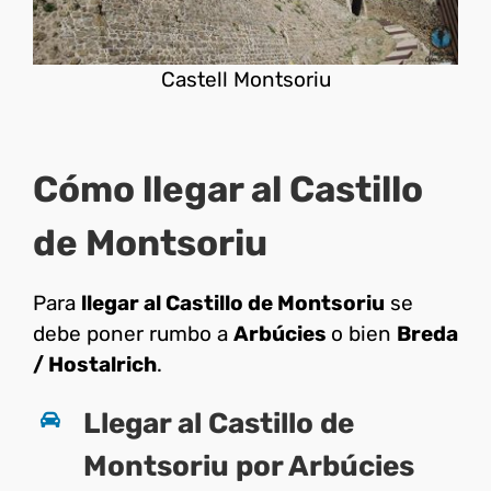
Castell Montsoriu
Cómo llegar al Castillo
de Montsoriu
Para
llegar al Castillo de Montsoriu
se
debe poner rumbo a
Arbúcies
o bien
Breda
/ Hostalrich
.
Llegar al Castillo de
Montsoriu por Arbúcies