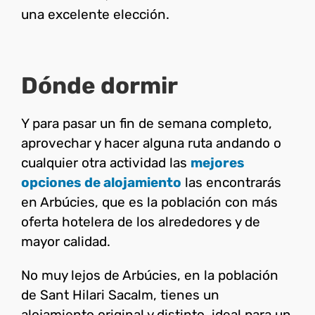
una excelente elección.
Dónde dormir
Y para pasar un fin de semana completo,
aprovechar y hacer alguna ruta andando o
cualquier otra actividad las
mejores
opciones de alojamiento
las encontrarás
en Arbúcies, que es la población con más
oferta hotelera de los alrededores y de
mayor calidad.
No muy lejos de Arbúcies, en la población
de Sant Hilari Sacalm, tienes un
alojamiento original y distinto, ideal para un