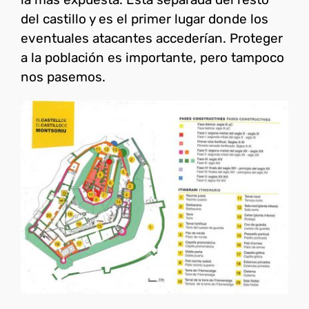
del castillo y es el primer lugar donde los
eventuales atacantes accederían. Proteger
a la población es importante, pero tampoco
nos pasemos.