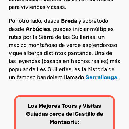
para viviendas y casas.
Por otro lado, desde
Breda
y sobretodo
desde
Arbúcies
, puedes iniciar múltiples
rutas por la Sierra de las Guilleries, un
macizo montañoso de verde esplendoroso
y que alberga distintos pantanos. Una de
las leyendas (basada en hechos reales) más
popular de Les Guilleries, es la historia de
un famoso bandolero llamado
Serrallonga
.
Los Mejores Tours y Visitas
Guiadas cerca del Castillo de
Montsoriu: