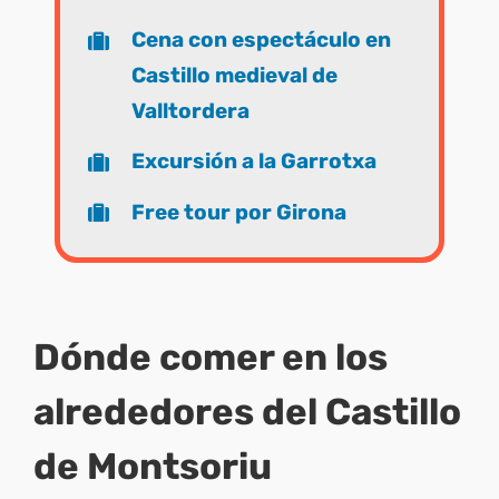
Cena con espectáculo en
Castillo medieval de
Valltordera
Excursión a la Garrotxa
Free tour por Girona
Dónde comer en los
alrededores del Castillo
de Montsoriu