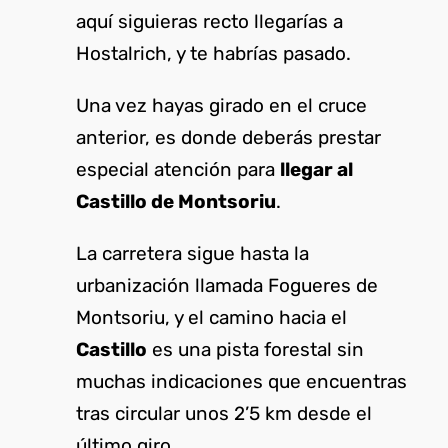
aquí siguieras recto llegarías a
Hostalrich, y te habrías pasado.
Una vez hayas girado en el cruce
anterior, es donde deberás prestar
especial atención para
llegar al
Castillo de Montsoriu
.
La carretera sigue hasta la
urbanización llamada Fogueres de
Montsoriu, y el camino hacia el
Castillo
es una pista forestal sin
muchas indicaciones que encuentras
tras circular unos 2’5 km desde el
último giro.