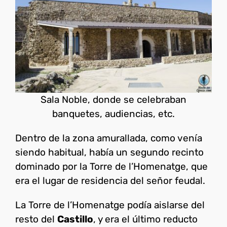
Sala Noble, donde se celebraban
banquetes, audiencias, etc.
Dentro de la zona amurallada, como venía
siendo habitual, había un segundo recinto
dominado por la Torre de l’Homenatge, que
era el lugar de residencia del señor feudal.
La Torre de l’Homenatge podía aislarse del
resto del
Castillo
, y era el último reducto