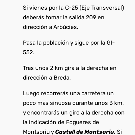
Si vienes por la C-25 (Eje Transversal)
deberás tomar la salida 209 en
dirección a Arbúcies.
Pasa la población y sigue por la GI-
552.
Tras unos 2 km gira a la derecha en
dirección a Breda.
Luego recorrerás una carretera un
poco más sinuosa durante unos 3 km,
y encontrarás un giro a la derecha con
la indicación de Fogueres de
Montsoriu y
Castell de Montsoriu
. Si