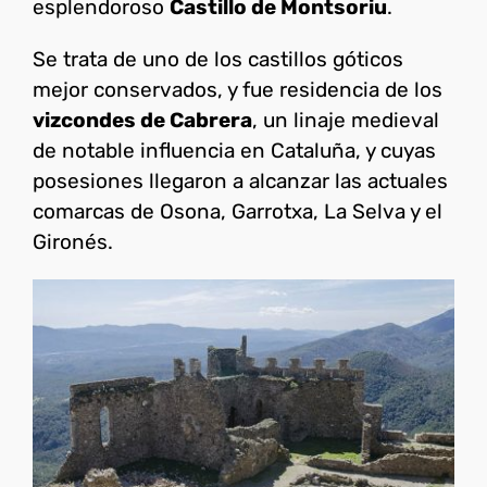
esplendoroso
Castillo de Montsoriu
.
Se trata de uno de los castillos góticos
mejor conservados, y fue residencia de los
vizcondes de Cabrera
, un linaje medieval
de notable influencia en Cataluña, y cuyas
posesiones llegaron a alcanzar las actuales
comarcas de Osona, Garrotxa, La Selva y el
Gironés.