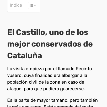
Índice
El Castillo, uno de los
mejor conservados de
Cataluña
La visita empieza por el llamado Recinto
yusero, cuya finalidad era albergar a la
población civil de la zona en caso de
ataque, para que pudiera guarecerse.
Es la parte de mayor tamaño, pero también
la más expuesta. Está separada del resto