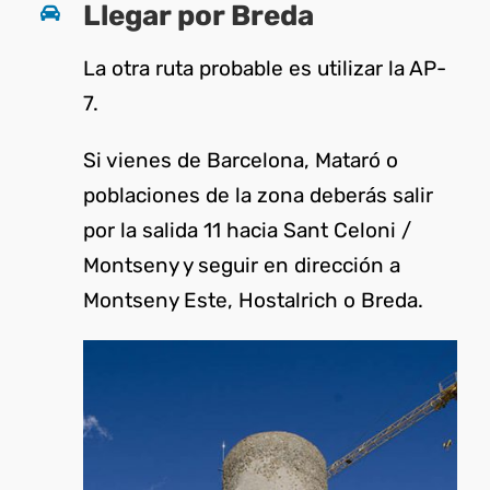
Llegar por Breda
La otra ruta probable es utilizar la AP-
7.
Si vienes de Barcelona, Mataró o
poblaciones de la zona deberás salir
por la salida 11 hacia Sant Celoni /
Montseny y seguir en dirección a
Montseny Este, Hostalrich o Breda.