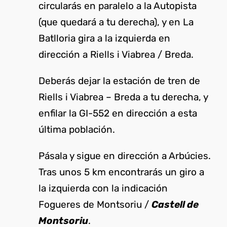
circularás en paralelo a la Autopista
(que quedará a tu derecha), y en La
Batlloria gira a la izquierda en
dirección a Riells i Viabrea / Breda.
Deberás dejar la estación de tren de
Riells i Viabrea – Breda a tu derecha, y
enfilar la GI-552 en dirección a esta
última población.
Pásala y sigue en dirección a Arbúcies.
Tras unos 5 km encontrarás un giro a
la izquierda con la indicación
Fogueres de Montsoriu /
Castell de
Montsoriu
.