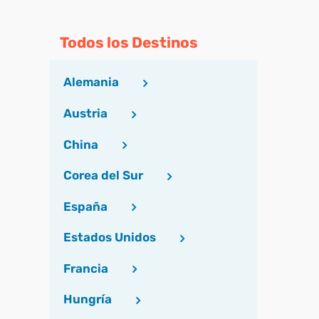
Todos los Destinos
Alemania
Austria
China
Corea del Sur
España
Estados Unidos
Francia
Hungría