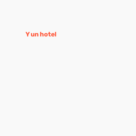
Y un hotel