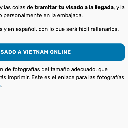
y las colas de
tramitar tu visado a la llegada
, y la
lo personalmente en la embajada.
y en español, con lo que será fácil rellenarlos.
ISADO A VIETNAM ONLINE
n de fotografías del tamaño adecuado, que
ás imprimir. Este es el enlace para las fotografías
m
.