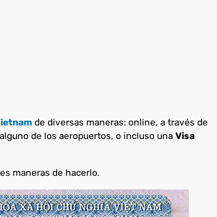
Vietnam
de diversas maneras: online, a través de
 alguno de los aeropuertos, o incluso una
Visa
tes maneras de hacerlo.