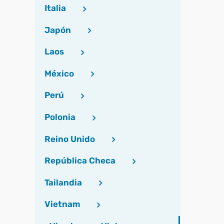
Italia
Japón
Laos
México
Perú
Polonia
Reino Unido
República Checa
Tailandia
Vietnam