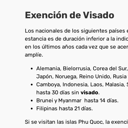
Exención de Visado
Los nacionales de los siguientes países
estancia es de duración inferior a la ind
en los últimos años cada vez que se acerc
amplíe.
Alemania, Bielorrusia, Corea del Sur,
Japón, Noruega, Reino Unido, Rusia y
Camboya, Indonesia, Laos, Malasia, 
hasta 30 días sin
visado
.
Brunei y Myanmar hasta 14 días.
Filipinas hasta 21 días.
Si se visitan las islas Phu Quoc, la exenc