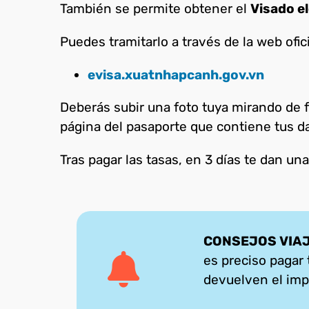
También se permite obtener el
Visado e
Puedes tramitarlo a través de la web ofic
evisa.xuatnhapcanh.gov.vn
Deberás subir una foto tuya mirando de f
página del pasaporte que contiene tus dat
Tras pagar las tasas, en 3 días te dan un
CONSEJOS VIA
es preciso pagar 
devuelven el imp