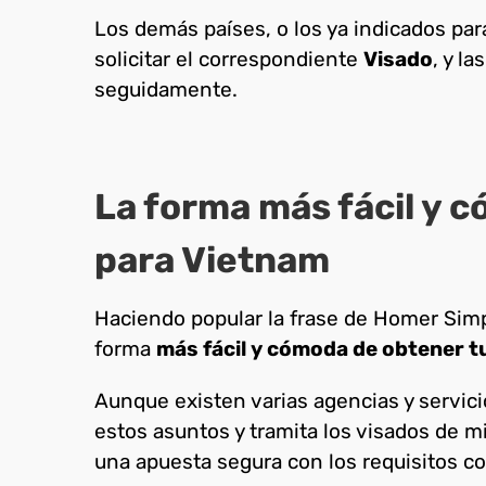
Los demás países, o los ya indicados par
solicitar el correspondiente
Visado
, y l
seguidamente.
La forma más fácil y c
para Vietnam
Haciendo popular la frase de Homer Sim
forma
más fácil y cómoda de obtener t
Aunque existen varias agencias y servici
estos asuntos y tramita los visados de mi
una apuesta segura con los requisitos c