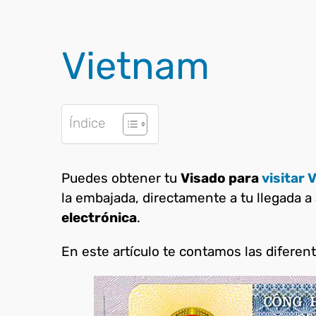
Vietnam
Índice
Puedes obtener tu
Visado para
visitar 
la embajada, directamente a tu llegada a
electrónica
.
En este artículo te contamos las diferen