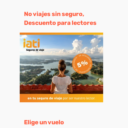
No viajes sin seguro,
Descuento para lectores
Elige un vuelo