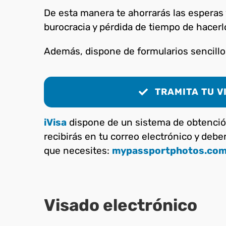
De esta manera te ahorrarás las esperas 
burocracia y pérdida de tiempo de hacer
Además, dispone de formularios sencillos 
TRAMITA TU V
iVisa
dispone de un sistema de obtenció
recibirás en tu correo electrónico y deber
que necesites:
mypassportphotos.co
Visado electrónico