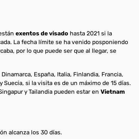
 están
exentos de visado
hasta 2021 si la
icada. La fecha límite se ha venido posponiendo
aba, por lo que puede ser que al llegar, se
 Dinamarca, España, Italia, Finlandia, Francia,
 Suecia, si la visita es de un máximo de 15 días.
Singapur y Tailandia pueden estar en
Vietnam
ión alcanza los 30 días.