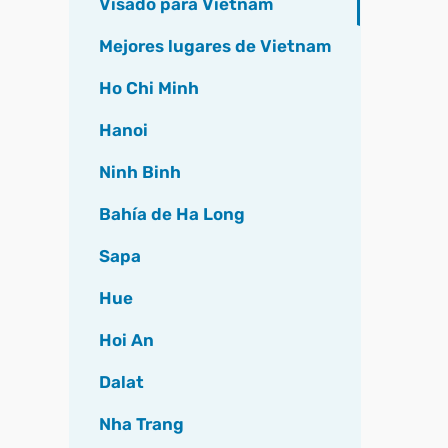
Visado para Vietnam
Mejores lugares de Vietnam
Ho Chi Minh
Hanoi
Ninh Binh
Bahía de Ha Long
Sapa
Hue
Hoi An
Dalat
Nha Trang