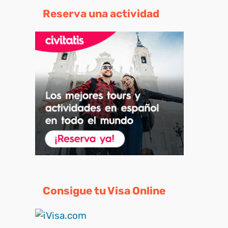
Reserva una actividad
Consigue tu Visa Online