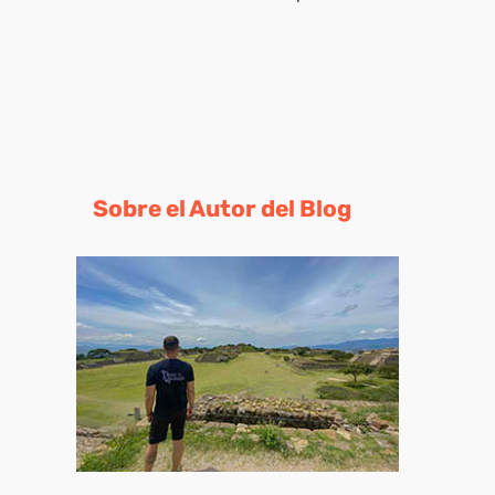
Sobre el Autor del Blog