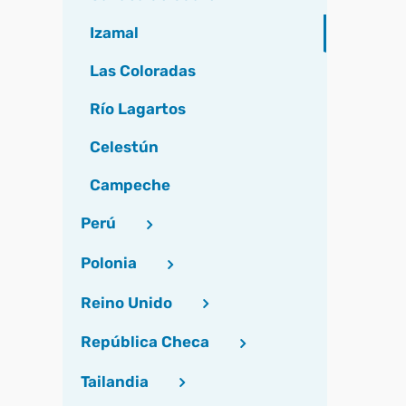
Izamal
Las Coloradas
Río Lagartos
Celestún
Campeche
Perú
Polonia
Reino Unido
República Checa
Tailandia