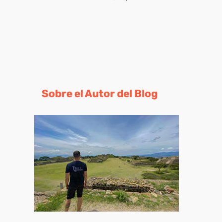
Sobre el Autor del Blog