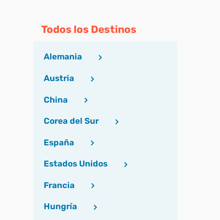
Todos los Destinos
Alemania
Austria
China
Corea del Sur
España
Estados Unidos
Francia
Hungría