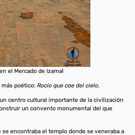
en el Mercado de Izamal
 más poético:
Rocío que cae del cielo
.
un centro cultural importante de la civilización
 construir un convento monumental del que
e se encontraba el templo donde se veneraba a