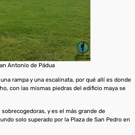
an Antonio de Pádua
e una rampa y una escalinata, por qué allí es donde
ho, con las mismas piedras del edificio maya se
s sobrecogedoras, y es el más grande de
mundo solo superado por la Plaza de San Pedro en