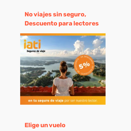
No viajes sin seguro,
Descuento para lectores
Elige un vuelo