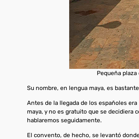
Pequeña plaza 
Su nombre, en lengua maya, es bastante
Antes de la llegada de los españoles era 
maya, y no es gratuito que se decidiera
hablaremos seguidamente.
El convento, de hecho, se levantó dond