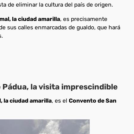
ta de eliminar la cultura del país de origen.
mal, la ciudad amarilla
, es precisamente
 de sus calles enmarcadas de gualdo, que hará
s.
Pádua, la visita imprescindible
, la ciudad amarilla
, es el
Convento de San