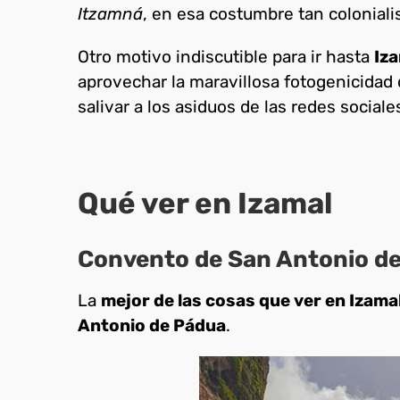
Itzamná
, en esa costumbre tan colonialis
Otro motivo indiscutible para ir hasta
Iza
aprovechar la maravillosa fotogenicidad
salivar a los asiduos de las redes sociale
Qué ver en Izamal
Convento de San Antonio de 
La
mejor de las cosas que ver en Izamal
Antonio de Pádua
.