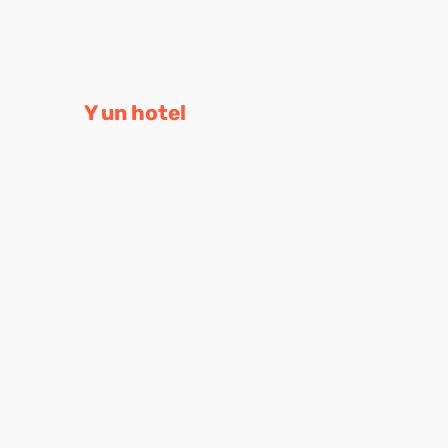
Y un hotel