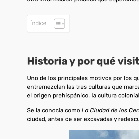
Índice
Historia y por qué visi
Uno de los principales motivos por los 
entremezclan las tres culturas que marc
el origen prehispánico, la cultura colonia
Se la conocía como
La Ciudad de los Cer
ciudad, antes de ser excavadas y redescu