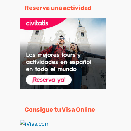
Reserva una actividad
Consigue tu Visa Online