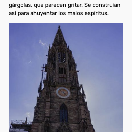
gárgolas, que parecen gritar. Se construían
así para ahuyentar los malos espíritus.