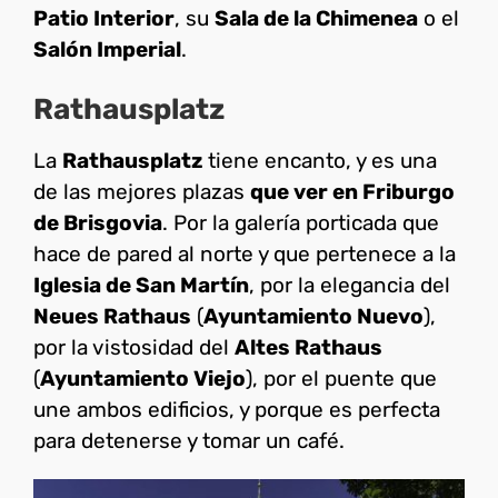
Patio Interior
, su
Sala de la Chimenea
o el
Salón Imperial
.
Rathausplatz
La
Rathausplatz
tiene encanto, y es una
de las mejores plazas
que ver en Friburgo
de Brisgovia
. Por la galería porticada que
hace de pared al norte y que pertenece a la
Iglesia de San Martín
, por la elegancia del
Neues Rathaus
(
Ayuntamiento Nuevo
),
por la vistosidad del
Altes Rathaus
(
Ayuntamiento Viejo
), por el puente que
une ambos edificios, y porque es perfecta
para detenerse y tomar un café.