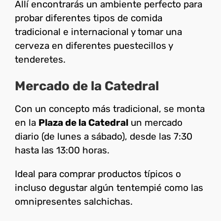
Allí encontrarás un ambiente perfecto para
probar diferentes tipos de comida
tradicional e internacional y tomar una
cerveza en diferentes puestecillos y
tenderetes.
Mercado de la Catedral
Con un concepto más tradicional, se monta
en la
Plaza de la Catedral
un mercado
diario (de lunes a sábado), desde las 7:30
hasta las 13:00 horas.
Ideal para comprar productos típicos o
incluso degustar algún tentempié como las
omnipresentes salchichas.