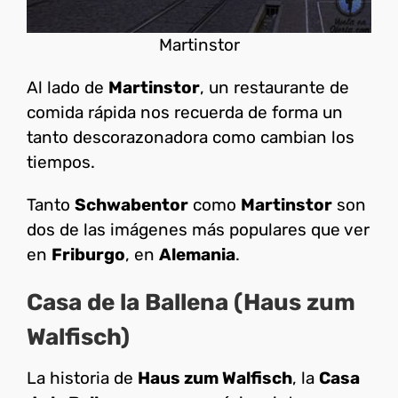
Martinstor
Al lado de
Martinstor
, un restaurante de
comida rápida nos recuerda de forma un
tanto descorazonadora como cambian los
tiempos.
Tanto
Schwabentor
como
Martinstor
son
dos de las imágenes más populares que ver
en
Friburgo
, en
Alemania
.
Casa de la Ballena (Haus zum
Walfisch)
La historia de
Haus zum Walfisch
, la
Casa