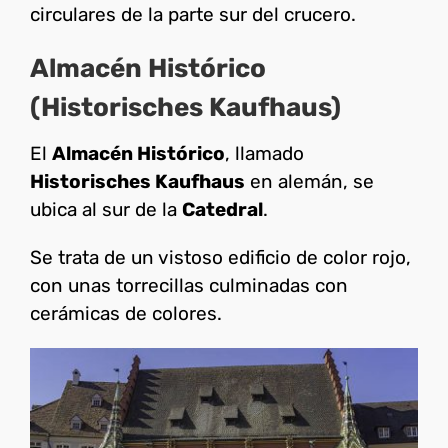
circulares de la parte sur del crucero.
Almacén Histórico
(Historisches Kaufhaus)
El
Almacén Histórico
, llamado
Historisches Kaufhaus
en alemán, se
ubica al sur de la
Catedral
.
Se trata de un vistoso edificio de color rojo,
con unas torrecillas culminadas con
cerámicas de colores.