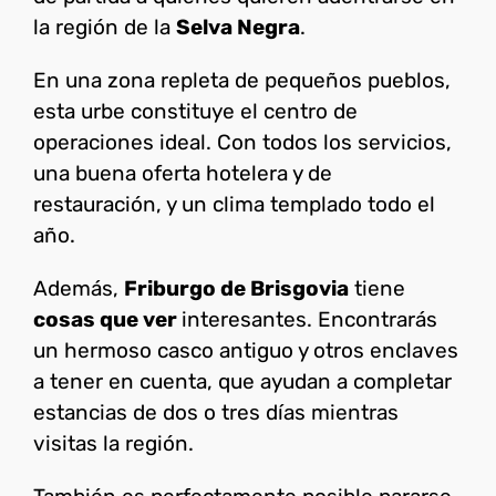
la región de la
Selva Negra
.
En una zona repleta de pequeños pueblos,
esta urbe constituye el centro de
operaciones ideal. Con todos los servicios,
una buena oferta hotelera y de
restauración, y un clima templado todo el
año.
Además,
Friburgo de Brisgovia
tiene
cosas que ver
interesantes. Encontrarás
un hermoso casco antiguo y otros enclaves
a tener en cuenta, que ayudan a completar
estancias de dos o tres días mientras
visitas la región.