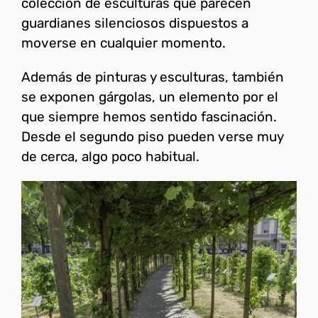
colección de esculturas que parecen
guardianes silenciosos dispuestos a
moverse en cualquier momento.
Además de pinturas y esculturas, también
se exponen gárgolas, un elemento por el
que siempre hemos sentido fascinación.
Desde el segundo piso pueden verse muy
de cerca, algo poco habitual.