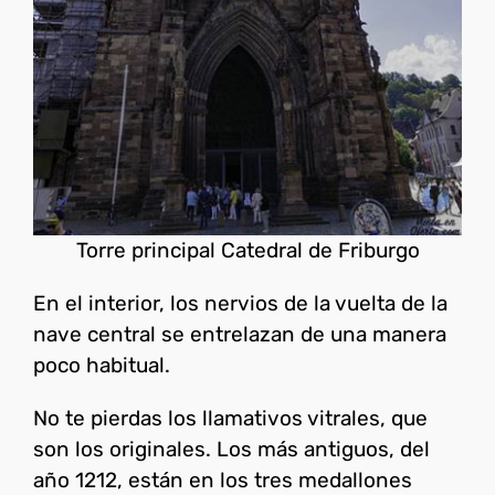
Torre principal Catedral de Friburgo
En el interior, los nervios de la vuelta de la
nave central se entrelazan de una manera
poco habitual.
No te pierdas los llamativos vitrales, que
son los originales. Los más antiguos, del
año 1212, están en los tres medallones