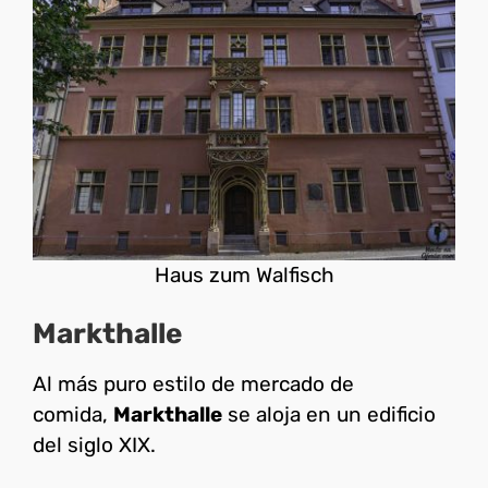
Haus zum Walfisch
Markthalle
Al más puro estilo de mercado de
comida,
Markthalle
se aloja en un edificio
del siglo XIX.