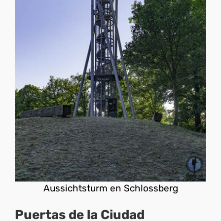
Aussichtsturm en Schlossberg
Puertas de la Ciudad