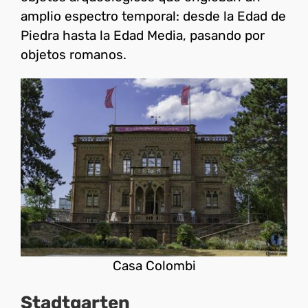
amplio espectro temporal: desde la Edad de
Piedra hasta la Edad Media, pasando por
objetos romanos.
Casa Colombi
Stadtgarten