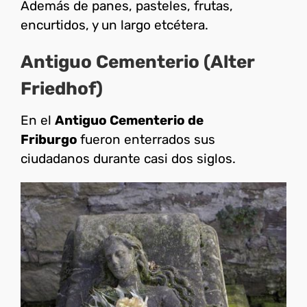
Además de panes, pasteles, frutas,
encurtidos, y un largo etcétera.
Antiguo Cementerio (Alter
Friedhof)
En el
Antiguo Cementerio de
Friburgo
fueron enterrados sus
ciudadanos durante casi dos siglos.