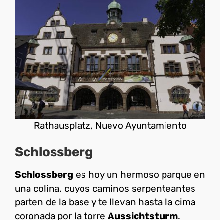
Rathausplatz, Nuevo Ayuntamiento
Schlossberg
Schlossberg
es hoy un hermoso parque en
una colina, cuyos caminos serpenteantes
parten de la base y te llevan hasta la cima
coronada por la torre
Aussichtsturm
.