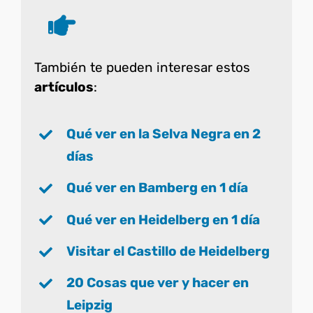
También te pueden interesar estos
artículos
:
Qué ver en la Selva Negra en 2
días
Qué ver en Bamberg en 1 día
Qué ver en Heidelberg en 1 día
Visitar el Castillo de Heidelberg
20 Cosas que ver y hacer en
Leipzig