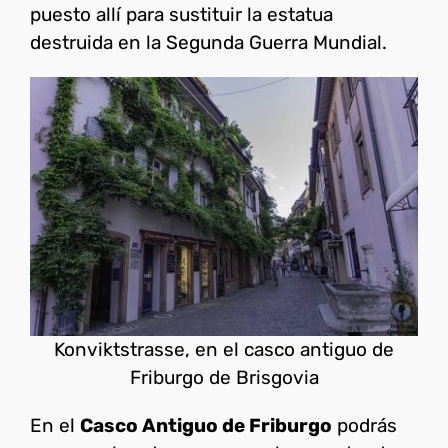
puesto allí para sustituir la estatua
destruida en la Segunda Guerra Mundial.
Konviktstrasse, en el casco antiguo de
Friburgo de Brisgovia
En el
Casco Antiguo de Friburgo
podrás