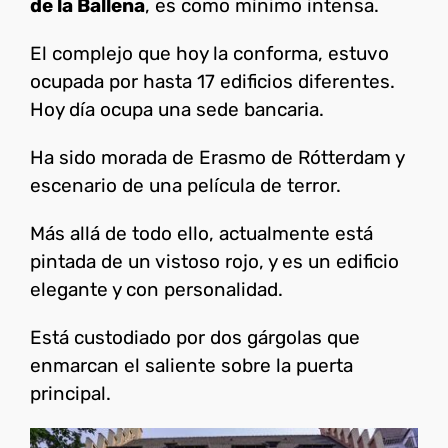
de la Ballena
, es como mínimo intensa.
El complejo que hoy la conforma, estuvo
ocupada por hasta 17 edificios diferentes.
Hoy día ocupa una sede bancaria.
Ha sido morada de Erasmo de Rótterdam y
escenario de una película de terror.
Más allá de todo ello, actualmente está
pintada de un vistoso rojo, y es un edificio
elegante y con personalidad.
Está custodiado por dos gárgolas que
enmarcan el saliente sobre la puerta
principal.