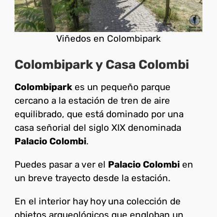
Viñedos en Colombipark
Colombipark y Casa Colombi
Colombipark
es un pequeño parque
cercano a la estación de tren de aire
equilibrado, que está dominado por una
casa señorial del siglo XIX denominada
Palacio Colombi
.
Puedes pasar a ver el
Palacio Colombi
en
un breve trayecto desde la estación.
En el interior hay hoy una colección de
objetos arqueológicos que engloban un