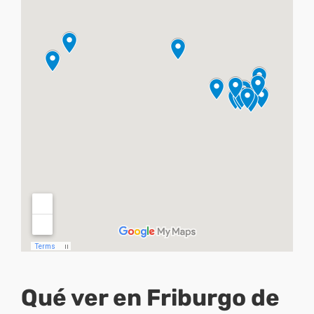
Qué ver en Friburgo de