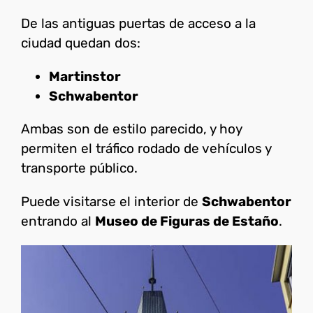
De las antiguas puertas de acceso a la
ciudad quedan dos:
Martinstor
Schwabentor
Ambas son de estilo parecido, y hoy
permiten el tráfico rodado de vehículos y
transporte público.
Puede visitarse el interior de
Schwabentor
entrando al
Museo de Figuras de Estaño
.