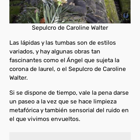
Sepulcro de Caroline Walter
Las lápidas y las tumbas son de estilos
variados, y hay algunas obras tan
fascinantes como el Ángel que sujeta la
corona de laurel, o el Sepulcro de Caroline
Walter.
Si se dispone de tiempo, vale la pena darse
un paseo a la vez que se hace limpieza
metafórica y también sensorial del ruido en
el que vivimos envueltos.