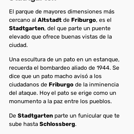
El parque de mayores dimensiones más
cercano al
Altstadt
de
Friburgo
, es el
Stadtgarten
, del que parte un puente
elevado que ofrece buenas vistas de la
ciudad.
Una escultura de un pato en un estanque,
recuerda el bombardeo aliado de 1944. Se
dice que un pato macho avisó a los
ciudadanos de
Friburgo
de la inminencia
del ataque. Hoy el pato se erige como un
monumento a la paz entre los pueblos.
De
Stadtgarten
parte un funicular que te
sube hasta
Schlossberg
.