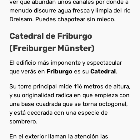
ver que abundan unos canales por donde a
menudo discurre agua fresca y limpia del río
Dreisam. Puedes chapotear sin miedo.
Catedral de Friburgo
(Freiburger Münster)
El edificio más imponente y espectacular
que verás en
Friburgo
es su
Catedral
.
Su torre principal mide 116 metros de altura,
y su originalidad radica en que empieza con
una base cuadrada que se torna octogonal,
y está decorada con una especie de
sombrero.
En el exterior llaman la atención las