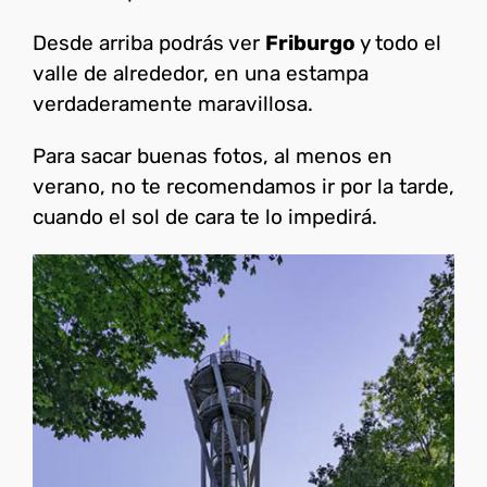
Desde arriba podrás ver
Friburgo
y todo el
valle de alrededor, en una estampa
verdaderamente maravillosa.
Para sacar buenas fotos, al menos en
verano, no te recomendamos ir por la tarde,
cuando el sol de cara te lo impedirá.