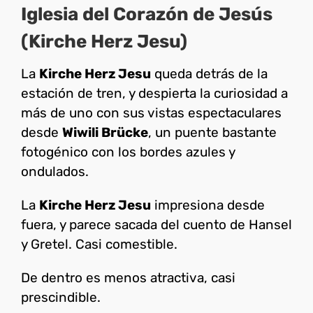
Iglesia del Corazón de Jesús
(Kirche Herz Jesu)
La
Kirche Herz Jesu
queda detrás de la
estación de tren, y despierta la curiosidad a
más de uno con sus vistas espectaculares
desde
Wiwili Brücke
, un puente bastante
fotogénico con los bordes azules y
ondulados.
La
Kirche Herz Jesu
impresiona desde
fuera, y parece sacada del cuento de Hansel
y Gretel. Casi comestible.
De dentro es menos atractiva, casi
prescindible.