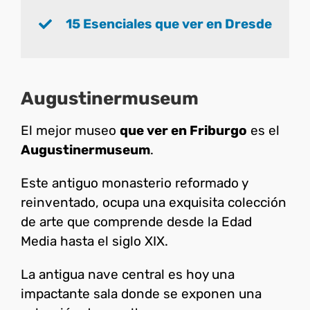
15 Esenciales que ver en Dresde
Augustinermuseum
El mejor museo
que ver en Friburgo
es el
Augustinermuseum
.
Este antiguo monasterio reformado y
reinventado, ocupa una exquisita colección
de arte que comprende desde la Edad
Media hasta el siglo XIX.
La antigua nave central es hoy una
impactante sala donde se exponen una