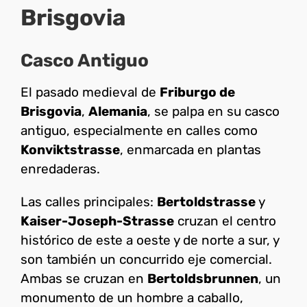
Brisgovia
Casco Antiguo
El pasado medieval de
Friburgo de
Brisgovia
,
Alemania
, se palpa en su casco
antiguo, especialmente en calles como
Konviktstrasse
, enmarcada en plantas
enredaderas.
Las calles principales:
Bertoldstrasse
y
Kaiser-Joseph-Strasse
cruzan el centro
histórico de este a oeste y de norte a sur, y
son también un concurrido eje comercial.
Ambas se cruzan en
Bertoldsbrunnen
, un
monumento de un hombre a caballo,