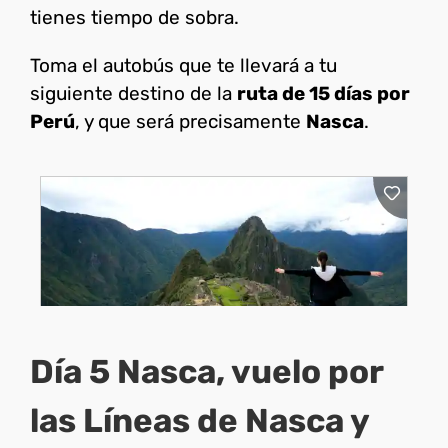
tienes tiempo de sobra.
Toma el autobús que te llevará a tu
siguiente destino de la
ruta de 15 días por
Perú
, y que será precisamente
Nasca
.
Día 5 Nasca, vuelo por
las Líneas de Nasca y