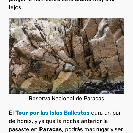
lejos.
Reserva Nacional de Paracas
El
Tour por las Islas Ballestas
dura un par
de horas, y ya que la noche anterior la
pasaste en
Paracas
, podrás madrugar y ser