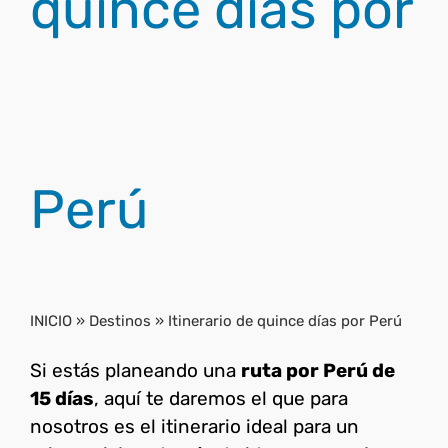
quince días por
Perú
INICIO
»
Destinos
»
Itinerario de quince días por Perú
Si estás planeando una
ruta por Perú de
15 días
, aquí te daremos el que para
nosotros es el itinerario ideal para un