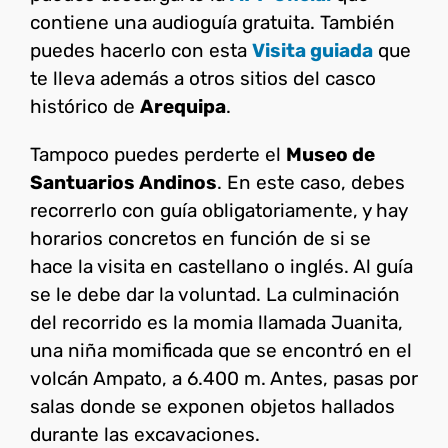
contiene una audioguía gratuita. También
puedes hacerlo con esta
Visita guiada
que
te lleva además a otros sitios del casco
histórico de
Arequipa
.
Tampoco puedes perderte el
Museo de
Santuarios Andinos
. En este caso, debes
recorrerlo con guía obligatoriamente, y hay
horarios concretos en función de si se
hace la visita en castellano o inglés. Al guía
se le debe dar la voluntad. La culminación
del recorrido es la momia llamada Juanita,
una niña momificada que se encontró en el
volcán Ampato, a 6.400 m. Antes, pasas por
salas donde se exponen objetos hallados
durante las excavaciones.