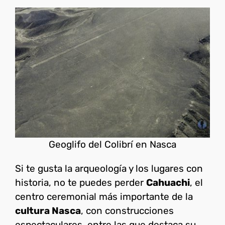
Geoglifo del Colibrí en Nasca
Si te gusta la arqueología y los lugares con
historia, no te puedes perder
Cahuachi
, el
centro ceremonial más importante de la
cultura Nasca
, con construcciones
espectaculares, entre las que destaca su