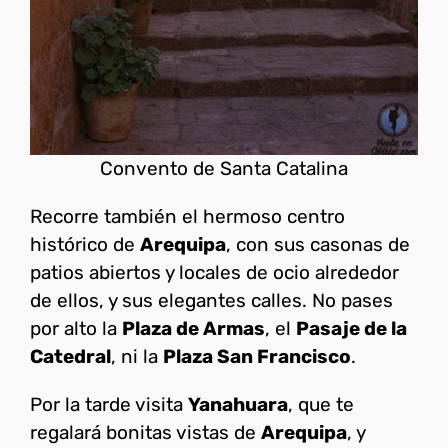
Convento de Santa Catalina
Recorre también el hermoso centro
histórico de
Arequipa
, con sus casonas de
patios abiertos y locales de ocio alrededor
de ellos, y sus elegantes calles. No pases
por alto la
Plaza de Armas
, el
Pasaje de la
Catedral
, ni la
Plaza San Francisco
.
Por la tarde visita
Yanahuara
, que te
regalará bonitas vistas de
Arequipa
, y