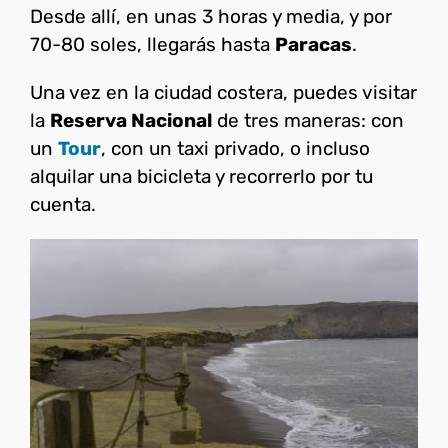
Desde allí, en unas 3 horas y media, y por
70-80 soles, llegarás hasta
Paracas
.
Una vez en la ciudad costera, puedes visitar
la
Reserva Nacional
de tres maneras: con
un
Tour
, con un taxi privado, o incluso
alquilar una bicicleta y recorrerlo por tu
cuenta.