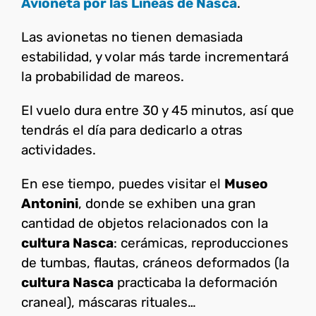
Avioneta por las Líneas de Nasca
.
Las avionetas no tienen demasiada
estabilidad, y volar más tarde incrementará
la probabilidad de mareos.
El vuelo dura entre 30 y 45 minutos, así que
tendrás el día para dedicarlo a otras
actividades.
En ese tiempo, puedes visitar el
Museo
Antonini
, donde se exhiben una gran
cantidad de objetos relacionados con la
cultura Nasca
: cerámicas, reproducciones
de tumbas, flautas, cráneos deformados (la
cultura Nasca
practicaba la deformación
craneal), máscaras rituales…