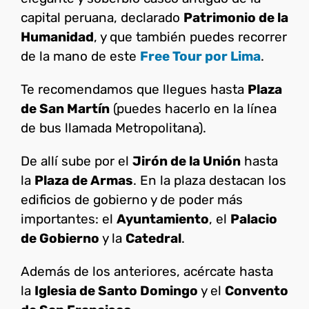
capital peruana, declarado
Patrimonio de la
Humanidad
, y que también puedes recorrer
de la mano de este
Free Tour por Lima
.
Te recomendamos que llegues hasta
Plaza
de San Martín
(puedes hacerlo en la línea
de bus llamada Metropolitana).
De allí sube por el
Jirón de la Unión
hasta
la
Plaza de Armas
. En la plaza destacan los
edificios de gobierno y de poder más
importantes: el
Ayuntamiento
, el
Palacio
de Gobierno
y la
Catedral
.
Además de los anteriores, acércate hasta
la
Iglesia de Santo Domingo
y el
Convento