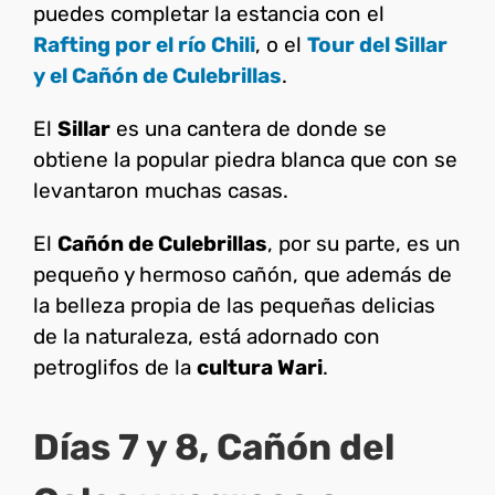
puedes completar la estancia con el
Rafting por el río Chili
, o el
Tour del Sillar
y el Cañón de Culebrillas
.
El
Sillar
es una cantera de donde se
obtiene la popular piedra blanca que con se
levantaron muchas casas.
El
Cañón de Culebrillas
, por su parte, es un
pequeño y hermoso cañón, que además de
la belleza propia de las pequeñas delicias
de la naturaleza, está adornado con
petroglifos de la
cultura Wari
.
Días 7 y 8, Cañón del