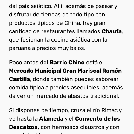
del país asiático. Allí, además de pasear y
disfrutar de tiendas de todo tipo con
productos típicos de China, hay gran
cantidad de restaurantes llamados
Chaufa
,
que fusionan la cocina asiática con la
peruana a precios muy bajos.
Poco antes del
Barrio Chino
está el
Mercado Municipal Gran Mariscal Ramón
Castilla
, donde también puedes saborear
comida típica a precios asequibles, además
de ver un mercado de abastos tradicional.
Si dispones de tiempo, cruza el río Rimac y
ve hasta la
Alameda
y el
Convento de los
Descalzos
, con hermosos claustros y con