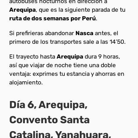
autobuses nocturnos en dirección a
Arequipa
, que es la siguiente parada de tu
ruta de dos semanas por Perú
.
Si prefirieras abandonar
Nasca
antes, el
primero de los transportes sale a las 14’50.
El trayecto hasta
Arequipa
dura 9 horas,
así que viajar de noche tiene una doble
ventaja: exprimes tu estancia y ahorras en
alojamiento.
Día 6, Arequipa,
Convento Santa
Catalina, Yanahuara,