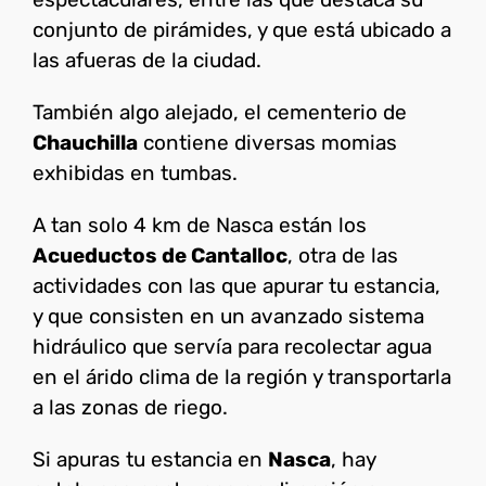
conjunto de pirámides, y que está ubicado a
las afueras de la ciudad.
También algo alejado, el cementerio de
Chauchilla
contiene diversas momias
exhibidas en tumbas.
A tan solo 4 km de Nasca están los
Acueductos de Cantalloc
, otra de las
actividades con las que apurar tu estancia,
y que consisten en un avanzado sistema
hidráulico que servía para recolectar agua
en el árido clima de la región y transportarla
a las zonas de riego.
Si apuras tu estancia en
Nasca
, hay