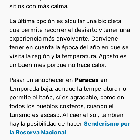
sitios con más calma.
La última opción es alquilar una bicicleta
que permite recorrer el desierto y tener una
experiencia más envolvente. Conviene
tener en cuenta la época del año en que se
visita la región y la temperatura. Agosto es
un buen mes porque no hace calor.
Pasar un anochecer en
Paracas
en
temporada baja, aunque la temperatura no
permite el baño, sí es agradable, como en
todos los pueblos costeros, cuando el
turismo es escaso. Al caer el sol, también
hay la posibilidad de hacer
Senderismo por
la Reserva Nacional
.