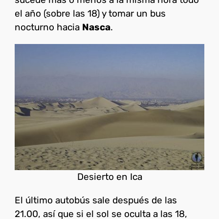
el año (sobre las 18) y tomar un bus
nocturno hacia
Nasca
.
Desierto en Ica
El último autobús sale después de las
21.00, así que si el sol se oculta a las 18,