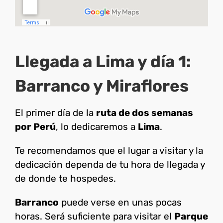
Llegada a Lima y día 1:
Barranco y Miraflores
El primer día de la
ruta de dos semanas
por Perú
, lo dedicaremos a
Lima
.
Te recomendamos que el lugar a visitar y la
dedicación dependa de tu hora de llegada y
de donde te hospedes.
Barranco
puede verse en unas pocas
horas. Será suficiente para visitar el
Parque