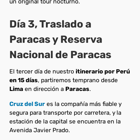
un original tour nocturno.
Día 3, Traslado a
Paracas y Reserva
Nacional de Paracas
El tercer día de nuestro
itinerario por Perú
en 15 días
, partiremos temprano desde
Lima
en dirección a
Paracas
.
Cruz del Sur
es la compañía más fiable y
segura para transporte por carretera, y la
estación de la capital se encuentra en la
Avenida Javier Prado.