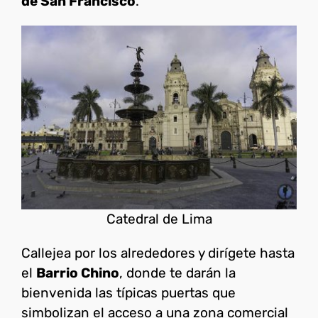
de San Francisco
.
Catedral de Lima
Callejea por los alrededores y dirígete hasta
el
Barrio Chino
, donde te darán la
bienvenida las típicas puertas que
simbolizan el acceso a una zona comercial