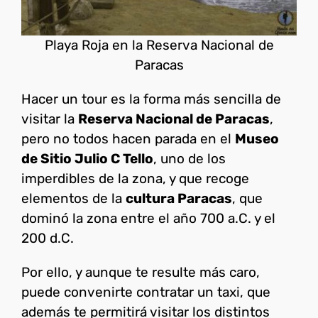
Playa Roja en la Reserva Nacional de
Paracas
Hacer un tour es la forma más sencilla de
visitar la
Reserva Nacional de Paracas
,
pero no todos hacen parada en el
Museo
de Sitio Julio C Tello
, uno de los
imperdibles de la zona, y que recoge
elementos de la
cultura Paracas
, que
dominó la zona entre el año 700 a.C. y el
200 d.C.
Por ello, y aunque te resulte más caro,
puede convenirte contratar un taxi, que
además te permitirá visitar los distintos