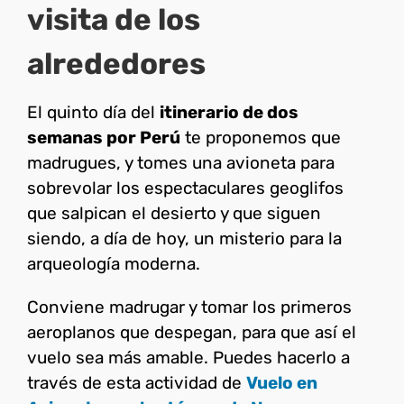
visita de los
alrededores
El quinto día del
itinerario de dos
semanas por Perú
te proponemos que
madrugues, y tomes una avioneta para
sobrevolar los espectaculares geoglifos
que salpican el desierto y que siguen
siendo, a día de hoy, un misterio para la
arqueología moderna.
Conviene madrugar y tomar los primeros
aeroplanos que despegan, para que así el
vuelo sea más amable. Puedes hacerlo a
través de esta actividad de
Vuelo en