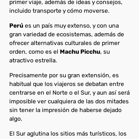
primer viaje, además de ideas y consejos,
incluido transporte y cómo moverse.
Perú
es un país muy extenso, y con una
gran variedad de ecosistemas, además de
ofrecer alternativas culturales de primer
orden, como es el
Machu Picchu
, su
atractivo estrella.
Precisamente por su gran extensión, es
habitual que los viajeros se debatan entre
centrarse en el Norte o el Sur, y aun así será
imposible ver cualquiera de las dos mitades
sin tener la impresión de haberse dejado
algo.
El Sur aglutina los sitios más turísticos, los