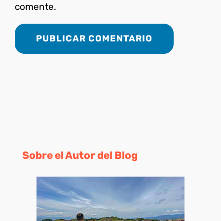
comente.
Sobre el Autor del Blog