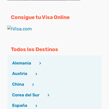
Consigue tu Visa Online
Todos los Destinos
Alemania
Austria
China
Corea del Sur
España