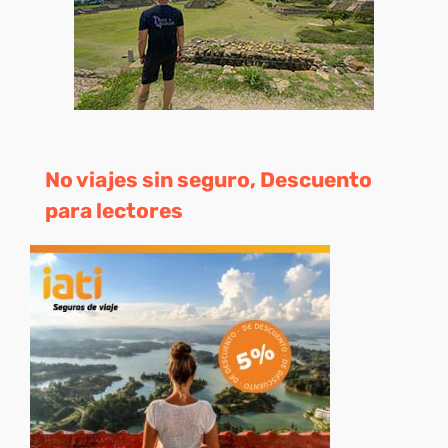
No viajes sin seguro, Descuento
para lectores