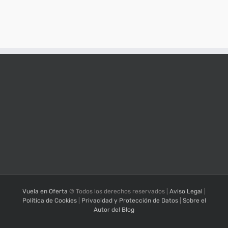
Vuela en Oferta
© Todos los derechos reservados |
Aviso Legal
|
Política de Cookies
|
Privacidad y Protección de Datos
|
Sobre el
Autor del Blog