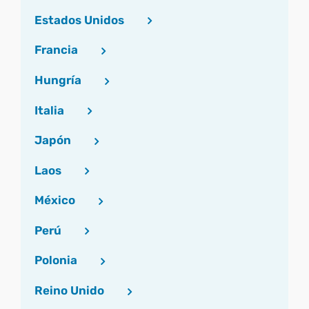
Estados Unidos
Francia
Hungría
Italia
Japón
Laos
México
Perú
Polonia
Reino Unido