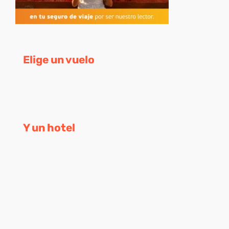
Elige un vuelo
Y un hotel