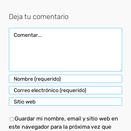
electróni
Deja tu comentario
Comentar
Guardar mi nombre, email y sitio web en
este navegador para la próxima vez que