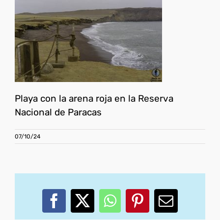
Playa con la arena roja en la Reserva
Nacional de Paracas
07/10/24
Facebook
X
WhatsApp
Pinterest
Correo