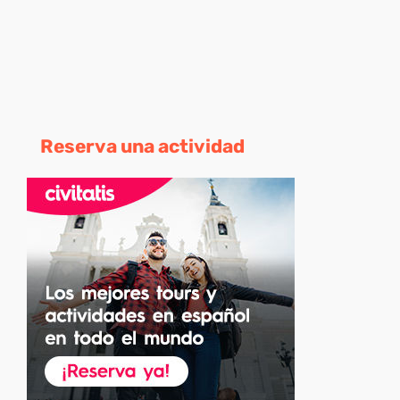
Reserva una actividad