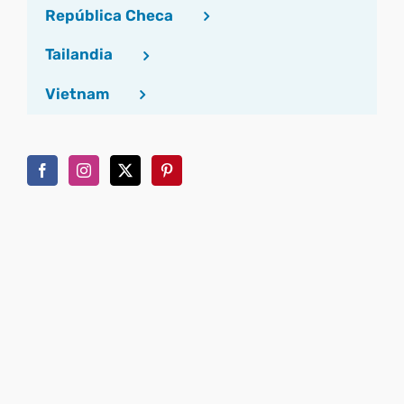
República Checa
Tailandia
Vietnam