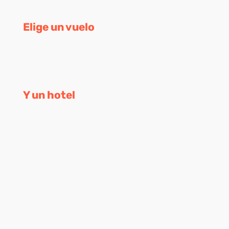
Elige un vuelo
Y un hotel