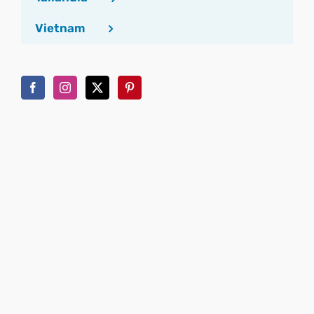
Vietnam