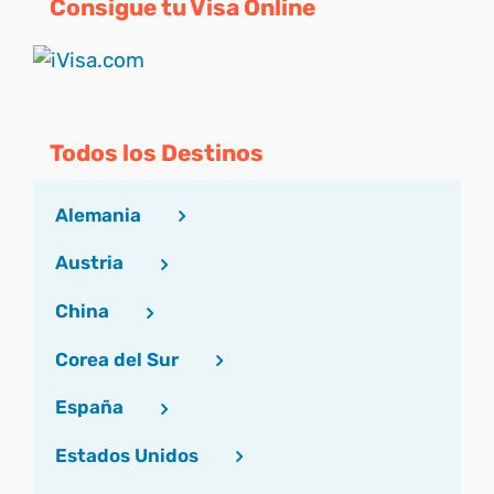
Consigue tu Visa Online
Todos los Destinos
Alemania
Austria
China
Corea del Sur
España
Estados Unidos