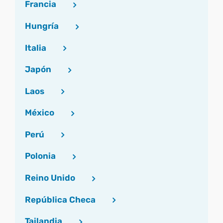
Francia
Hungría
Italia
Japón
Laos
México
Perú
Polonia
Reino Unido
República Checa
Tailandia