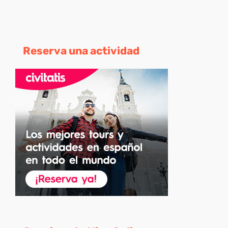
Reserva una actividad