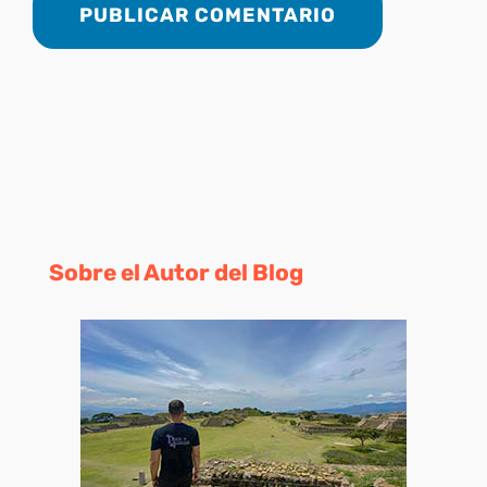
Sobre el Autor del Blog