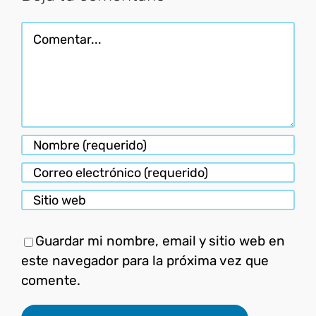
Comentar
Guardar mi nombre, email y sitio web en
este navegador para la próxima vez que
comente.