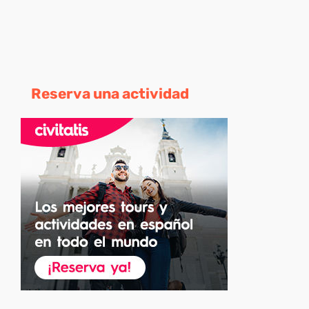
Reserva una actividad