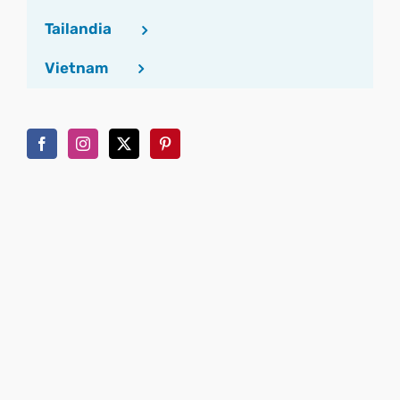
Tailandia
Vietnam