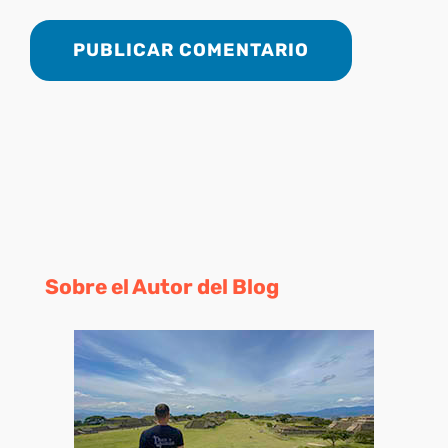
Sobre el Autor del Blog