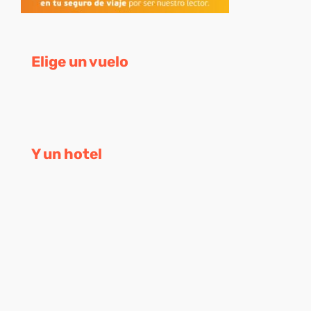
Elige un vuelo
Y un hotel