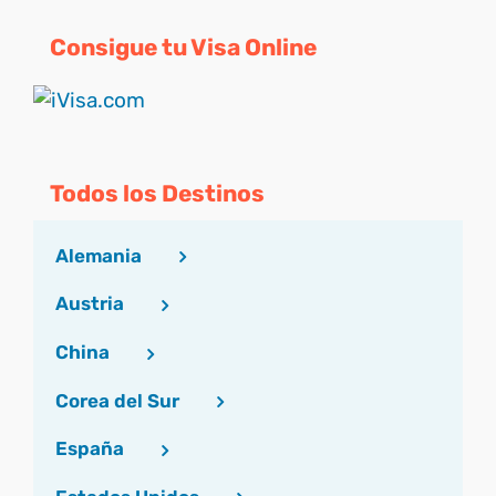
Consigue tu Visa Online
Todos los Destinos
Alemania
Austria
China
Corea del Sur
España