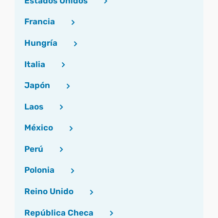
Estados Unidos
Francia
Hungría
Italia
Japón
Laos
México
Perú
Polonia
Reino Unido
República Checa