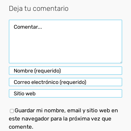
Deja tu comentario
Comentar
Guardar mi nombre, email y sitio web en
este navegador para la próxima vez que
comente.