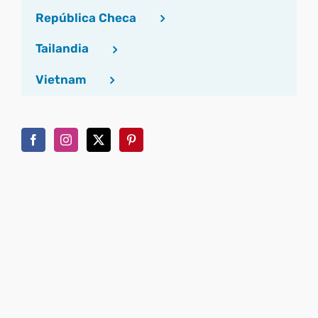
República Checa
Tailandia
Vietnam