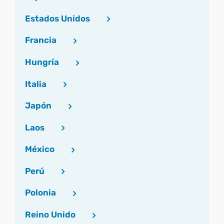
Estados Unidos
Francia
Hungría
Italia
Japón
Laos
México
Perú
Polonia
Reino Unido