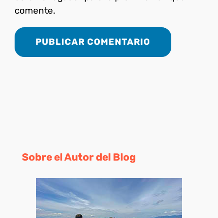
comente.
Sobre el Autor del Blog