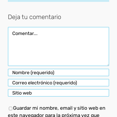
electróni
Deja tu comentario
Comentar
Guardar mi nombre, email y sitio web en
este navegador para la próxima vez que