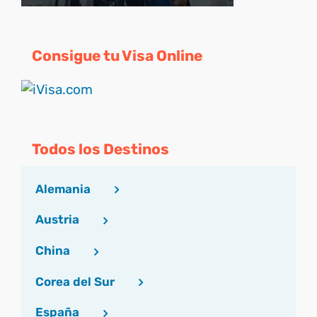
Consigue tu Visa Online
Todos los Destinos
Alemania
Austria
China
Corea del Sur
España