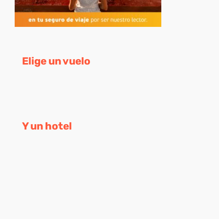
Elige un vuelo
Y un hotel