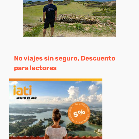
No viajes sin seguro, Descuento
para lectores