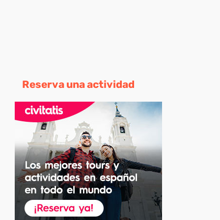
Reserva una actividad