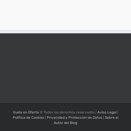
Vuela en Oferta
© Todos los derechos reservados |
Aviso Legal
|
Política de Cookies
|
Privacidad y Protección de Datos
|
Sobre el
Autor del Blog