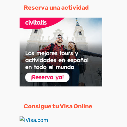
Reserva una actividad
Consigue tu Visa Online