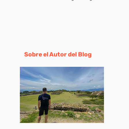
Sobre el Autor del Blog