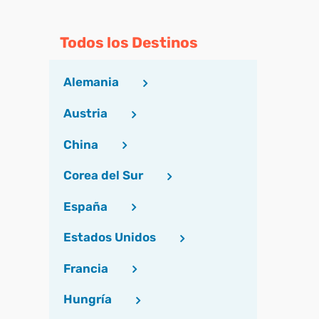
Todos los Destinos
Alemania
Austria
China
Corea del Sur
España
Estados Unidos
Francia
Hungría