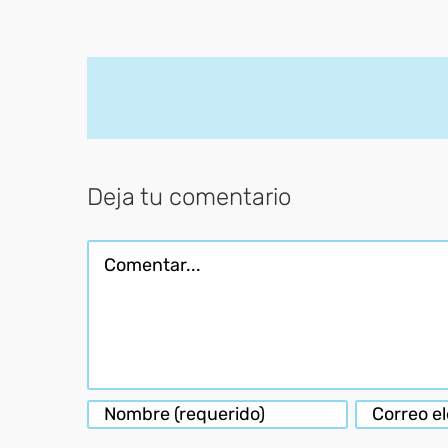
Deja tu comentario
Comentar