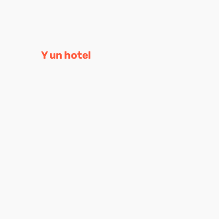
Y un hotel