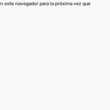
en este navegador para la próxima vez que