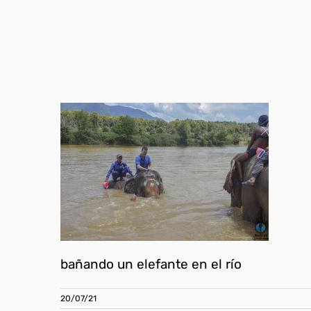
bañando un elefante en el río
20/07/21