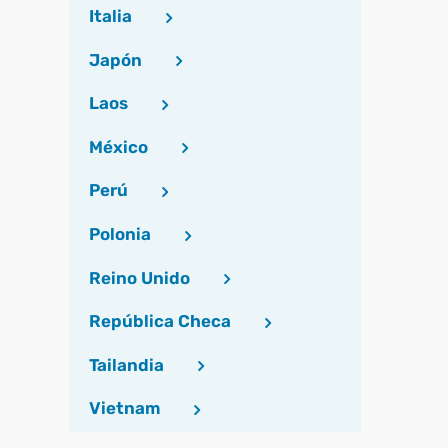
Italia
Japón
Laos
México
Perú
Polonia
Reino Unido
República Checa
Tailandia
Vietnam