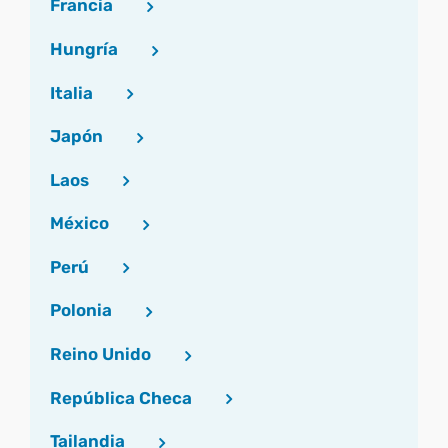
Francia
Hungría
Italia
Japón
Laos
México
Perú
Polonia
Reino Unido
República Checa
Tailandia