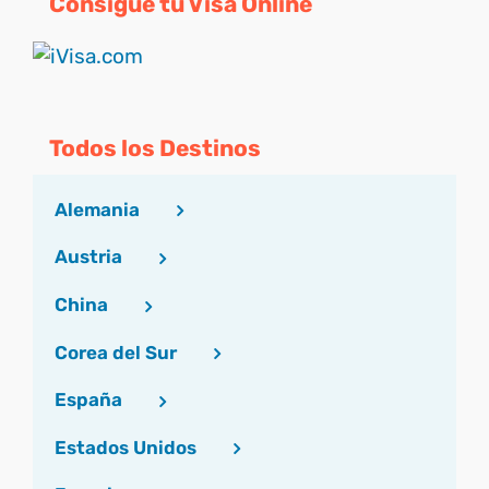
Consigue tu Visa Online
Todos los Destinos
Alemania
Austria
China
Corea del Sur
España
Estados Unidos