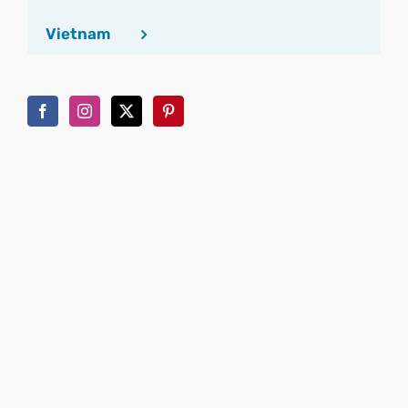
Vietnam