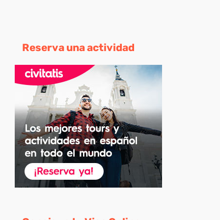
Reserva una actividad