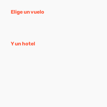
Elige un vuelo
Y un hotel