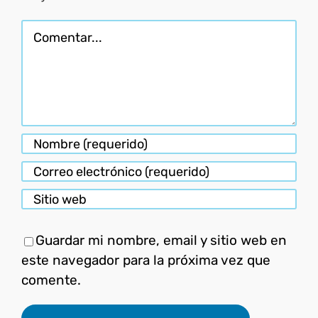
Comentar
Guardar mi nombre, email y sitio web en
este navegador para la próxima vez que
comente.