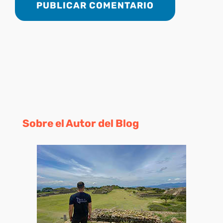
Sobre el Autor del Blog