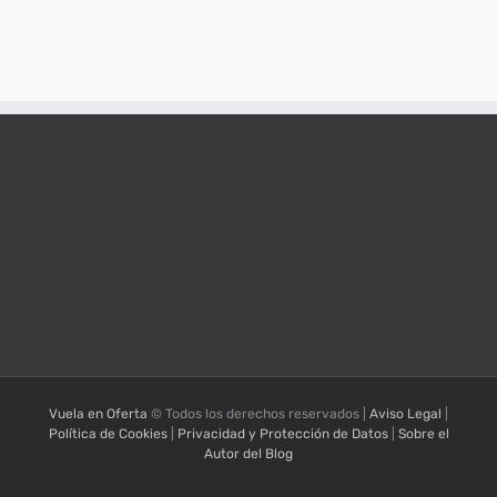
Vuela en Oferta
© Todos los derechos reservados |
Aviso Legal
|
Política de Cookies
|
Privacidad y Protección de Datos
|
Sobre el
Autor del Blog