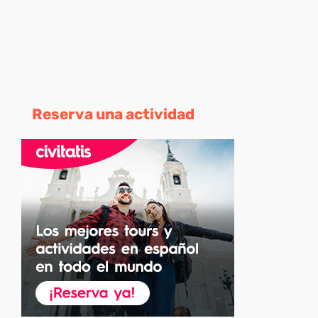
Reserva una actividad