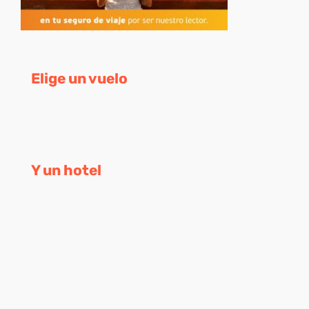
Elige un vuelo
Y un hotel