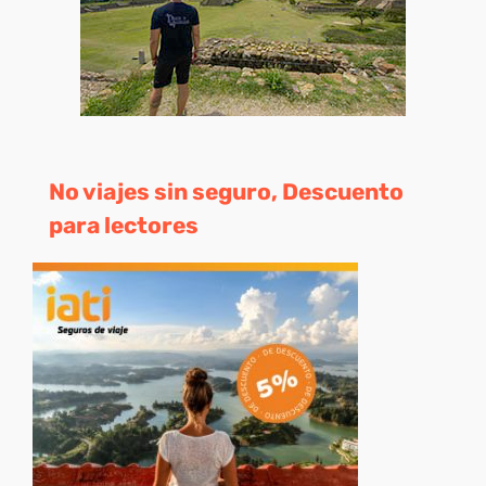
No viajes sin seguro, Descuento
para lectores