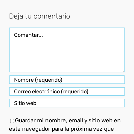
electróni
Deja tu comentario
Comentar
Guardar mi nombre, email y sitio web en
este navegador para la próxima vez que