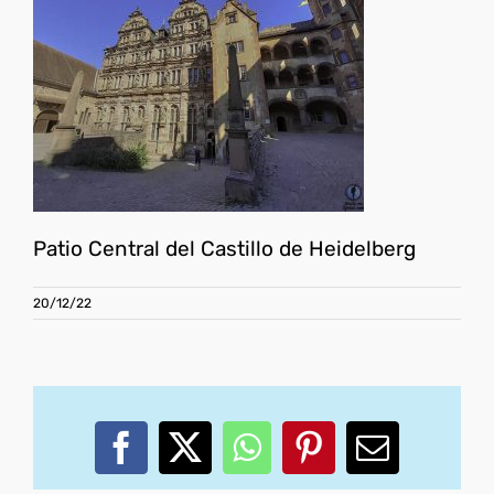
Patio Central del Castillo de Heidelberg
20/12/22
Facebook
X
WhatsApp
Pinterest
Correo