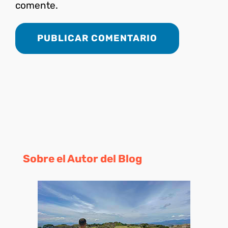
comente.
Sobre el Autor del Blog