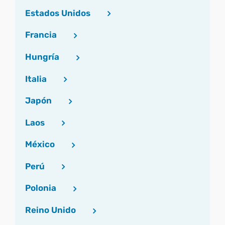
Estados Unidos
Francia
Hungría
Italia
Japón
Laos
México
Perú
Polonia
Reino Unido