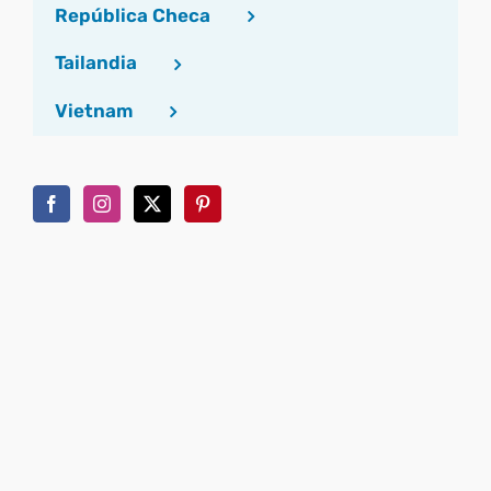
República Checa
Tailandia
Vietnam