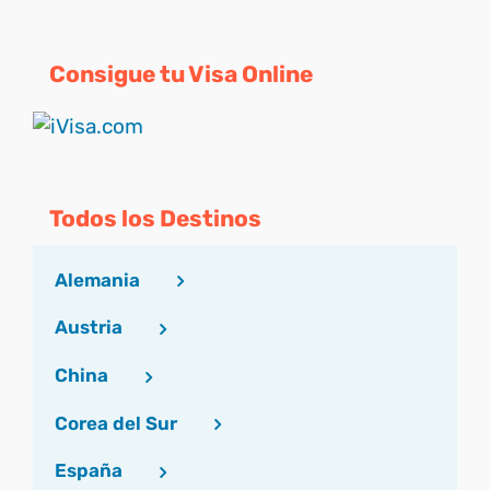
Consigue tu Visa Online
Todos los Destinos
Alemania
Austria
China
Corea del Sur
España