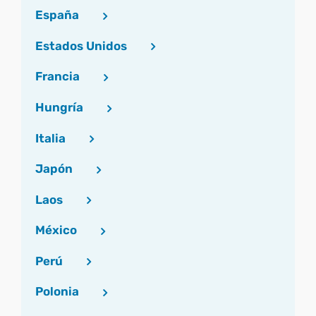
España
Estados Unidos
Francia
Hungría
Italia
Japón
Laos
México
Perú
Polonia