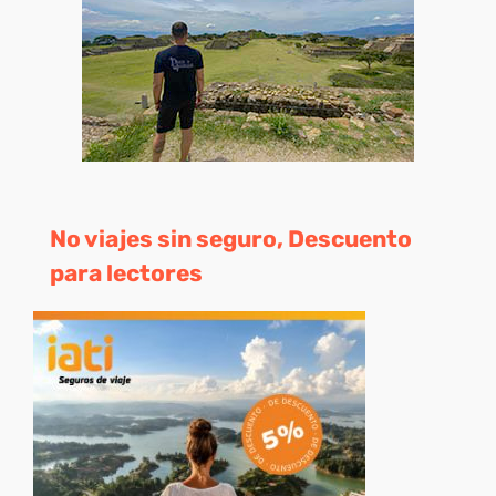
No viajes sin seguro, Descuento
para lectores