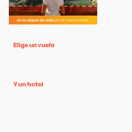
Elige un vuelo
Y un hotel