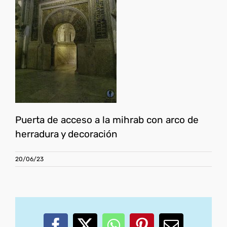
Puerta de acceso a la mihrab con arco de
herradura y decoración
20/06/23