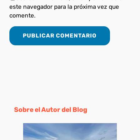
este navegador para la próxima vez que
comente.
Sobre el Autor del Blog