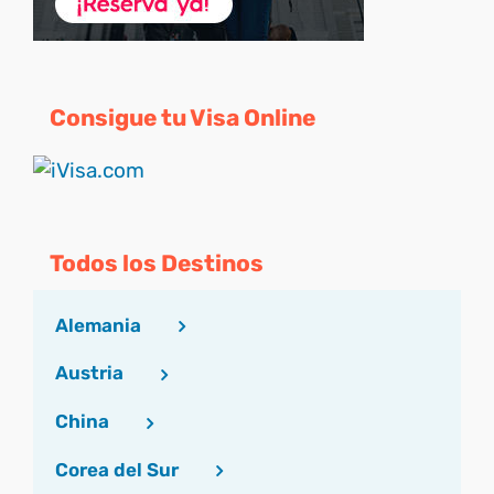
Consigue tu Visa Online
Todos los Destinos
Alemania
Austria
China
Corea del Sur