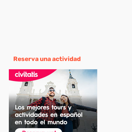
Reserva una actividad