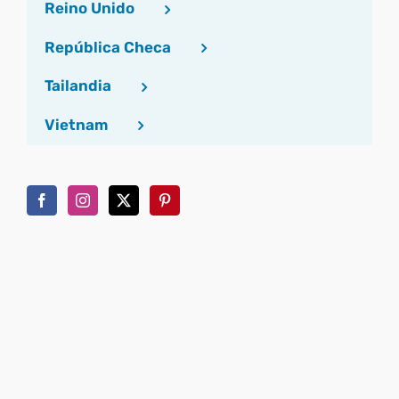
Reino Unido
República Checa
Tailandia
Vietnam