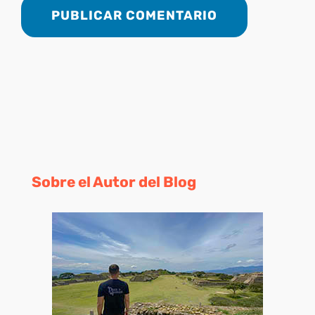
Sobre el Autor del Blog