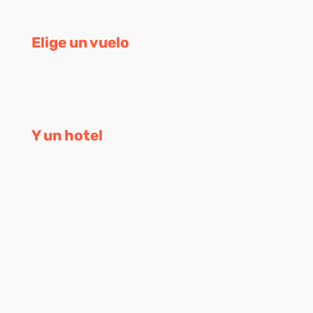
Elige un vuelo
Y un hotel