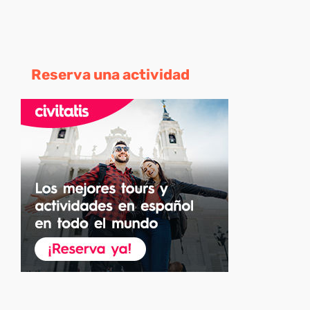
Reserva una actividad