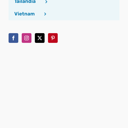
Tailandia
Vietnam