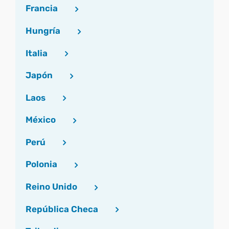
Francia
Hungría
Italia
Japón
Laos
México
Perú
Polonia
Reino Unido
República Checa