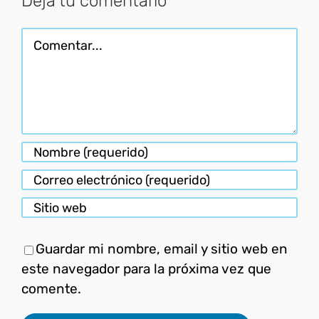
Deja tu comentario
Comentar
Guardar mi nombre, email y sitio web en
este navegador para la próxima vez que
comente.