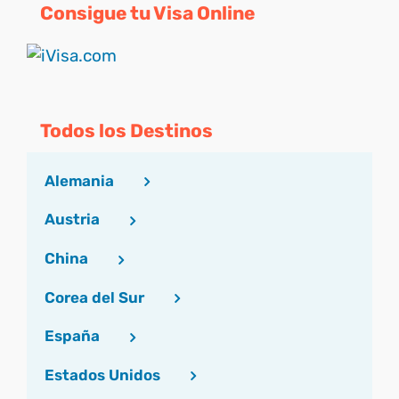
Consigue tu Visa Online
Todos los Destinos
Alemania
Austria
China
Corea del Sur
España
Estados Unidos