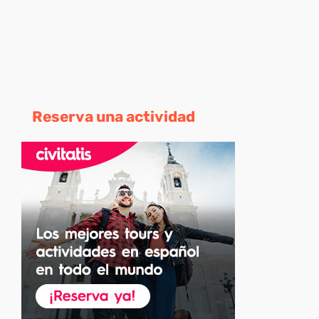
Reserva una actividad