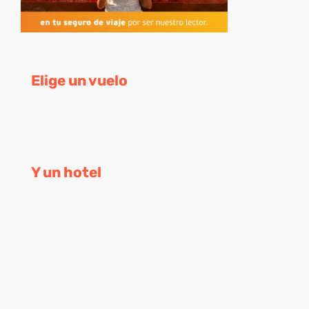
Elige un vuelo
Y un hotel