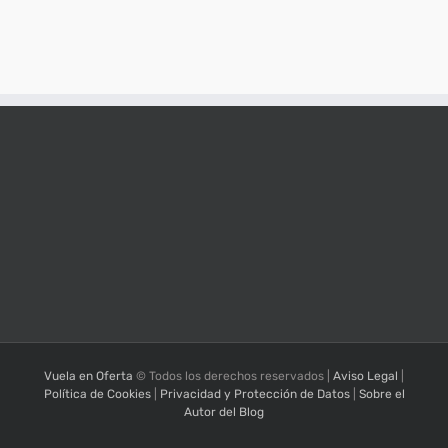
Vuela en Oferta
© Todos los derechos reservados |
Aviso Legal
|
Política de Cookies
|
Privacidad y Protección de Datos
|
Sobre el
Autor del Blog