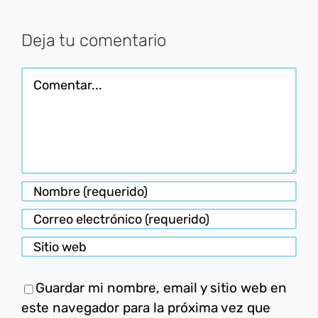
electróni
Deja tu comentario
Comentar
Guardar mi nombre, email y sitio web en
este navegador para la próxima vez que