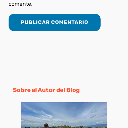
comente.
Sobre el Autor del Blog