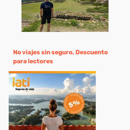
No viajes sin seguro, Descuento
para lectores