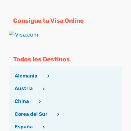
Consigue tu Visa Online
Todos los Destinos
Alemania
Austria
China
Corea del Sur
España