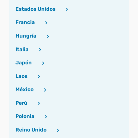
Estados Unidos
Francia
Hungría
Italia
Japón
Laos
México
Perú
Polonia
Reino Unido