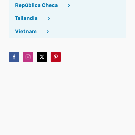
República Checa
Tailandia
Vietnam