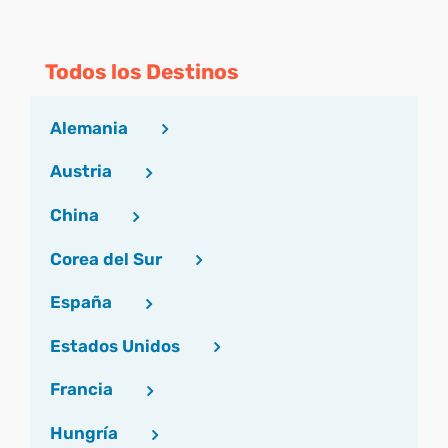
Todos los Destinos
Alemania
Austria
China
Corea del Sur
España
Estados Unidos
Francia
Hungría