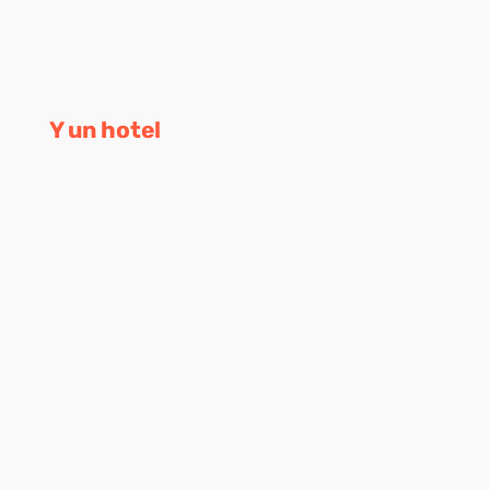
Y un hotel