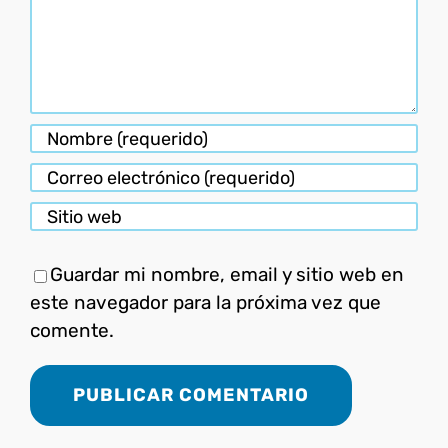
Guardar mi nombre, email y sitio web en
este navegador para la próxima vez que
comente.