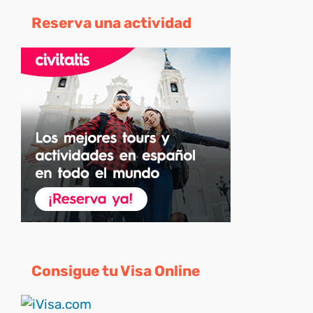
Reserva una actividad
Consigue tu Visa Online