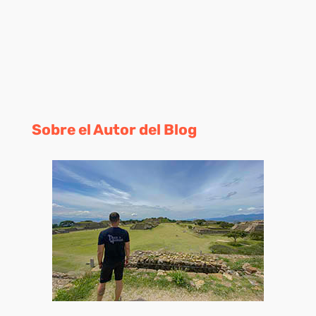
Sobre el Autor del Blog