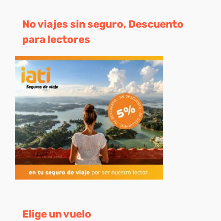
No viajes sin seguro, Descuento
para lectores
Elige un vuelo