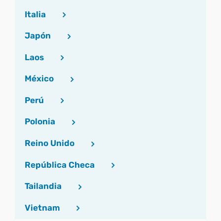
Italia
Japón
Laos
México
Perú
Polonia
Reino Unido
República Checa
Tailandia
Vietnam