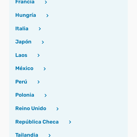
Francia
Hungría
Italia
Japón
Laos
México
Perú
Polonia
Reino Unido
República Checa
Tailandia