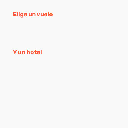
Elige un vuelo
Y un hotel