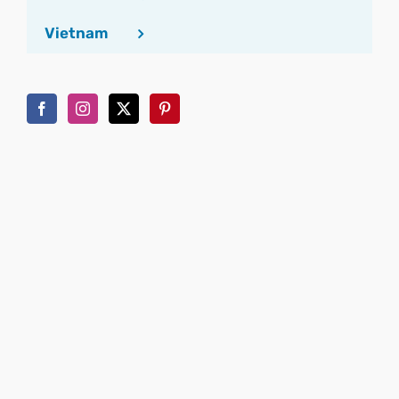
Vietnam