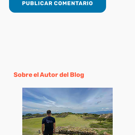
Sobre el Autor del Blog