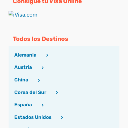
Consigue tu Visa Online
Todos los Destinos
Alemania
Austria
China
Corea del Sur
España
Estados Unidos