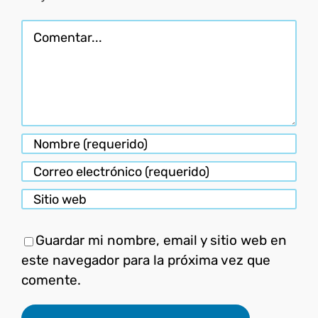
Comentar
Guardar mi nombre, email y sitio web en
este navegador para la próxima vez que
comente.