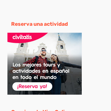
Reserva una actividad