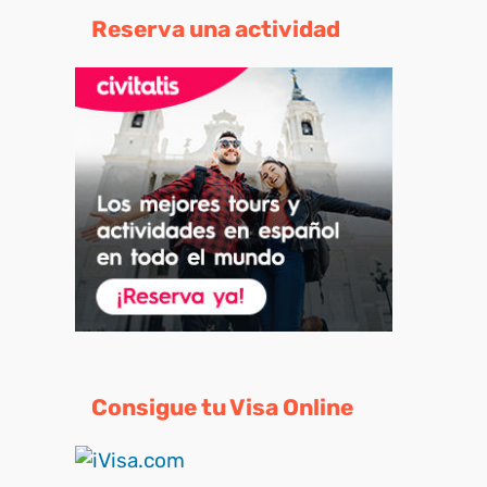
Reserva una actividad
Consigue tu Visa Online