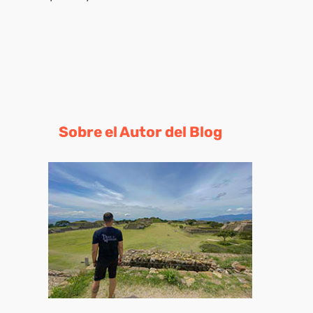
Sobre el Autor del Blog