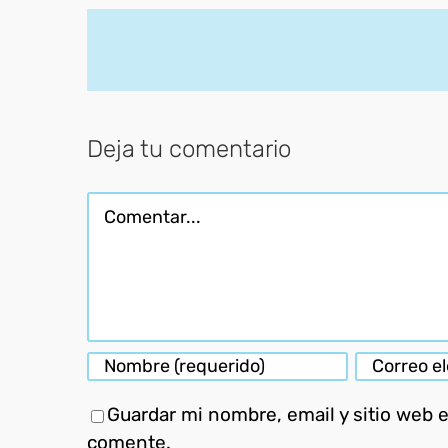
Deja tu comentario
Comentar
Guardar mi nombre, email y sitio web 
comente.