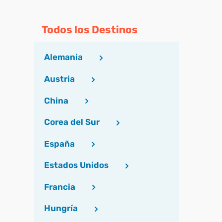
Todos los Destinos
Alemania
Austria
China
Corea del Sur
España
Estados Unidos
Francia
Hungría