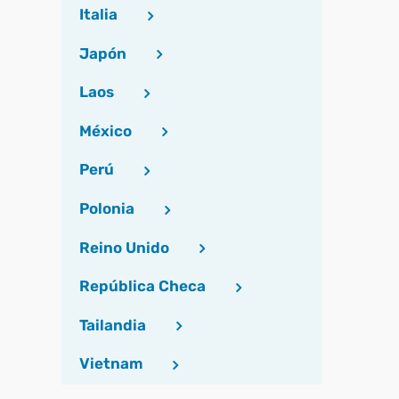
Italia
Japón
Laos
México
Perú
Polonia
Reino Unido
República Checa
Tailandia
Vietnam