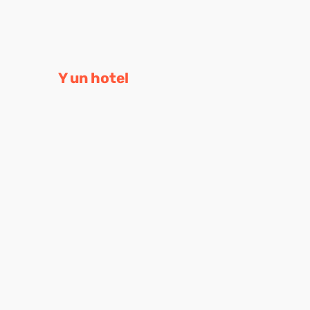
Y un hotel