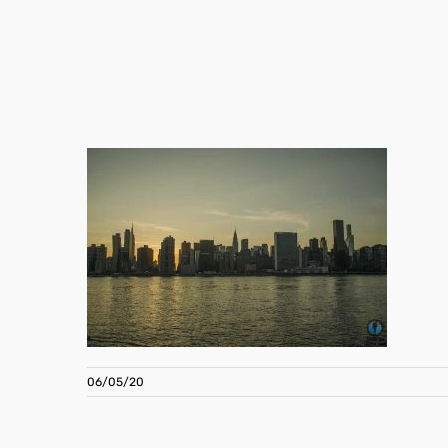
06/05/20