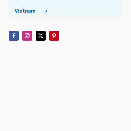
Vietnam