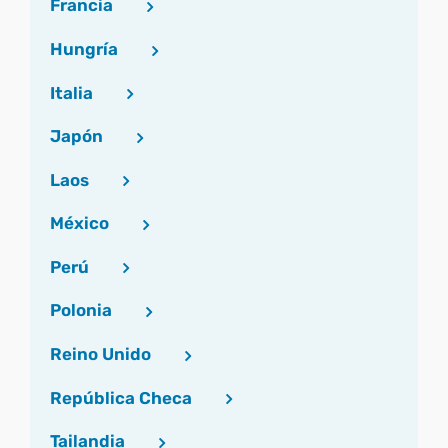
Francia
Hungría
Italia
Japón
Laos
México
Perú
Polonia
Reino Unido
República Checa
Tailandia