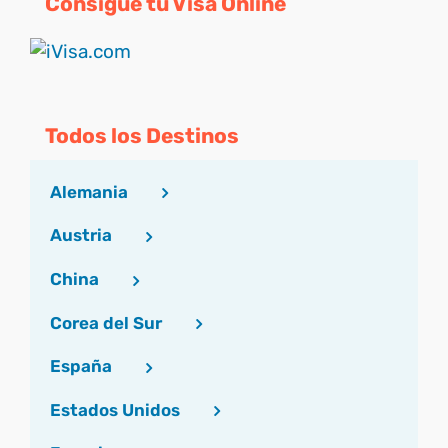
Consigue tu Visa Online
Todos los Destinos
Alemania
Austria
China
Corea del Sur
España
Estados Unidos