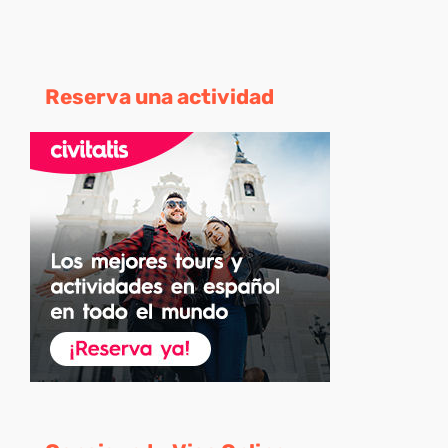
Reserva una actividad