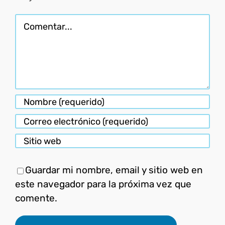
Comentar
Guardar mi nombre, email y sitio web en
este navegador para la próxima vez que
comente.