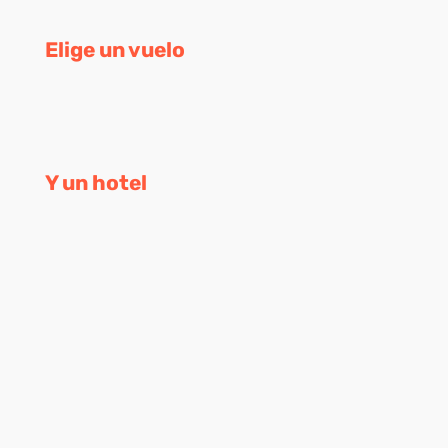
Elige un vuelo
Y un hotel