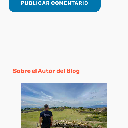
Sobre el Autor del Blog