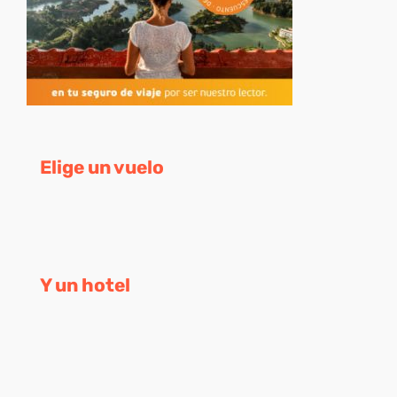
Elige un vuelo
Y un hotel