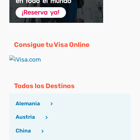
Consigue tu Visa Online
Todos los Destinos
Alemania
Austria
China