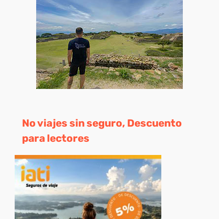
No viajes sin seguro, Descuento
para lectores