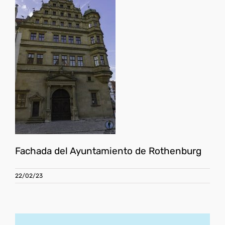
Fachada del Ayuntamiento de Rothenburg
22/02/23