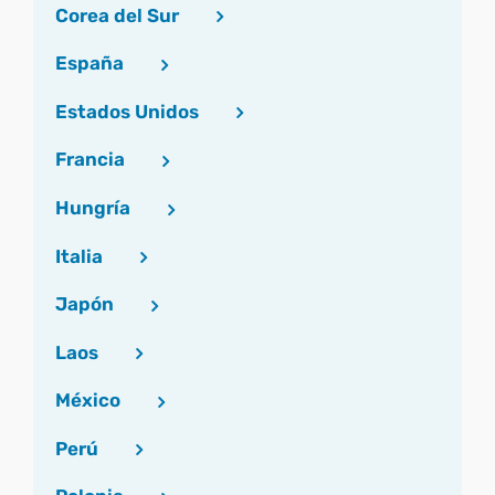
Corea del Sur
España
Estados Unidos
Francia
Hungría
Italia
Japón
Laos
México
Perú