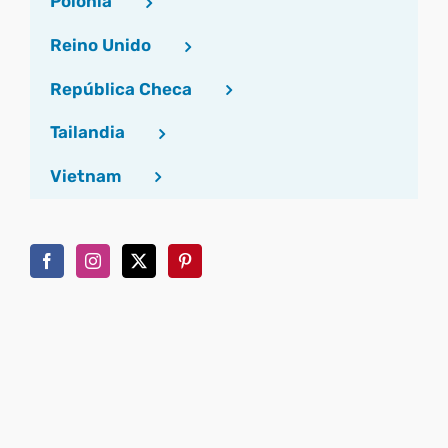
Polonia
Reino Unido
República Checa
Tailandia
Vietnam