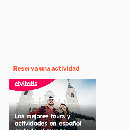
Reserva una actividad