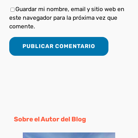
Guardar mi nombre, email y sitio web en
este navegador para la próxima vez que
comente.
Sobre el Autor del Blog