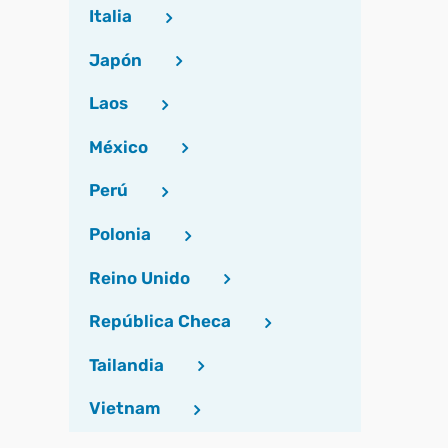
Italia
Japón
Laos
México
Perú
Polonia
Reino Unido
República Checa
Tailandia
Vietnam