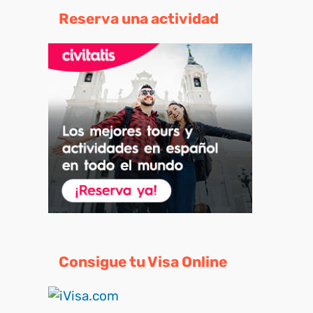
Reserva una actividad
Consigue tu Visa Online