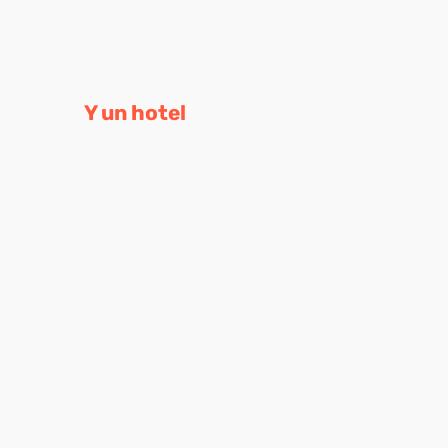
Y un hotel