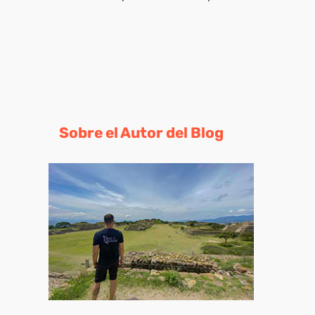
Sobre el Autor del Blog