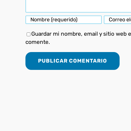
Guardar mi nombre, email y sitio web 
comente.