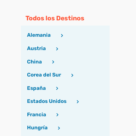
Todos los Destinos
Alemania
Austria
China
Corea del Sur
España
Estados Unidos
Francia
Hungría