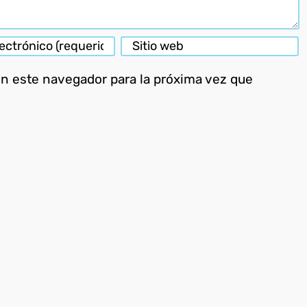
en este navegador para la próxima vez que