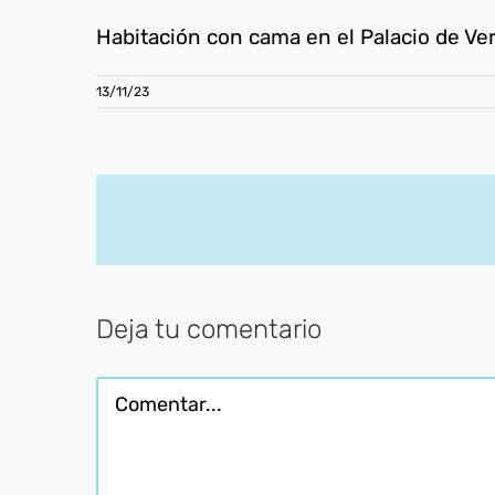
Habitación con cama en el Palacio de Ver
13/11/23
Deja tu comentario
Comentar