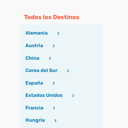
Todos los Destinos
Alemania
Austria
China
Corea del Sur
España
Estados Unidos
Francia
Hungría