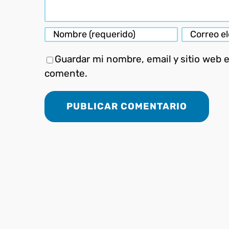
Guardar mi nombre, email y sitio web 
comente.