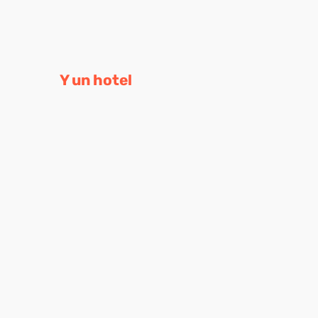
Y un hotel