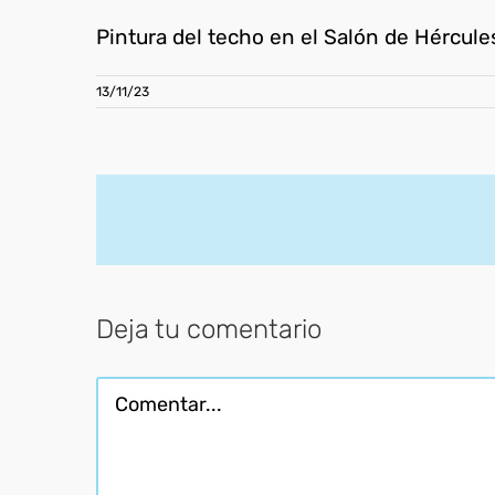
Pintura del techo en el Salón de Hércule
13/11/23
Deja tu comentario
Comentar