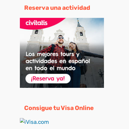
Reserva una actividad
Consigue tu Visa Online