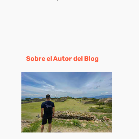
Sobre el Autor del Blog