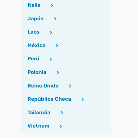
Italia
Japón
Laos
México
Perú
Polonia
Reino Unido
República Checa
Tailandia
Vietnam