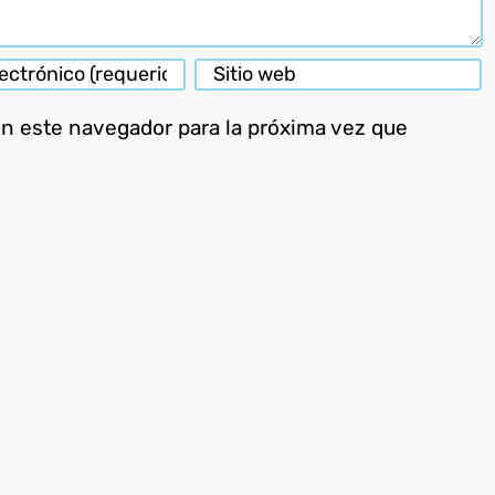
en este navegador para la próxima vez que