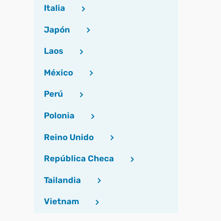
Italia
Japón
Laos
México
Perú
Polonia
Reino Unido
República Checa
Tailandia
Vietnam