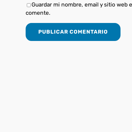
Guardar mi nombre, email y sitio web 
comente.