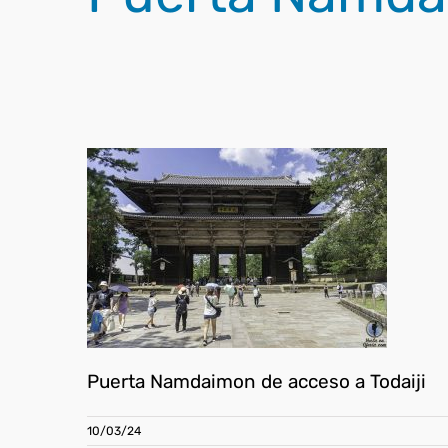
Puerta Namdaimon de acceso a Todaiji
10/03/24