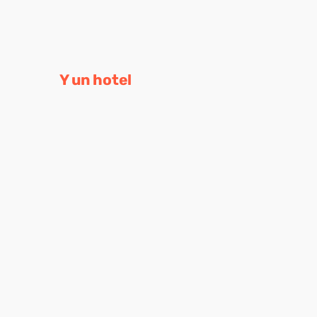
Y un hotel