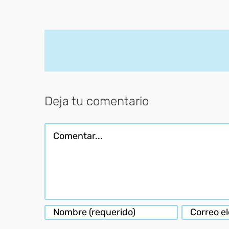
Deja tu comentario
Comentar