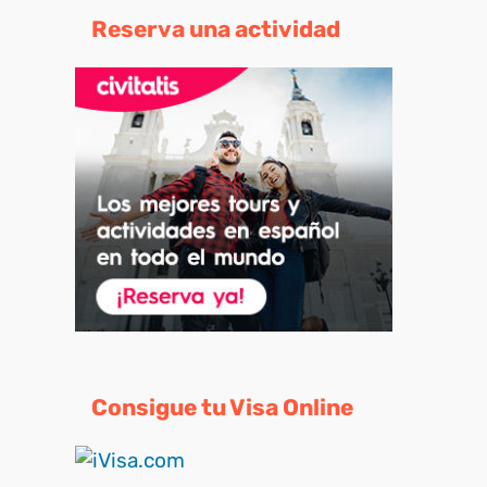
Reserva una actividad
Consigue tu Visa Online