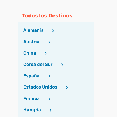
Todos los Destinos
Alemania
Austria
China
Corea del Sur
España
Estados Unidos
Francia
Hungría