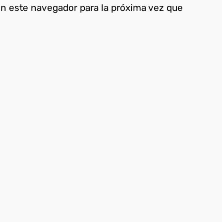
en este navegador para la próxima vez que