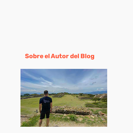
Sobre el Autor del Blog