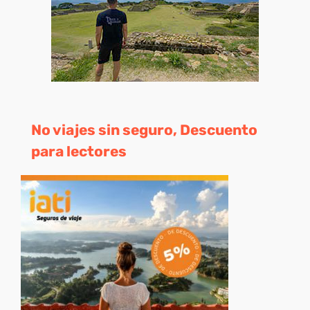
No viajes sin seguro, Descuento
para lectores