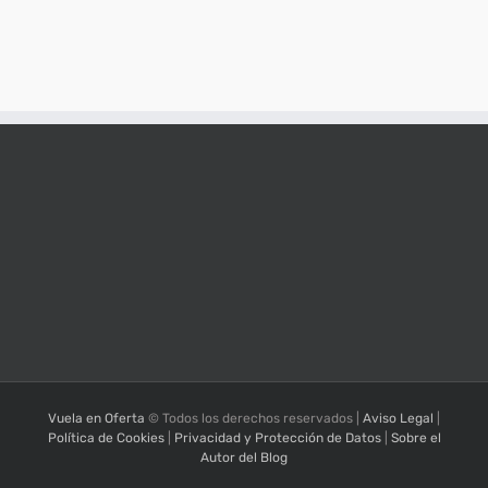
Vuela en Oferta
© Todos los derechos reservados |
Aviso Legal
|
Política de Cookies
|
Privacidad y Protección de Datos
|
Sobre el
Autor del Blog