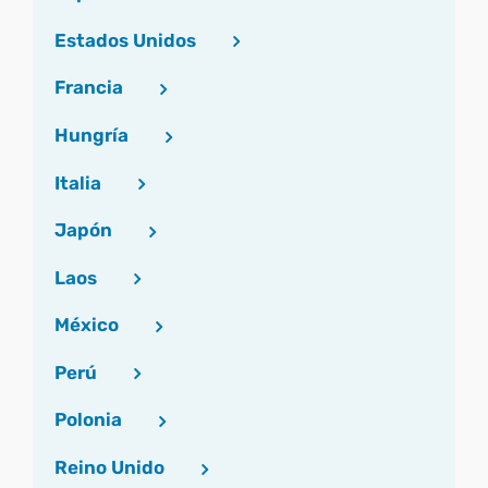
Estados Unidos
Francia
Hungría
Italia
Japón
Laos
México
Perú
Polonia
Reino Unido