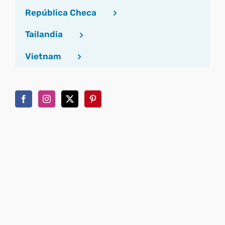
República Checa
Tailandia
Vietnam