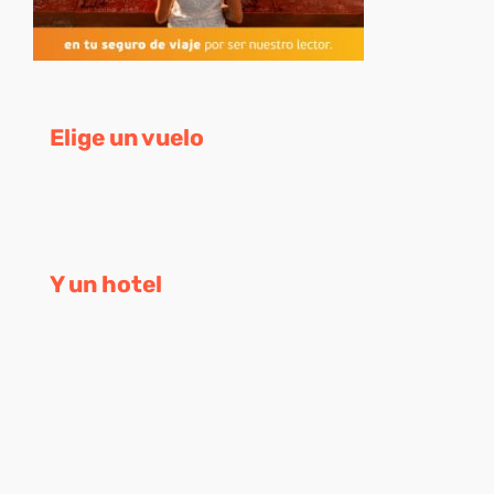
Elige un vuelo
Y un hotel