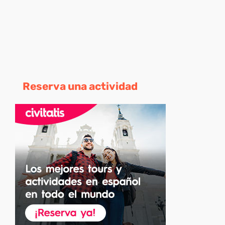
Reserva una actividad