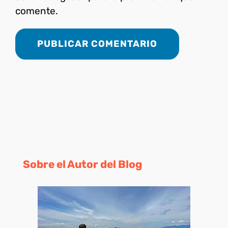
comente.
Sobre el Autor del Blog