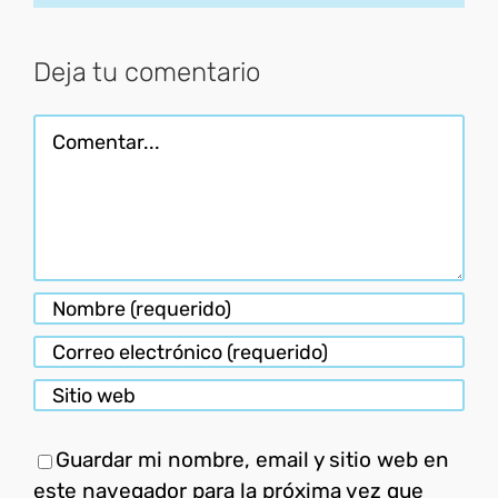
electróni
Deja tu comentario
Comentar
Guardar mi nombre, email y sitio web en
este navegador para la próxima vez que