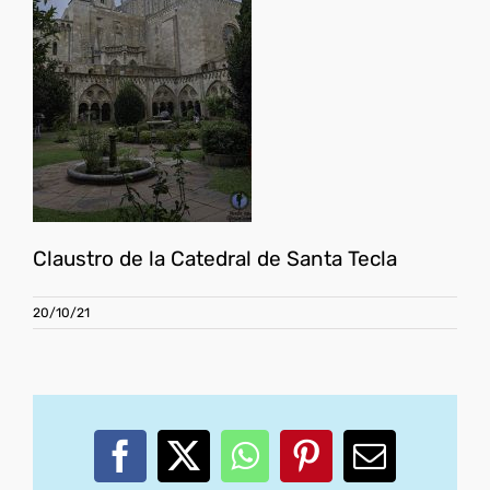
Claustro de la Catedral de Santa Tecla
20/10/21
Facebook
X
WhatsApp
Pinterest
Correo