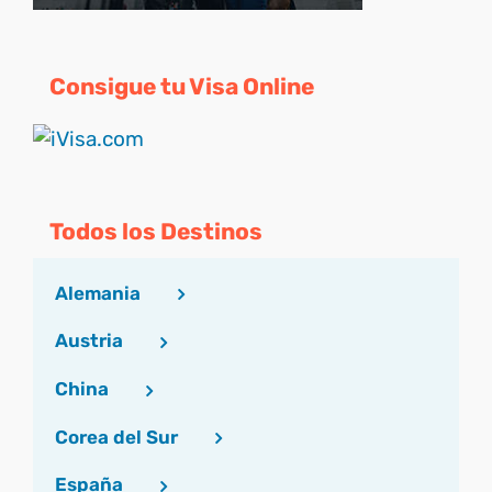
Consigue tu Visa Online
Todos los Destinos
Alemania
Austria
China
Corea del Sur
España