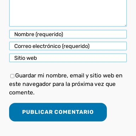
Guardar mi nombre, email y sitio web en
este navegador para la próxima vez que
comente.