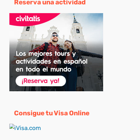
Reserva una actividad
Consigue tu Visa Online