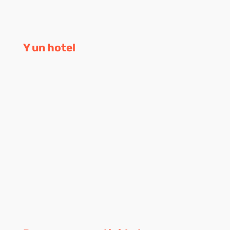
Y un hotel