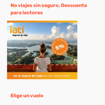
No viajes sin seguro, Descuento
para lectores
Elige un vuelo