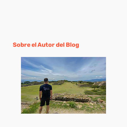
Sobre el Autor del Blog