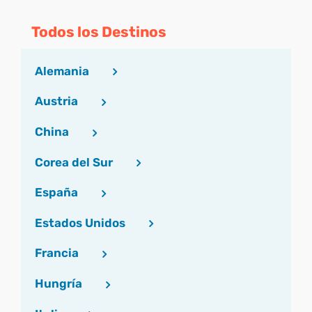
Todos los Destinos
Alemania
Austria
China
Corea del Sur
España
Estados Unidos
Francia
Hungría