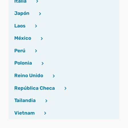
Italia
Japón
Laos
México
Perú
Polonia
Reino Unido
República Checa
Tailandia
Vietnam