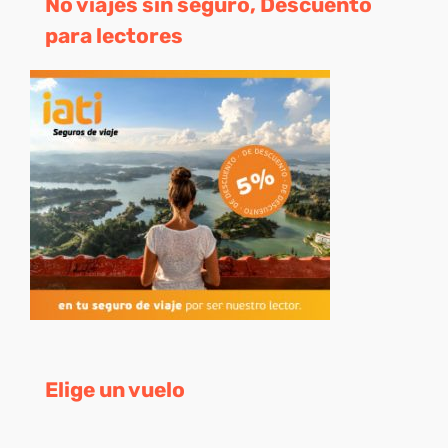
No viajes sin seguro, Descuento
para lectores
Elige un vuelo