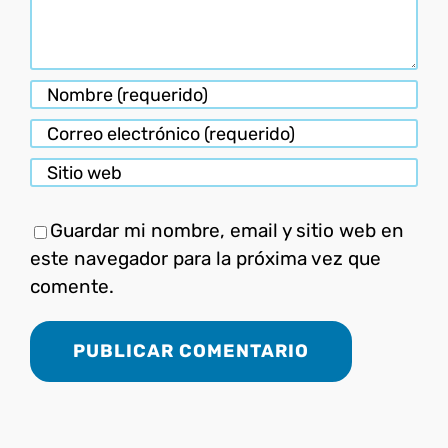
Guardar mi nombre, email y sitio web en
este navegador para la próxima vez que
comente.