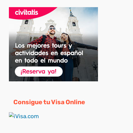
Consigue tu Visa Online