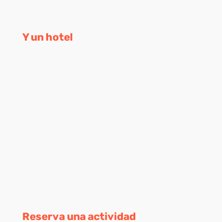
Y un hotel
Reserva una actividad