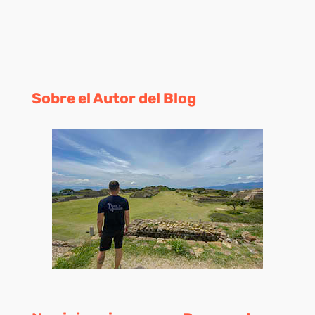
Sobre el Autor del Blog