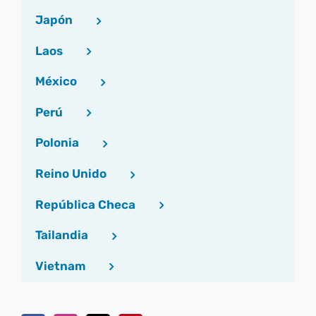
Japón
Laos
México
Perú
Polonia
Reino Unido
República Checa
Tailandia
Vietnam