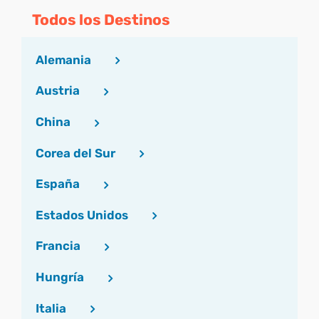
Todos los Destinos
Alemania
Austria
China
Corea del Sur
España
Estados Unidos
Francia
Hungría
Italia