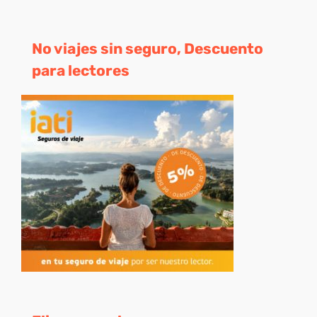
No viajes sin seguro, Descuento
para lectores