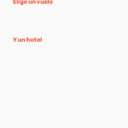
Elige un vuelo
Y un hotel