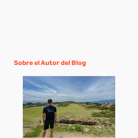
Sobre el Autor del Blog