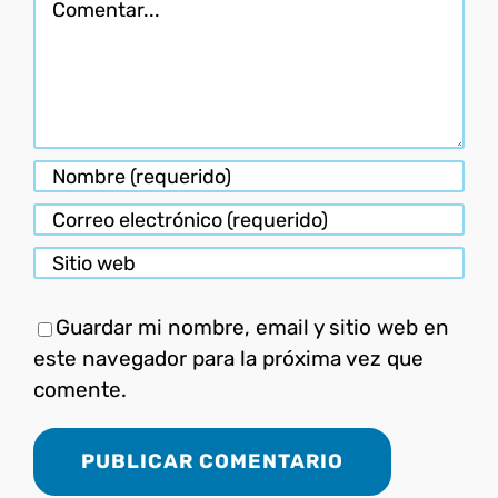
Guardar mi nombre, email y sitio web en
este navegador para la próxima vez que
comente.