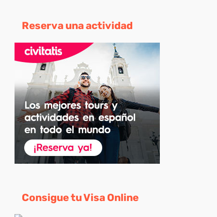
Reserva una actividad
Consigue tu Visa Online