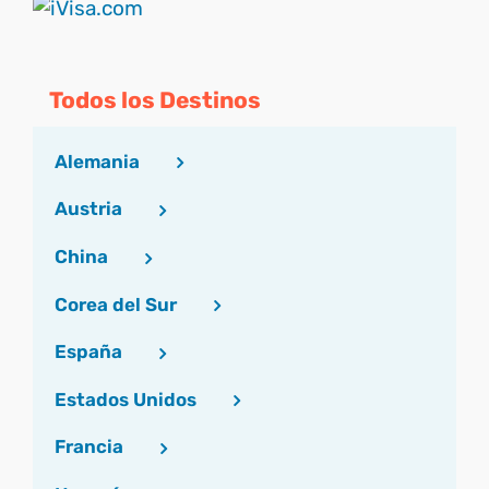
Todos los Destinos
Alemania
Austria
China
Corea del Sur
España
Estados Unidos
Francia