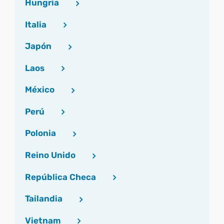
Hungría
Italia
Japón
Laos
México
Perú
Polonia
Reino Unido
República Checa
Tailandia
Vietnam