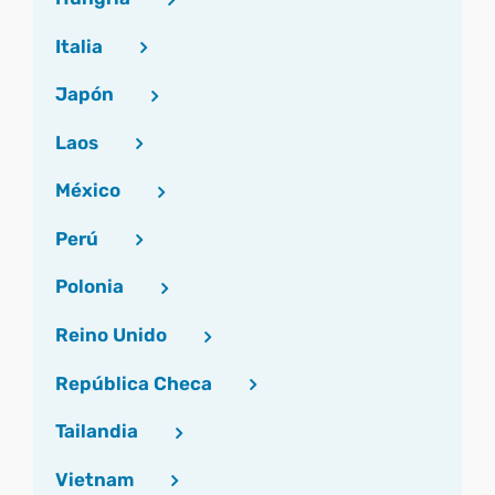
Italia
Japón
Laos
México
Perú
Polonia
Reino Unido
República Checa
Tailandia
Vietnam