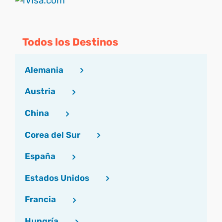
Todos los Destinos
Alemania
Austria
China
Corea del Sur
España
Estados Unidos
Francia
Hungría