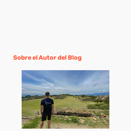
Sobre el Autor del Blog