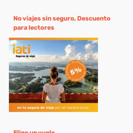
No viajes sin seguro, Descuento
para lectores
Elige un vuelo