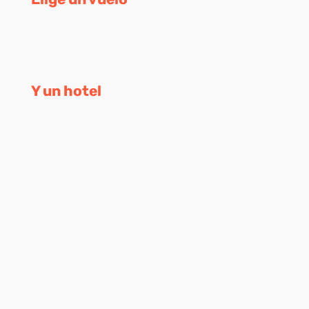
Y un hotel