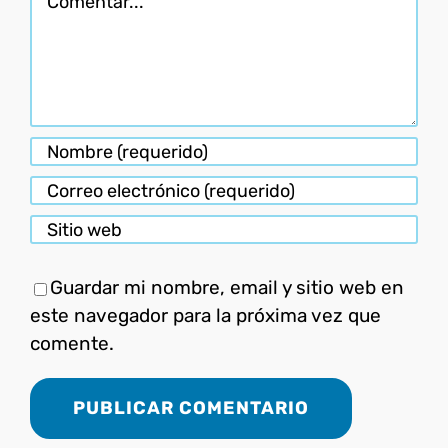
Guardar mi nombre, email y sitio web en
este navegador para la próxima vez que
comente.