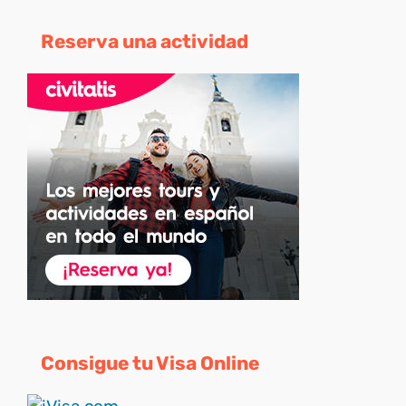
Reserva una actividad
Consigue tu Visa Online