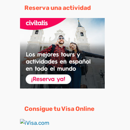
Reserva una actividad
Consigue tu Visa Online