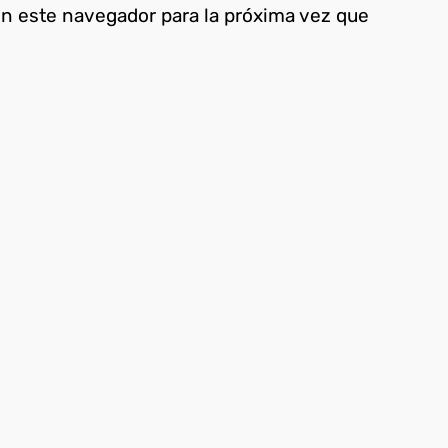
en este navegador para la próxima vez que