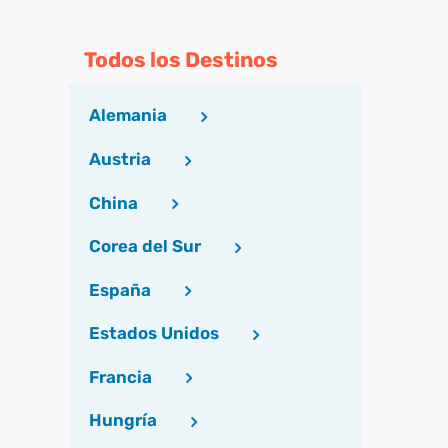
Todos los Destinos
Alemania
Austria
China
Corea del Sur
España
Estados Unidos
Francia
Hungría