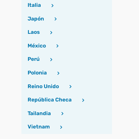
Italia
Japón
Laos
México
Perú
Polonia
Reino Unido
República Checa
Tailandia
Vietnam