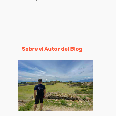
Sobre el Autor del Blog