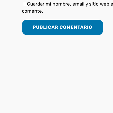
Guardar mi nombre, email y sitio web 
comente.