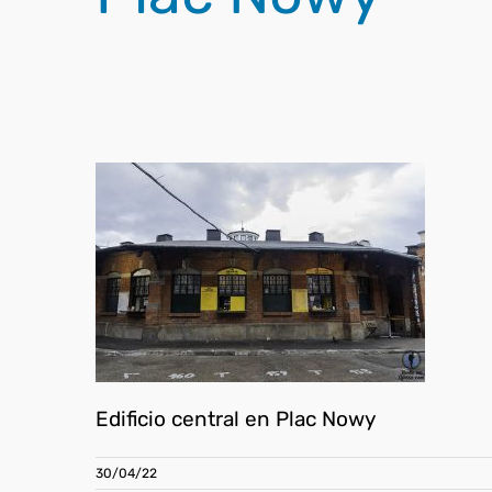
Edificio central en Plac Nowy
30/04/22