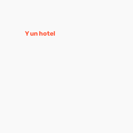
Y un hotel