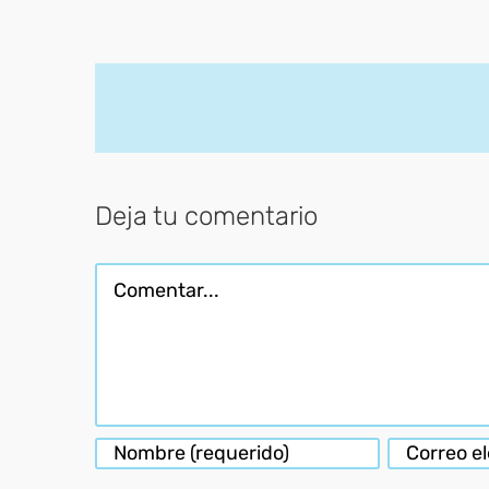
Deja tu comentario
Comentar