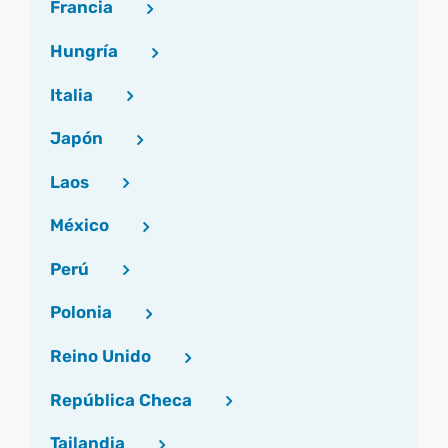
Francia
Hungría
Italia
Japón
Laos
México
Perú
Polonia
Reino Unido
República Checa
Tailandia