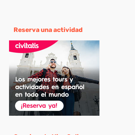
Reserva una actividad