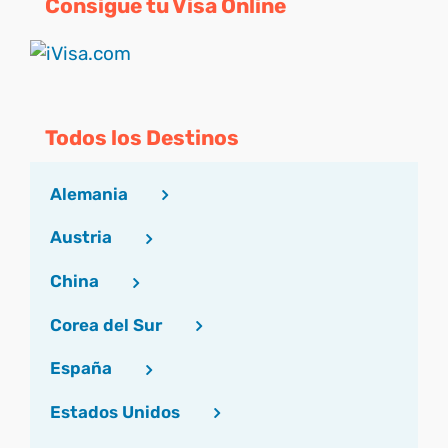
Consigue tu Visa Online
Todos los Destinos
Alemania
Austria
China
Corea del Sur
España
Estados Unidos