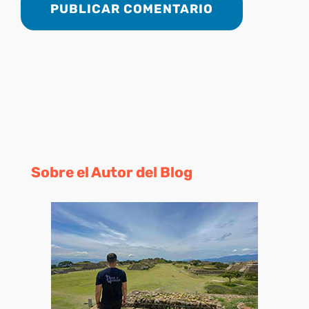
Sobre el Autor del Blog