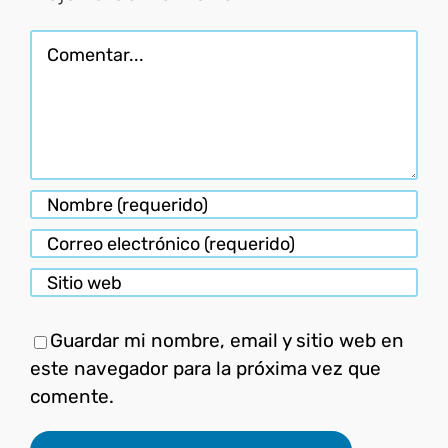
Comentar
Guardar mi nombre, email y sitio web en
este navegador para la próxima vez que
comente.