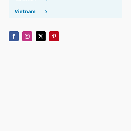
Vietnam