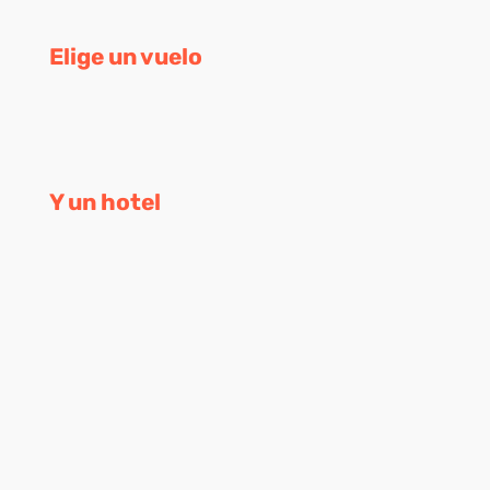
Elige un vuelo
Y un hotel