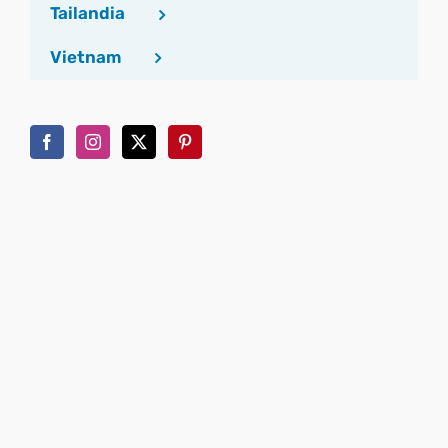
Tailandia
Vietnam