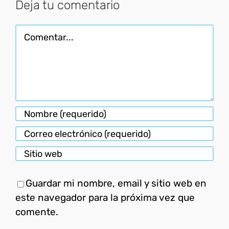
Deja tu comentario
Comentar
Guardar mi nombre, email y sitio web en
este navegador para la próxima vez que
comente.