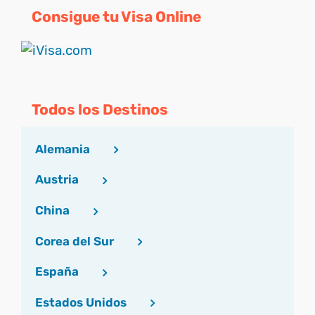
Consigue tu Visa Online
Todos los Destinos
Alemania
Austria
China
Corea del Sur
España
Estados Unidos