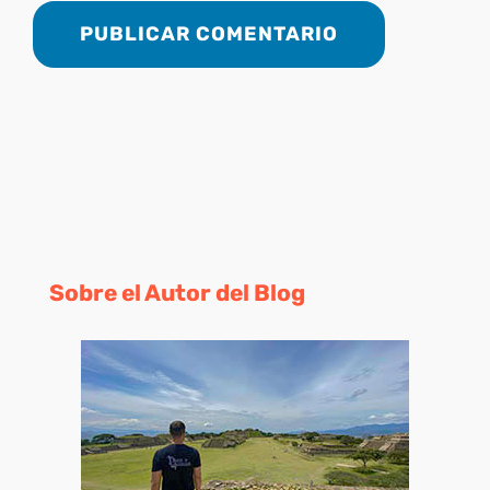
Sobre el Autor del Blog