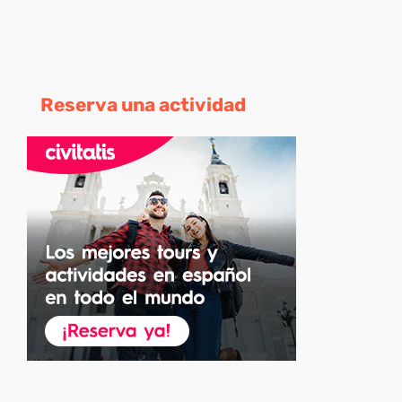
Reserva una actividad