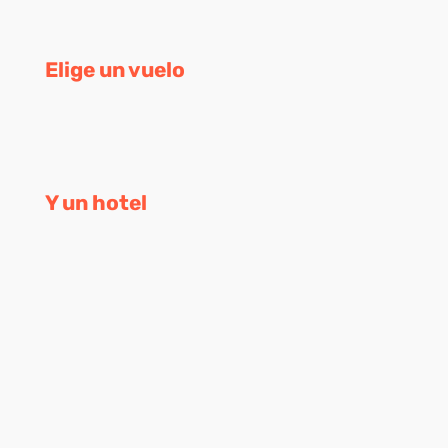
Elige un vuelo
Y un hotel