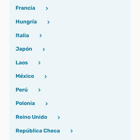
Francia
Hungría
Italia
Japón
Laos
México
Perú
Polonia
Reino Unido
República Checa