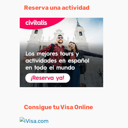
Reserva una actividad
Consigue tu Visa Online