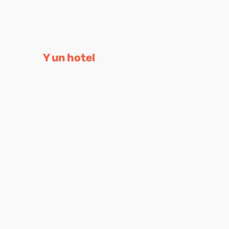
Y un hotel