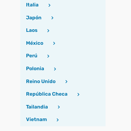
Italia
Japón
Laos
México
Perú
Polonia
Reino Unido
República Checa
Tailandia
Vietnam