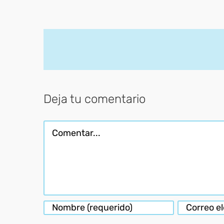
Deja tu comentario
Comentar