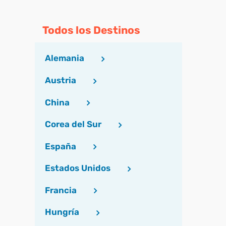
Todos los Destinos
Alemania
Austria
China
Corea del Sur
España
Estados Unidos
Francia
Hungría