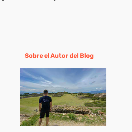
Sobre el Autor del Blog