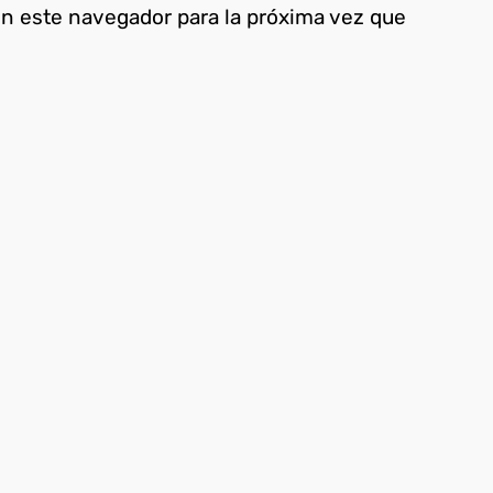
en este navegador para la próxima vez que