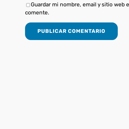
Guardar mi nombre, email y sitio web 
comente.