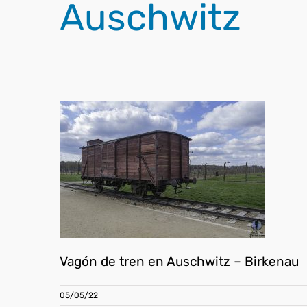
Auschwitz
Vagón de tren en Auschwitz – Birkenau
05/05/22