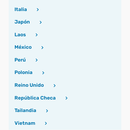
Italia
Japón
Laos
México
Perú
Polonia
Reino Unido
República Checa
Tailandia
Vietnam