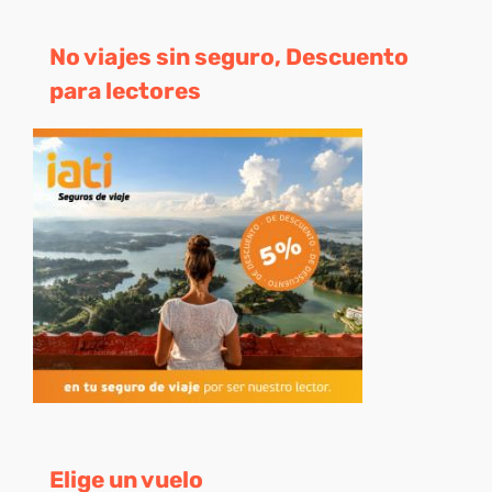
No viajes sin seguro, Descuento
para lectores
Elige un vuelo