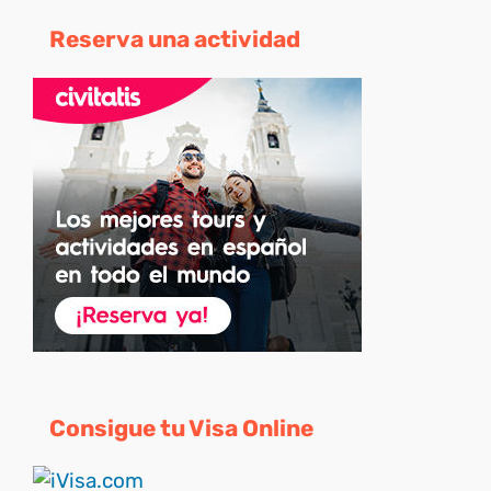
Reserva una actividad
Consigue tu Visa Online