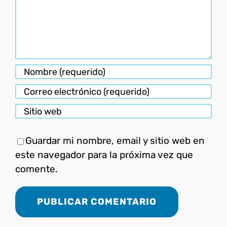
Guardar mi nombre, email y sitio web en
este navegador para la próxima vez que
comente.