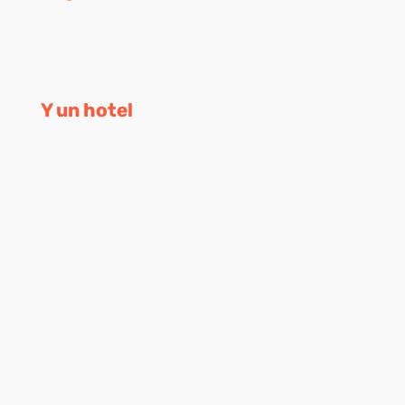
Y un hotel