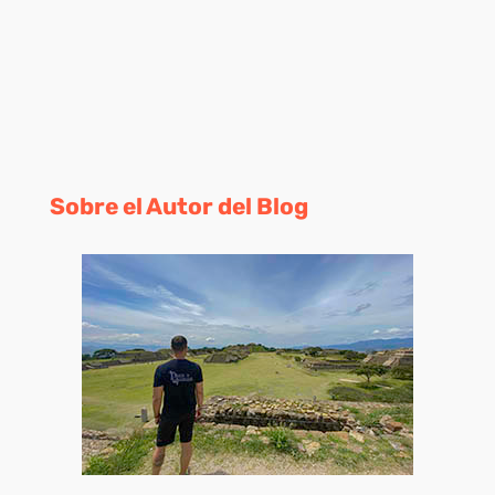
Sobre el Autor del Blog