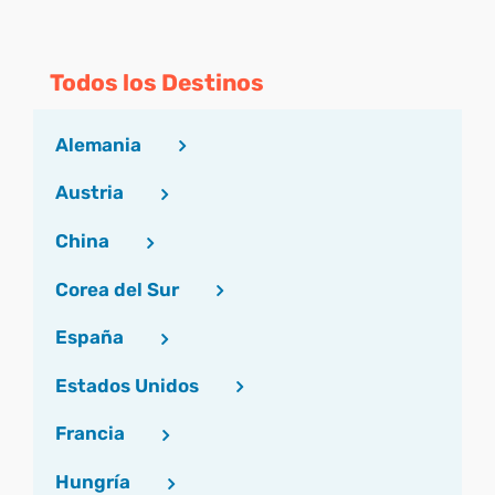
Todos los Destinos
Alemania
Austria
China
Corea del Sur
España
Estados Unidos
Francia
Hungría