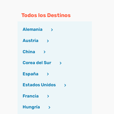
Todos los Destinos
Alemania
Austria
China
Corea del Sur
España
Estados Unidos
Francia
Hungría