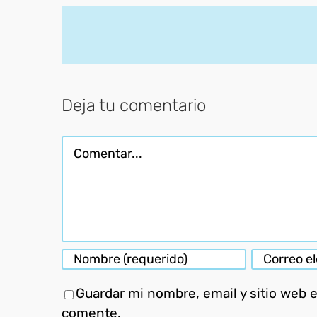
Deja tu comentario
Comentar
Guardar mi nombre, email y sitio web 
comente.