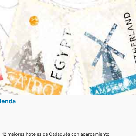
ienda
 12 mejores hoteles de Cadaqués con aparcamiento