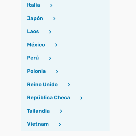
Italia
Japón
Laos
México
Perú
Polonia
Reino Unido
República Checa
Tailandia
Vietnam