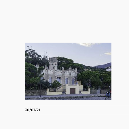
30/07/21