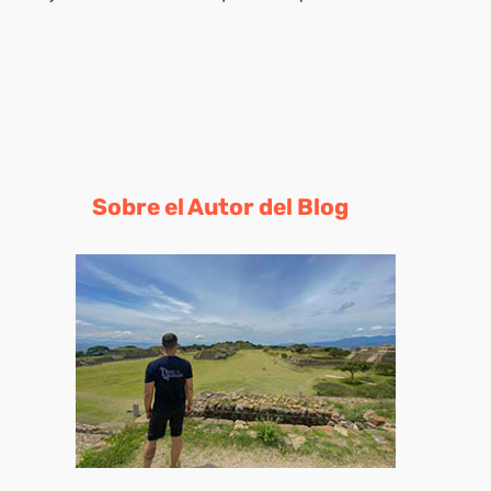
Sobre el Autor del Blog