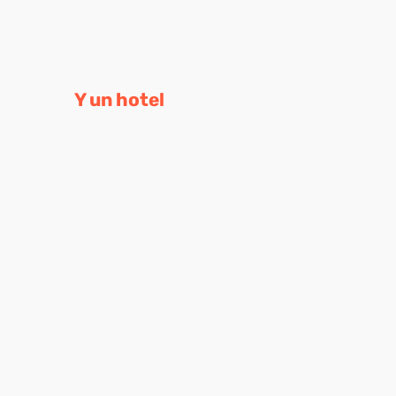
Y un hotel