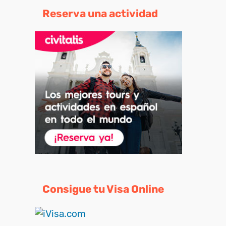
Reserva una actividad
Consigue tu Visa Online