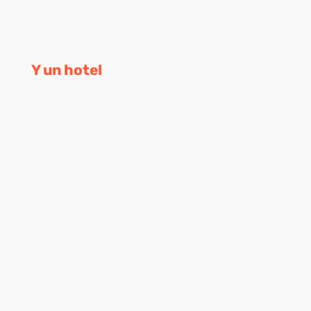
Y un hotel