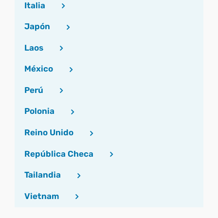
Italia
Japón
Laos
México
Perú
Polonia
Reino Unido
República Checa
Tailandia
Vietnam