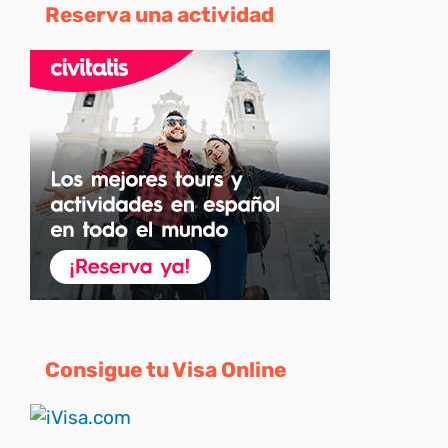
Reserva una actividad
Consigue tu Visa Online