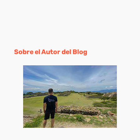
Sobre el Autor del Blog