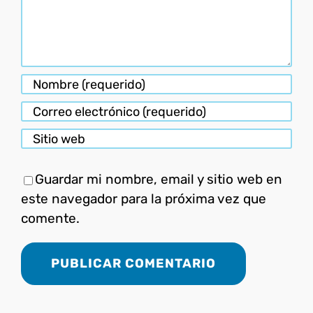
Guardar mi nombre, email y sitio web en
este navegador para la próxima vez que
comente.