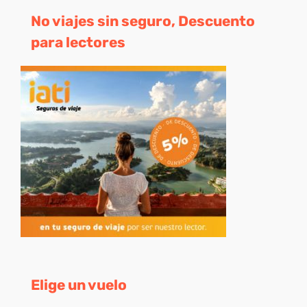
No viajes sin seguro, Descuento
para lectores
Elige un vuelo