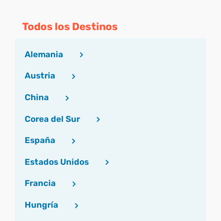
Todos los Destinos
Alemania
Austria
China
Corea del Sur
España
Estados Unidos
Francia
Hungría