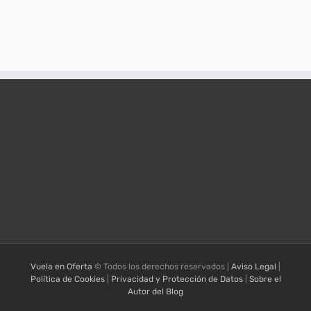
Vuela en Oferta
© Todos los derechos reservados |
Aviso Legal
|
Política de Cookies
|
Privacidad y Protección de Datos
|
Sobre el
Autor del Blog