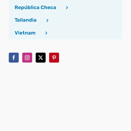
República Checa
Tailandia
Vietnam