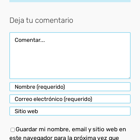
electróni
Deja tu comentario
Comentar
Guardar mi nombre, email y sitio web en
este navegador para la próxima vez que