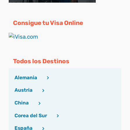
Consigue tu Visa Online
Todos los Destinos
Alemania
Austria
China
Corea del Sur
España