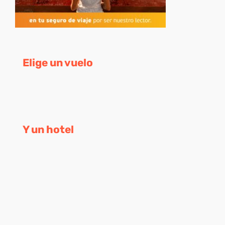
Elige un vuelo
Y un hotel