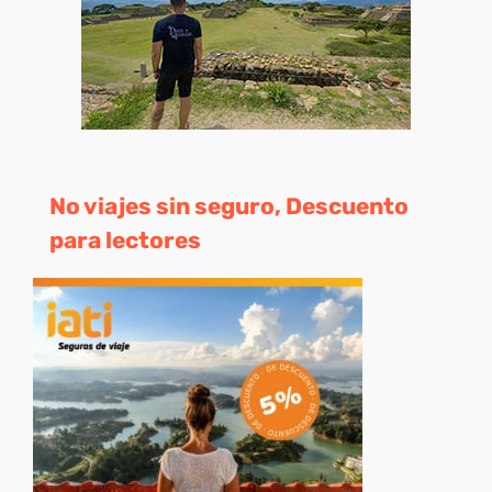
No viajes sin seguro, Descuento
para lectores