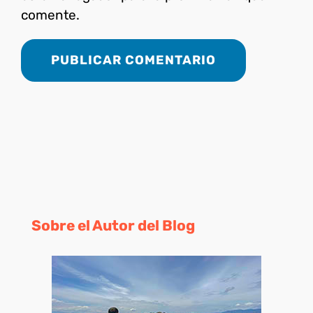
comente.
Sobre el Autor del Blog