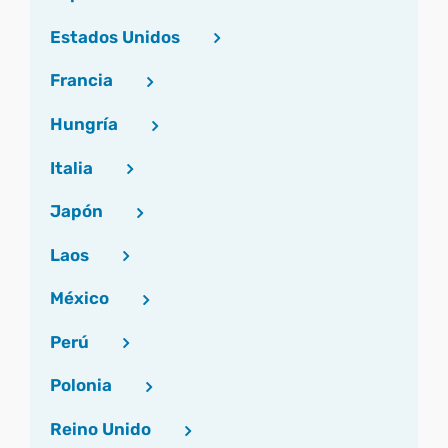
Estados Unidos
Francia
Hungría
Italia
Japón
Laos
México
Perú
Polonia
Reino Unido