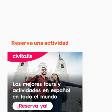
Reserva una actividad