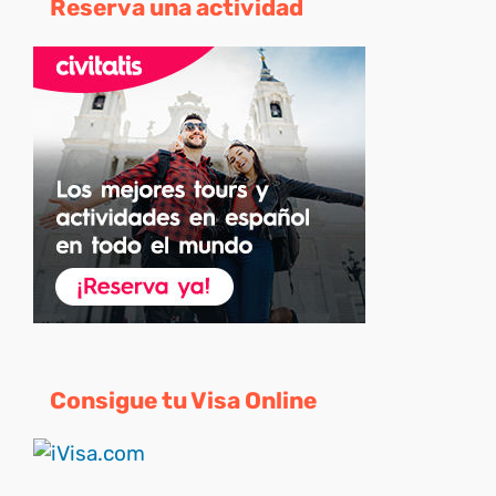
Reserva una actividad
Consigue tu Visa Online