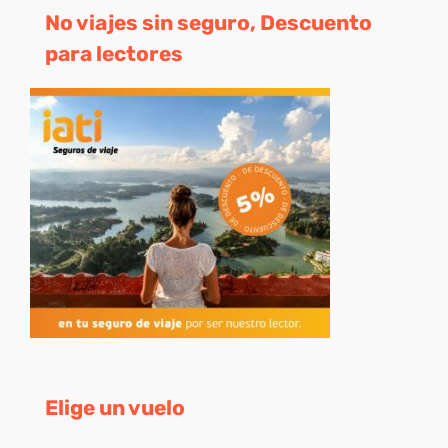
No viajes sin seguro, Descuento
para lectores
Elige un vuelo