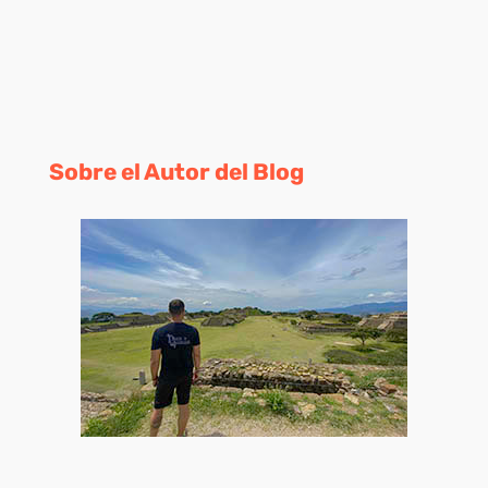
Sobre el Autor del Blog