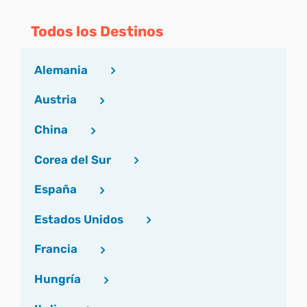
Todos los Destinos
Alemania
Austria
China
Corea del Sur
España
Estados Unidos
Francia
Hungría