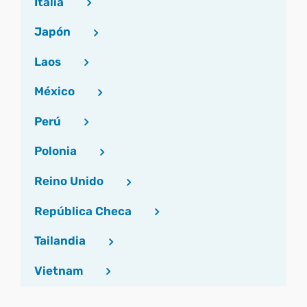
Italia
Japón
Laos
México
Perú
Polonia
Reino Unido
República Checa
Tailandia
Vietnam