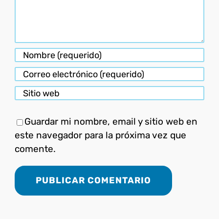
Guardar mi nombre, email y sitio web en
este navegador para la próxima vez que
comente.