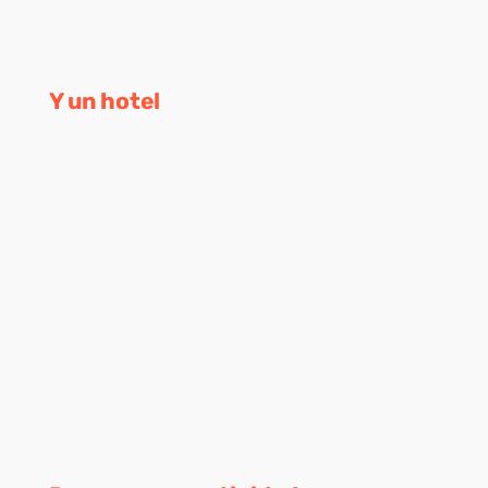
Y un hotel