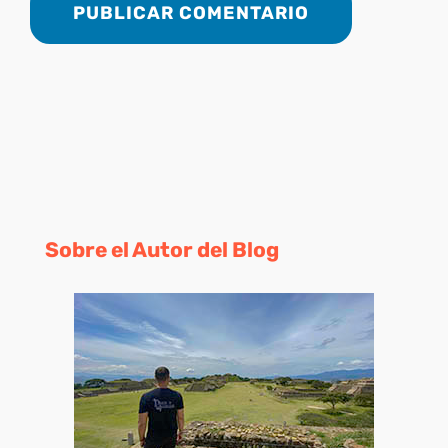
Sobre el Autor del Blog