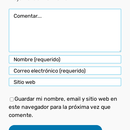
Comentar
Guardar mi nombre, email y sitio web en
este navegador para la próxima vez que
comente.