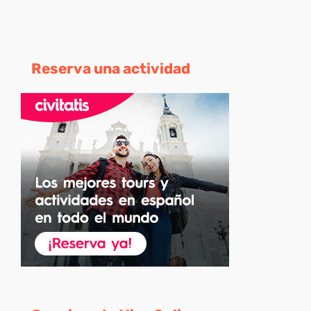
Reserva una actividad