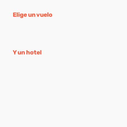
Elige un vuelo
Y un hotel