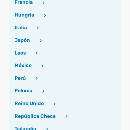
Francia
Hungría
Italia
Japón
Laos
México
Perú
Polonia
Reino Unido
República Checa
Tailandia