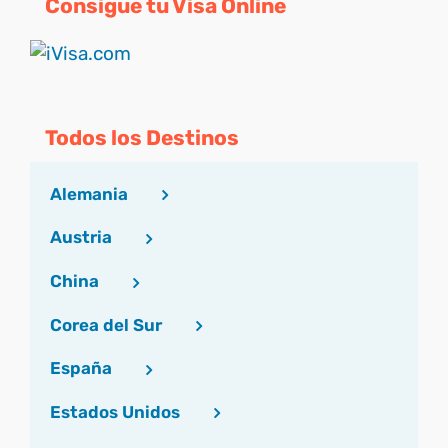
Consigue tu Visa Online
Todos los Destinos
Alemania
Austria
China
Corea del Sur
España
Estados Unidos