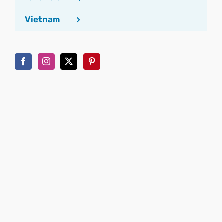
Vietnam