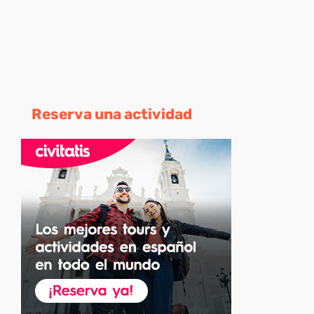
Reserva una actividad