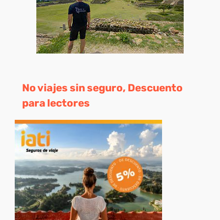
No viajes sin seguro, Descuento
para lectores