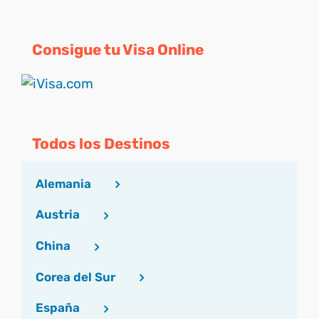
Consigue tu Visa Online
Todos los Destinos
Alemania
Austria
China
Corea del Sur
España