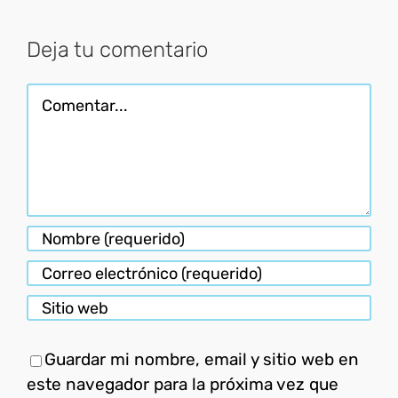
electróni
Deja tu comentario
Comentar
Guardar mi nombre, email y sitio web en
este navegador para la próxima vez que