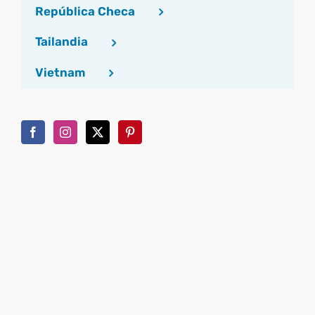
República Checa
Tailandia
Vietnam