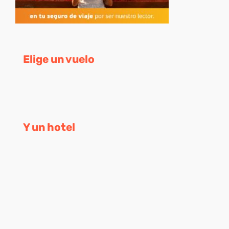
Elige un vuelo
Y un hotel