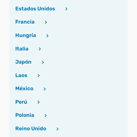
Estados Unidos
Francia
Hungría
Italia
Japón
Laos
México
Perú
Polonia
Reino Unido