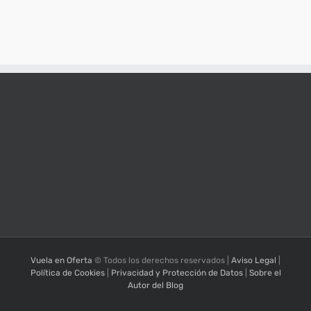
Vuela en Oferta
© Todos los derechos reservados |
Aviso Legal
|
Política de Cookies
|
Privacidad y Protección de Datos
|
Sobre el
Autor del Blog