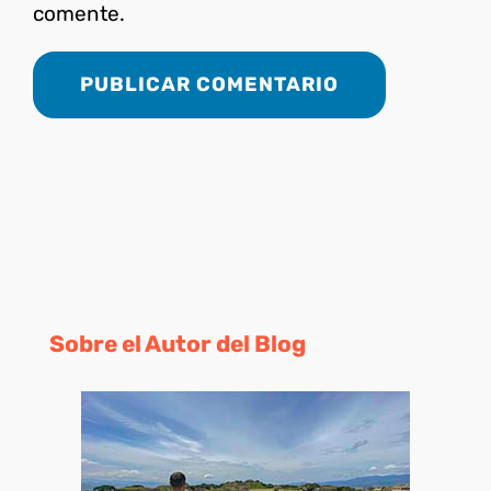
comente.
Sobre el Autor del Blog