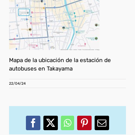
Mapa de la ubicación de la estación de
autobuses en Takayama
22/04/24
Facebook
X
WhatsApp
Pinterest
Correo