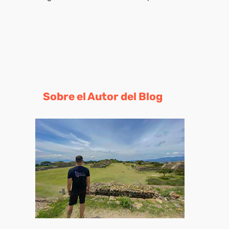
Sobre el Autor del Blog