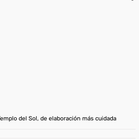
emplo del Sol, de elaboración más cuidada