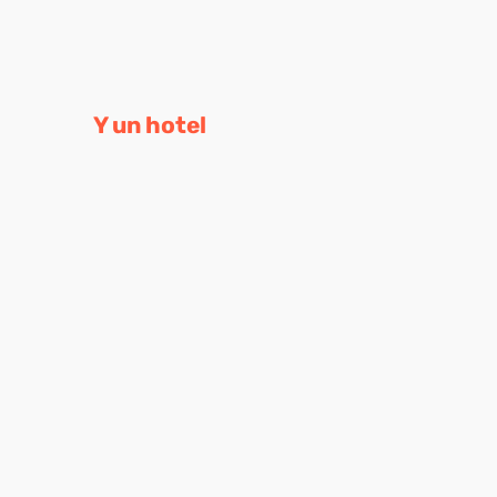
Y un hotel