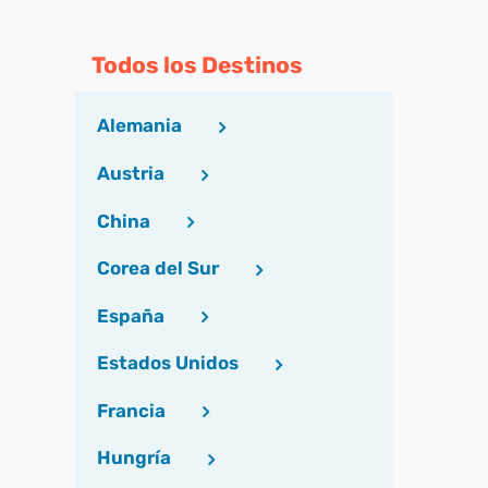
Todos los Destinos
Alemania
Austria
China
Corea del Sur
España
Estados Unidos
Francia
Hungría