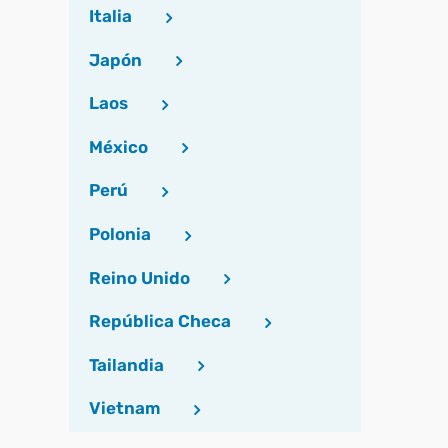
Italia
Japón
Laos
México
Perú
Polonia
Reino Unido
República Checa
Tailandia
Vietnam