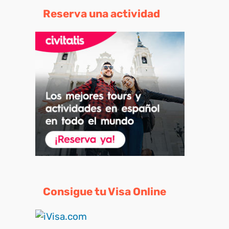
Reserva una actividad
Consigue tu Visa Online