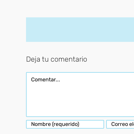
Deja tu comentario
Comentar