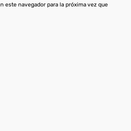
en este navegador para la próxima vez que