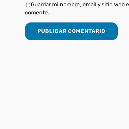
Guardar mi nombre, email y sitio web 
comente.