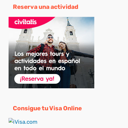
Reserva una actividad
Consigue tu Visa Online