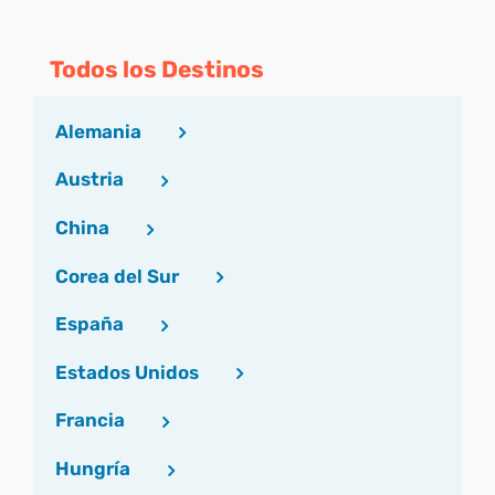
Todos los Destinos
Alemania
Austria
China
Corea del Sur
España
Estados Unidos
Francia
Hungría