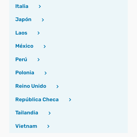
Italia
Japón
Laos
México
Perú
Polonia
Reino Unido
República Checa
Tailandia
Vietnam