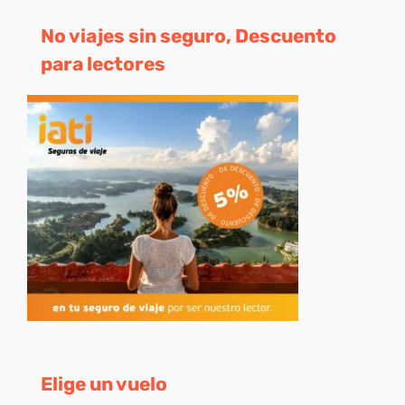
No viajes sin seguro, Descuento
para lectores
Elige un vuelo