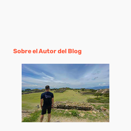
Sobre el Autor del Blog