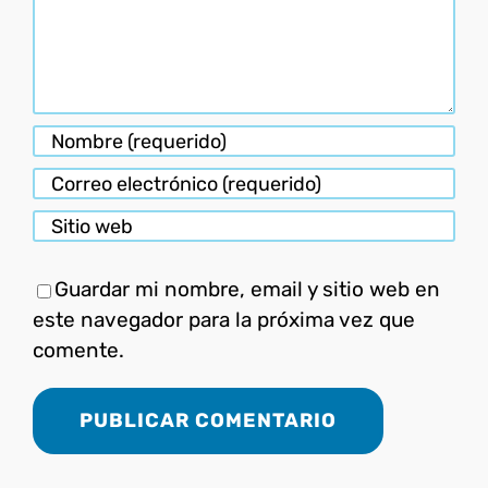
Guardar mi nombre, email y sitio web en
este navegador para la próxima vez que
comente.