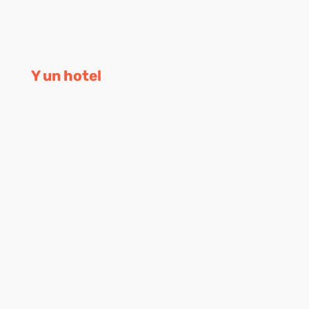
Y un hotel