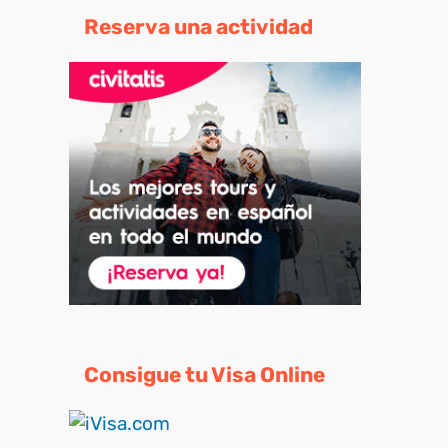
Reserva una actividad
Consigue tu Visa Online