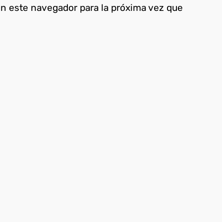
en este navegador para la próxima vez que