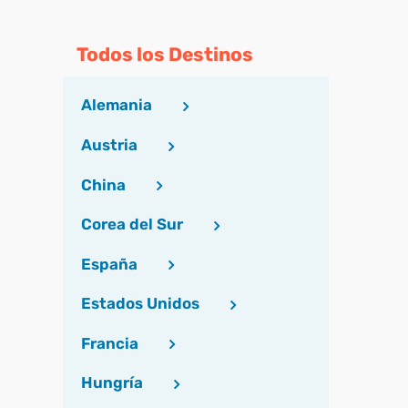
Todos los Destinos
Alemania
Austria
China
Corea del Sur
España
Estados Unidos
Francia
Hungría