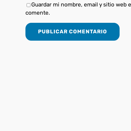
Guardar mi nombre, email y sitio web 
comente.