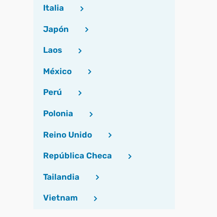
Italia
Japón
Laos
México
Perú
Polonia
Reino Unido
República Checa
Tailandia
Vietnam