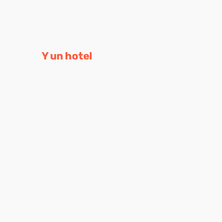
Y un hotel