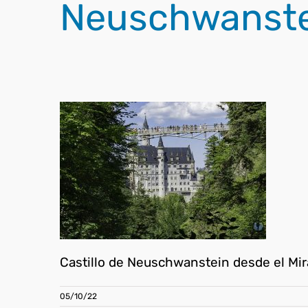
Neuschwanste
Castillo de Neuschwanstein desde el Mi
05/10/22