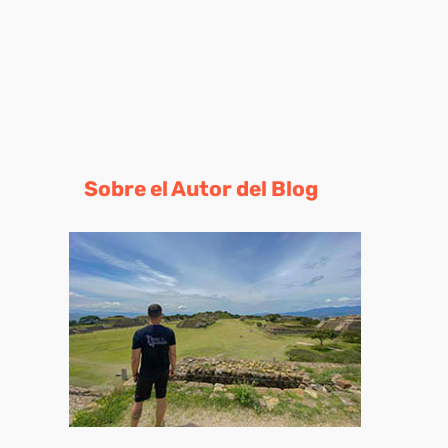
Sobre el Autor del Blog