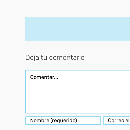
Deja tu comentario
Comentar