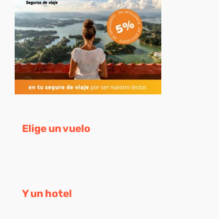
Elige un vuelo
Y un hotel