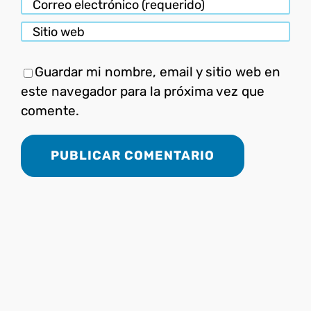
Guardar mi nombre, email y sitio web en
este navegador para la próxima vez que
comente.