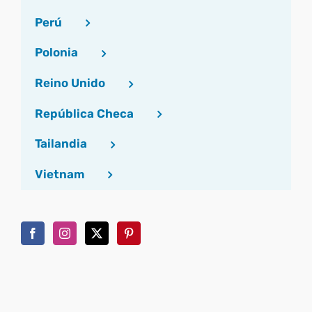
Perú
Polonia
Reino Unido
República Checa
Tailandia
Vietnam