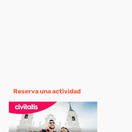
Reserva una actividad