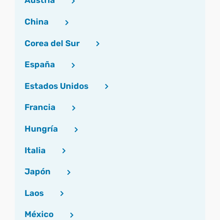
Austria
China
Corea del Sur
España
Estados Unidos
Francia
Hungría
Italia
Japón
Laos
México