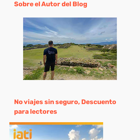
Sobre el Autor del Blog
No viajes sin seguro, Descuento
para lectores