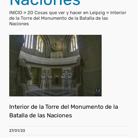
INICIO
»
20 Cosas que ver y hacer en Leipzig
»
Interior
de la Torre del Monumento de la Batalla de las
Naciones
Interior de la Torre del Monumento de la
Batalla de las Naciones
27/01/23