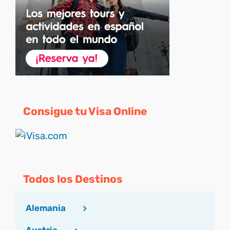
Consigue tu Visa Online
Todos los Destinos
Alemania