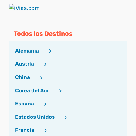
Todos los Destinos
Alemania
Austria
China
Corea del Sur
España
Estados Unidos
Francia