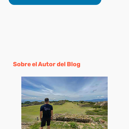
Sobre el Autor del Blog