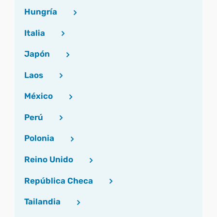
Hungría
Italia
Japón
Laos
México
Perú
Polonia
Reino Unido
República Checa
Tailandia