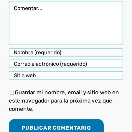
Comentar
Guardar mi nombre, email y sitio web en
este navegador para la próxima vez que
comente.