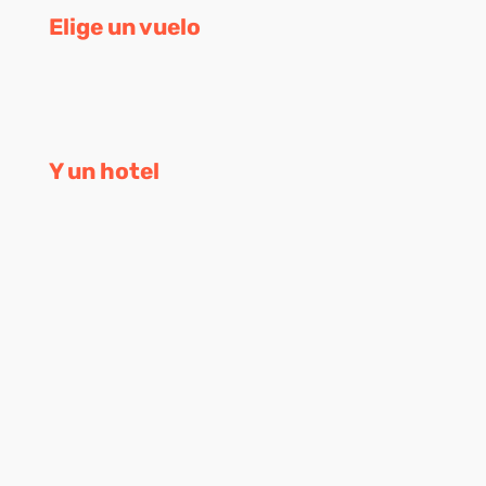
Elige un vuelo
Y un hotel