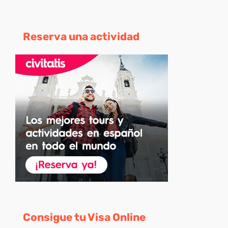
Reserva una actividad
Consigue tu Visa Online