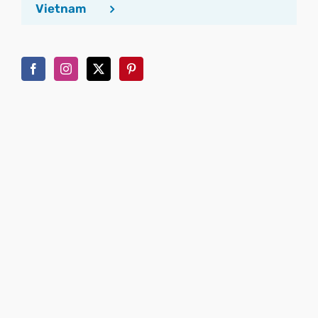
Vietnam