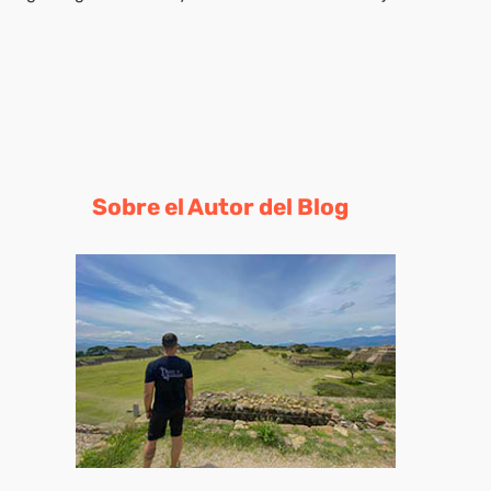
Sobre el Autor del Blog