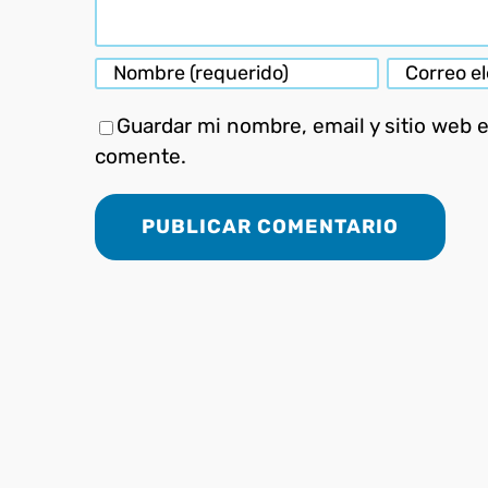
Guardar mi nombre, email y sitio web 
comente.