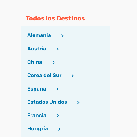
Todos los Destinos
Alemania
Austria
China
Corea del Sur
España
Estados Unidos
Francia
Hungría