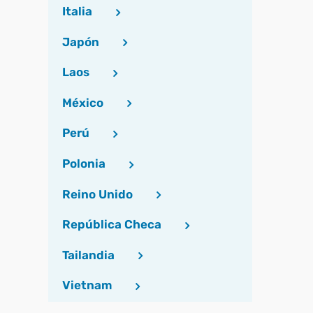
Italia
Japón
Laos
México
Perú
Polonia
Reino Unido
República Checa
Tailandia
Vietnam