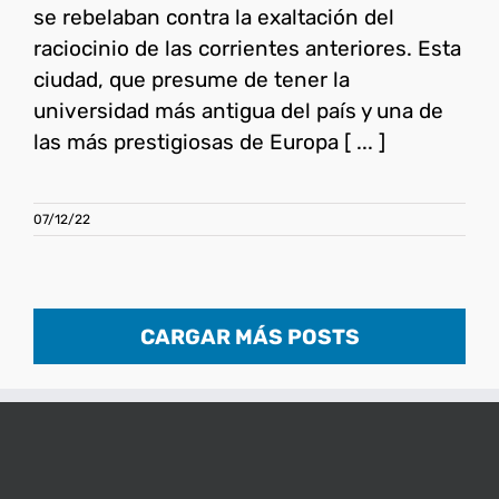
se rebelaban contra la exaltación del
raciocinio de las corrientes anteriores. Esta
ciudad, que presume de tener la
universidad más antigua del país y una de
las más prestigiosas de Europa [ ... ]
07/12/22
CARGAR MÁS POSTS