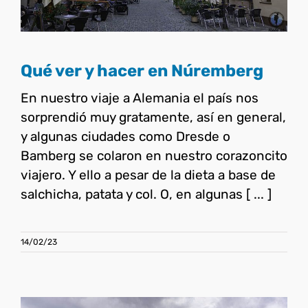
Qué ver y hacer en Núremberg
En nuestro viaje a Alemania el país nos
sorprendió muy gratamente, así en general,
y algunas ciudades como Dresde o
Bamberg se colaron en nuestro corazoncito
viajero. Y ello a pesar de la dieta a base de
salchicha, patata y col. O, en algunas [ ... ]
14/02/23