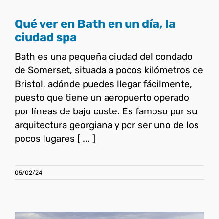
Qué ver en Bath en un día, la
ciudad spa
Bath es una pequeña ciudad del condado
de Somerset, situada a pocos kilómetros de
Bristol, adónde puedes llegar fácilmente,
puesto que tiene un aeropuerto operado
por líneas de bajo coste. Es famoso por su
arquitectura georgiana y por ser uno de los
pocos lugares [ ... ]
05/02/24