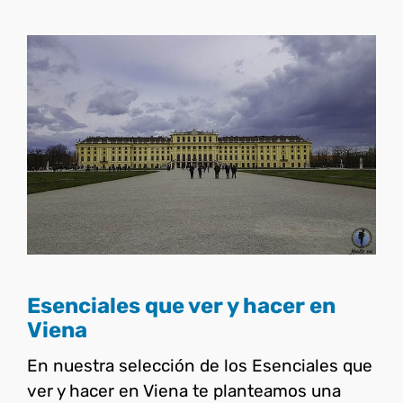
Esenciales que ver y hacer
en Viena
Austria
Esenciales que ver y hacer en
Viena
En nuestra selección de los Esenciales que
ver y hacer en Viena te planteamos una