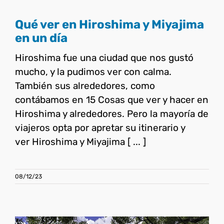
Qué ver en Hiroshima y Miyajima
en un día
Hiroshima fue una ciudad que nos gustó
mucho, y la pudimos ver con calma.
También sus alrededores, como
contábamos en 15 Cosas que ver y hacer en
Hiroshima y alrededores. Pero la mayoría de
viajeros opta por apretar su itinerario y
ver Hiroshima y Miyajima [ ... ]
08/12/23