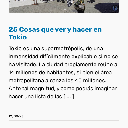
25 Cosas que ver y hacer en
Tokio
Tokio es una supermetrópolis, de una
inmensidad difícilmente explicable si no se
ha visitado. La ciudad propiamente reúne a
14 millones de habitantes, si bien el área
metropolitana alcanza los 40 millones.
Ante tal magnitud, y como podrás imaginar,
hacer una lista de las [ ... ]
12/09/23