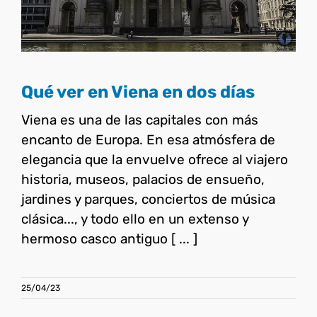
Austria
Qué ver en Viena en dos días
Viena es una de las capitales con más
encanto de Europa. En esa atmósfera de
elegancia que la envuelve ofrece al viajero
historia, museos, palacios de ensueño,
jardines y parques, conciertos de música
clásica..., y todo ello en un extenso y
hermoso casco antiguo [ ... ]
25/04/23