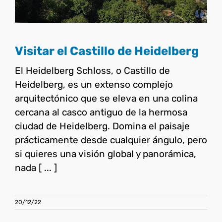
Visitar el Castillo de Heidelberg
El Heidelberg Schloss, o Castillo de
Heidelberg, es un extenso complejo
arquitectónico que se eleva en una colina
cercana al casco antiguo de la hermosa
ciudad de Heidelberg. Domina el paisaje
prácticamente desde cualquier ángulo, pero
si quieres una visión global y panorámica,
nada [ ... ]
20/12/22