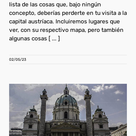
lista de las cosas que, bajo ningún
concepto, deberías perderte en tu visita a la
capital austríaca. Incluiremos lugares que
ver, con su respectivo mapa, pero también
algunas cosas [ ... ]
02/05/23
Qué ver en Viena en dos
días