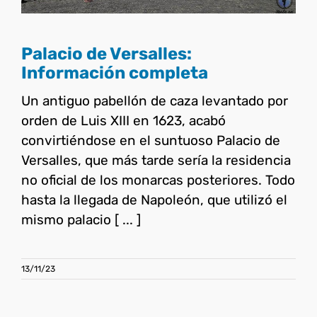
Palacio de Versalles:
Información completa
Un antiguo pabellón de caza levantado por
orden de Luis XIII en 1623, acabó
convirtiéndose en el suntuoso Palacio de
Versalles, que más tarde sería la residencia
no oficial de los monarcas posteriores. Todo
hasta la llegada de Napoleón, que utilizó el
mismo palacio [ ... ]
13/11/23