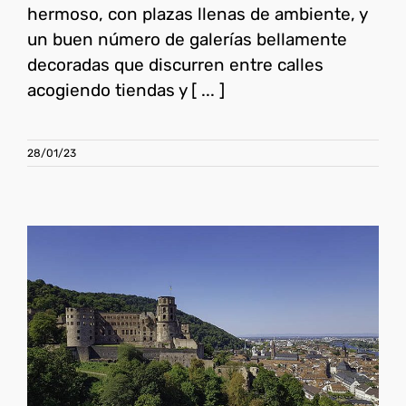
hermoso, con plazas llenas de ambiente, y
un buen número de galerías bellamente
decoradas que discurren entre calles
acogiendo tiendas y [ ... ]
28/01/23
Visitar el Castillo de
Heidelberg
Alemania