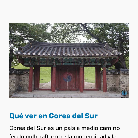
Qué ver en Corea del Sur
Corea del Sur
Qué ver en Corea del Sur
Corea del Sur es un país a medio camino
(en lo cultural), entre la modernidad y la