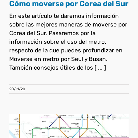
Cómo moverse por Corea del Sur
En este artículo te daremos información
sobre las mejores maneras de moverse por
Corea del Sur. Pasaremos por la
información sobre el uso del metro,
respecto de la que puedes profundizar en
Moverse en metro por Seúl y Busan.
También consejos útiles de los [ ... ]
20/11/20