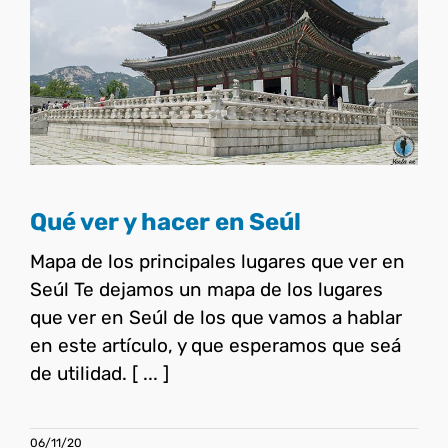
Qué ver y hacer en Seúl
Corea del Sur
Qué ver y hacer en Seúl
Mapa de los principales lugares que ver en
Seúl Te dejamos un mapa de los lugares
que ver en Seúl de los que vamos a hablar
en este artículo, y que esperamos que seá
de utilidad. [ ... ]
06/11/20