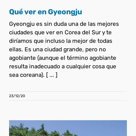
Qué ver en Gyeongju
Gyeongju es sin duda una de las mejores
ciudades que ver en Corea del Sur y te
diríamos que incluso la mejor de todas
ellas. Es una ciudad grande, pero no
agobiante (aunque el término agobiante
resulta inadecuado a cualquier cosa que
sea coreana). [ ... ]
23/12/20