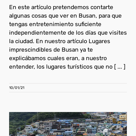
En este artículo pretendemos contarte
algunas cosas que ver en Busan, para que
tengas entretenimiento suficiente
independientemente de los días que visites
la ciudad. En nuestro artículo Lugares
imprescindibles de Busan ya te
explicábamos cuales eran, a nuestro
entender, los lugares turísticos que no [ ... ]
10/01/21