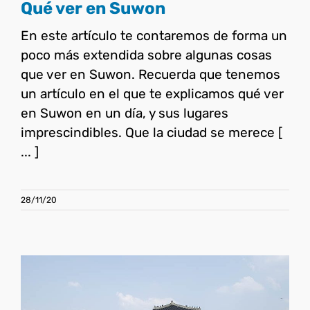
Qué ver en Suwon
En este artículo te contaremos de forma un
poco más extendida sobre algunas cosas
que ver en Suwon. Recuerda que tenemos
un artículo en el que te explicamos qué ver
en Suwon en un día, y sus lugares
imprescindibles. Que la ciudad se merece [
... ]
28/11/20