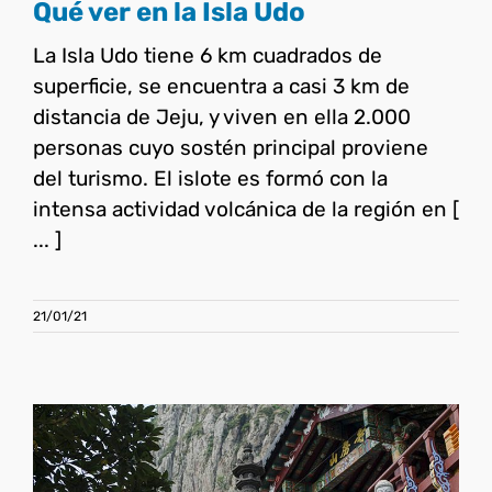
Qué ver en la Isla Udo
La Isla Udo tiene 6 km cuadrados de
superficie, se encuentra a casi 3 km de
distancia de Jeju, y viven en ella 2.000
personas cuyo sostén principal proviene
del turismo. El islote es formó con la
intensa actividad volcánica de la región en [
... ]
21/01/21