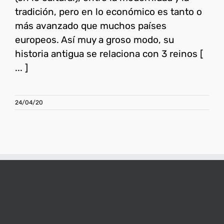
tradición, pero en lo económico es tanto o
más avanzado que muchos países
europeos. Así muy a groso modo, su
historia antigua se relaciona con 3 reinos [
... ]
24/04/20