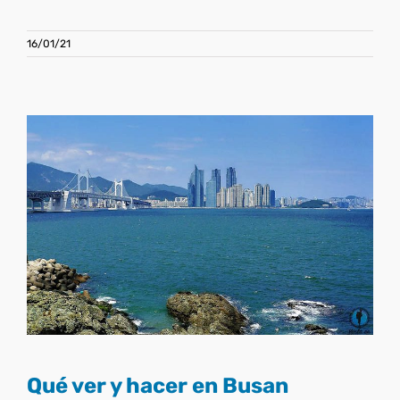
16/01/21
Qué ver y hacer en Busan
Corea del Sur
Qué ver y hacer en Busan