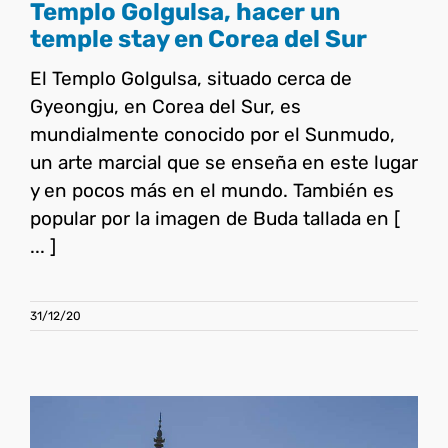
Templo Golgulsa, hacer un
temple stay en Corea del Sur
El Templo Golgulsa, situado cerca de
Gyeongju, en Corea del Sur, es
mundialmente conocido por el Sunmudo,
un arte marcial que se enseña en este lugar
y en pocos más en el mundo. También es
popular por la imagen de Buda tallada en [
... ]
31/12/20