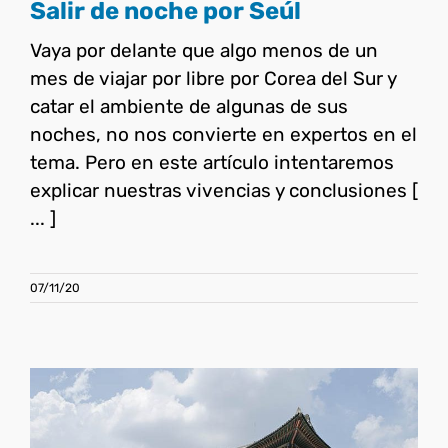
Salir de noche por Seúl
Vaya por delante que algo menos de un
mes de viajar por libre por Corea del Sur y
catar el ambiente de algunas de sus
noches, no nos convierte en expertos en el
tema. Pero en este artículo intentaremos
explicar nuestras vivencias y conclusiones [
... ]
07/11/20