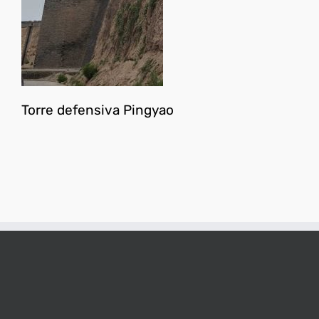
Torre defensiva Pingyao